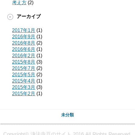
考え方
(2)
アーカイブ
2017年1月
(1)
2016年9月
(1)
2016年8月
(2)
2016年6月
(1)
2016年2月
(1)
2015年8月
(3)
2015年7月
(2)
2015年5月
(2)
2015年4月
(1)
2015年3月
(3)
2015年2月
(1)
未分類
Copyright© 浄法寺亘のサイト 2016 All Rights Reserved.