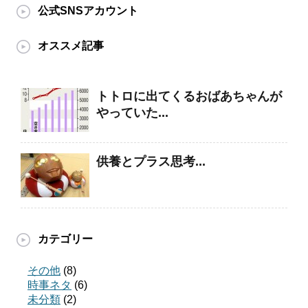
公式SNSアカウント
オススメ記事
トトロに出てくるおばあちゃんが
やっていた...
供養とプラス思考...
カテゴリー
その他
(8)
時事ネタ
(6)
未分類
(2)