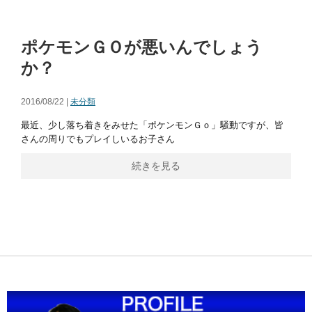
ポケモンＧＯが悪いんでしょう
か？
2016/08/22 |
未分類
最近、少し落ち着きをみせた「ポケンモンＧｏ」騒動ですが、皆
さんの周りでもプレイしいるお子さん
続きを見る