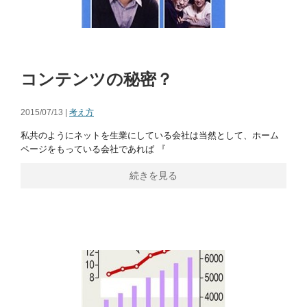
コンテンツの秘密？
2015/07/13 |
考え方
私共のようにネットを生業にしている会社は当然として、ホーム
ページをもっている会社であれば 『
続きを見る