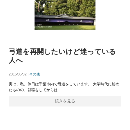
弓道を再開したいけど迷っている
人へ
2015/05/02 |
その他
実は、私、休日は千葉市内で弓道をしています。 大学時代に始め
たものの、就職をしてからは
続きを見る