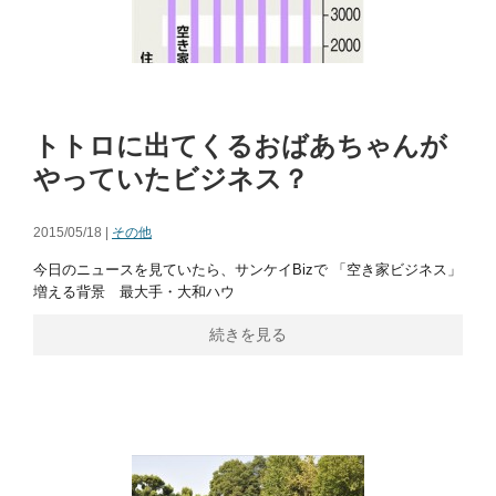
トトロに出てくるおばあちゃんが
やっていたビジネス？
2015/05/18 |
その他
今日のニュースを見ていたら、サンケイBizで 「空き家ビジネス」
増える背景 最大手・大和ハウ
続きを見る