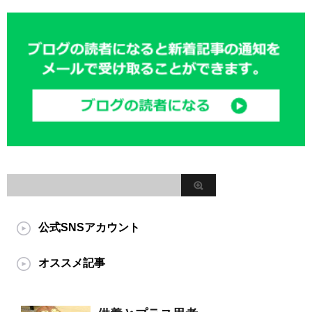
公式SNSアカウント
オススメ記事