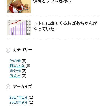
供養とプラス思考...
トトロに出てくるおばあちゃんが
やっていた...
カテゴリー
その他
(8)
時事ネタ
(6)
未分類
(2)
考え方
(2)
アーカイブ
2017年1月
(1)
2016年9月
(1)