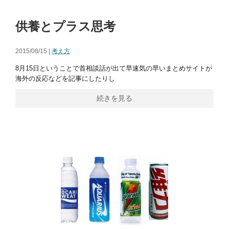
供養とプラス思考
2015/08/15 |
考え方
8月15日ということで首相談話が出て早速気の早いまとめサイトが
海外の反応などを記事にしたりし
続きを見る