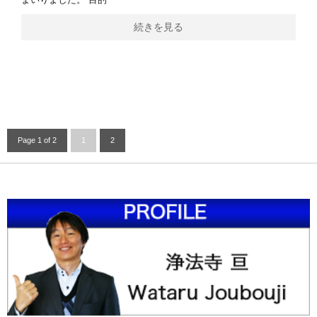
続きを見る
Page 1 of 2
1
2