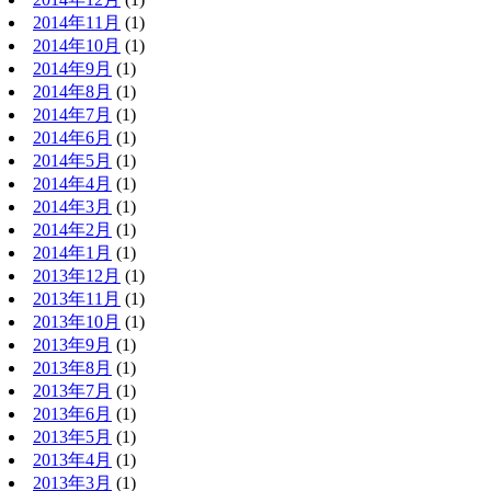
2014年11月
(1)
2014年10月
(1)
2014年9月
(1)
2014年8月
(1)
2014年7月
(1)
2014年6月
(1)
2014年5月
(1)
2014年4月
(1)
2014年3月
(1)
2014年2月
(1)
2014年1月
(1)
2013年12月
(1)
2013年11月
(1)
2013年10月
(1)
2013年9月
(1)
2013年8月
(1)
2013年7月
(1)
2013年6月
(1)
2013年5月
(1)
2013年4月
(1)
2013年3月
(1)