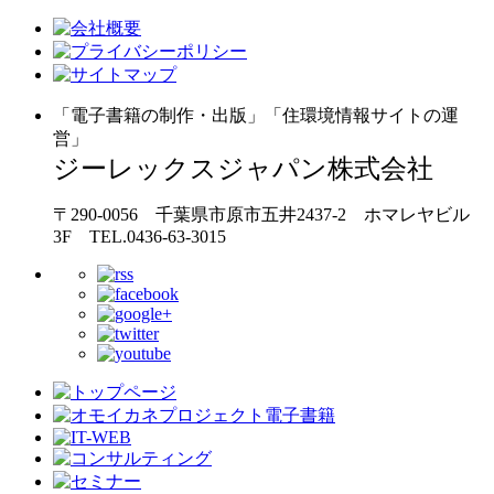
「電子書籍の制作・出版」「住環境情報サイトの運
営」
ジーレックスジャパン株式会社
〒290-0056 千葉県市原市五井2437-2 ホマレヤビル
3F TEL.0436-63-3015