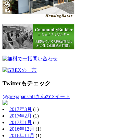
Twitterもチェック
@grexjapanstaffさんのツイート
2017年3月
(1)
2017年2月
(1)
2017年1月
(1)
2016年12月
(1)
2016年11月
(1)