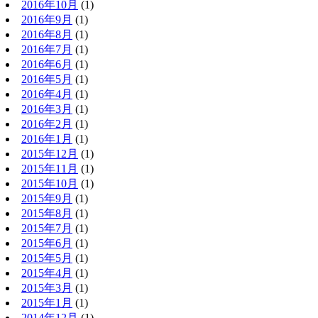
2016年10月
(1)
2016年9月
(1)
2016年8月
(1)
2016年7月
(1)
2016年6月
(1)
2016年5月
(1)
2016年4月
(1)
2016年3月
(1)
2016年2月
(1)
2016年1月
(1)
2015年12月
(1)
2015年11月
(1)
2015年10月
(1)
2015年9月
(1)
2015年8月
(1)
2015年7月
(1)
2015年6月
(1)
2015年5月
(1)
2015年4月
(1)
2015年3月
(1)
2015年1月
(1)
2014年12月
(1)