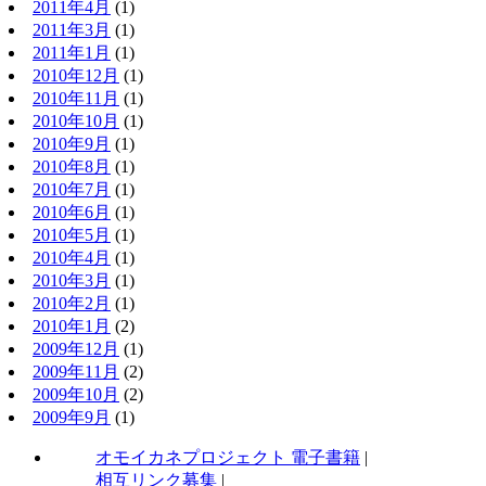
2011年4月
(1)
2011年3月
(1)
2011年1月
(1)
2010年12月
(1)
2010年11月
(1)
2010年10月
(1)
2010年9月
(1)
2010年8月
(1)
2010年7月
(1)
2010年6月
(1)
2010年5月
(1)
2010年4月
(1)
2010年3月
(1)
2010年2月
(1)
2010年1月
(2)
2009年12月
(1)
2009年11月
(2)
2009年10月
(2)
2009年9月
(1)
オモイカネプロジェクト 電子書籍
|
相互リンク募集
|