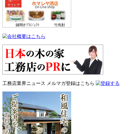
工務店業界ニュース
メルマガ登録はこちら