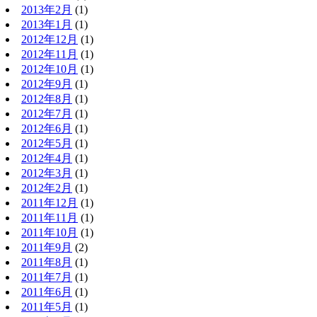
2013年2月
(1)
2013年1月
(1)
2012年12月
(1)
2012年11月
(1)
2012年10月
(1)
2012年9月
(1)
2012年8月
(1)
2012年7月
(1)
2012年6月
(1)
2012年5月
(1)
2012年4月
(1)
2012年3月
(1)
2012年2月
(1)
2011年12月
(1)
2011年11月
(1)
2011年10月
(1)
2011年9月
(2)
2011年8月
(1)
2011年7月
(1)
2011年6月
(1)
2011年5月
(1)