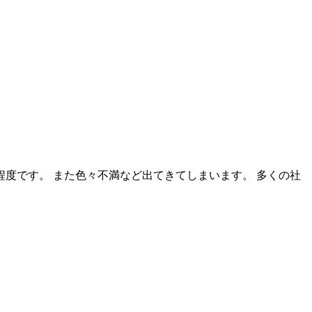
程度です。 また色々不満など出てきてしまいます。 多くの社