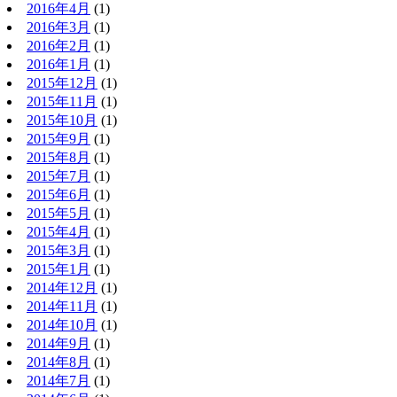
2016年4月
(1)
2016年3月
(1)
2016年2月
(1)
2016年1月
(1)
2015年12月
(1)
2015年11月
(1)
2015年10月
(1)
2015年9月
(1)
2015年8月
(1)
2015年7月
(1)
2015年6月
(1)
2015年5月
(1)
2015年4月
(1)
2015年3月
(1)
2015年1月
(1)
2014年12月
(1)
2014年11月
(1)
2014年10月
(1)
2014年9月
(1)
2014年8月
(1)
2014年7月
(1)