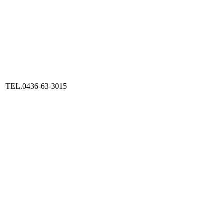
.0436-63-3015