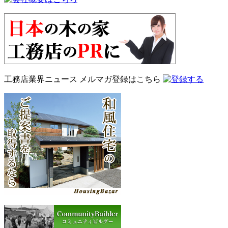
工務店業界ニュース
メルマガ登録はこちら