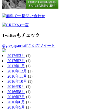
Twitterもチェック
@grexjapanstaffさんのツイート
2017年3月
(1)
2017年2月
(1)
2017年1月
(1)
2016年12月
(1)
2016年11月
(1)
2016年10月
(1)
2016年9月
(1)
2016年8月
(1)
2016年7月
(1)
2016年6月
(1)
2016年5月
(1)