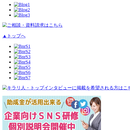
▲
トップへ