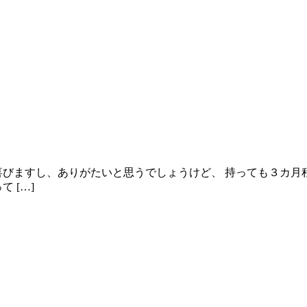
喜びますし、ありがたいと思うでしょうけど、 持っても３カ月
 […]