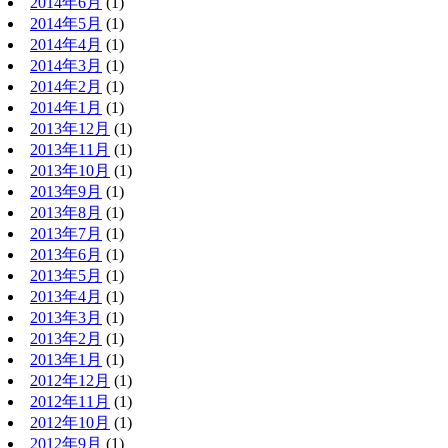
2014年6月
(1)
2014年5月
(1)
2014年4月
(1)
2014年3月
(1)
2014年2月
(1)
2014年1月
(1)
2013年12月
(1)
2013年11月
(1)
2013年10月
(1)
2013年9月
(1)
2013年8月
(1)
2013年7月
(1)
2013年6月
(1)
2013年5月
(1)
2013年4月
(1)
2013年3月
(1)
2013年2月
(1)
2013年1月
(1)
2012年12月
(1)
2012年11月
(1)
2012年10月
(1)
2012年9月
(1)