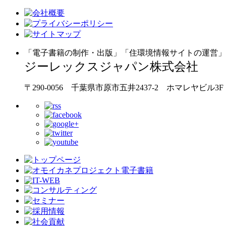
「電子書籍の制作・出版」「住環境情報サイトの運営」
ジーレックスジャパン株式会社
〒290-0056 千葉県市原市五井2437-2 ホマレヤビル3F TEL