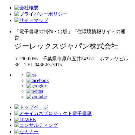
「電子書籍の制作・出版」「住環境情報サイトの運
営」
ジーレックスジャパン株式会社
〒290-0056 千葉県市原市五井2437-2 ホマレヤビル
3F TEL.0436-63-3015