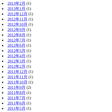
2013年2月
(1)
2013年1月
(1)
2012年12月
(1)
2012年11月
(1)
2012年10月
(1)
2012年9月
(1)
2012年8月
(1)
2012年7月
(1)
2012年6月
(1)
2012年5月
(1)
2012年4月
(1)
2012年3月
(1)
2012年2月
(1)
2011年12月
(1)
2011年11月
(1)
2011年10月
(1)
2011年9月
(2)
2011年8月
(1)
2011年7月
(1)
2011年6月
(1)
2011年5月
(1)