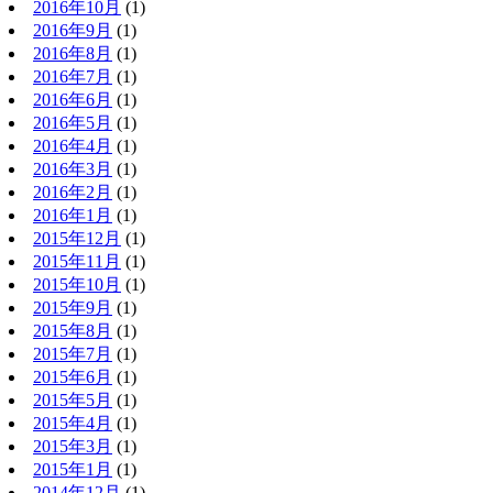
2016年10月
(1)
2016年9月
(1)
2016年8月
(1)
2016年7月
(1)
2016年6月
(1)
2016年5月
(1)
2016年4月
(1)
2016年3月
(1)
2016年2月
(1)
2016年1月
(1)
2015年12月
(1)
2015年11月
(1)
2015年10月
(1)
2015年9月
(1)
2015年8月
(1)
2015年7月
(1)
2015年6月
(1)
2015年5月
(1)
2015年4月
(1)
2015年3月
(1)
2015年1月
(1)
2014年12月
(1)