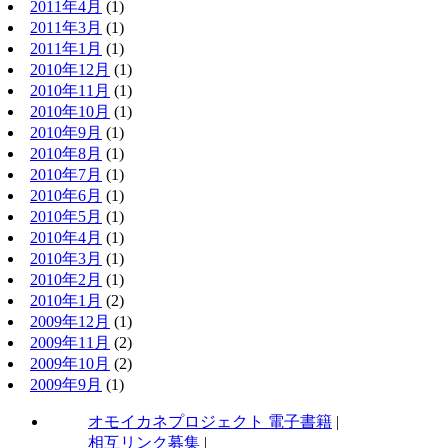
2011年4月
(1)
2011年3月
(1)
2011年1月
(1)
2010年12月
(1)
2010年11月
(1)
2010年10月
(1)
2010年9月
(1)
2010年8月
(1)
2010年7月
(1)
2010年6月
(1)
2010年5月
(1)
2010年4月
(1)
2010年3月
(1)
2010年2月
(1)
2010年1月
(2)
2009年12月
(1)
2009年11月
(2)
2009年10月
(2)
2009年9月
(1)
オモイカネプロジェクト 電子書籍
|
相互リンク募集
|