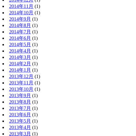
2014年11月
(1)
2014年10月
(1)
2014年9月
(1)
2014年8月
(1)
2014年7月
(1)
2014年6月
(1)
2014年5月
(1)
2014年4月
(1)
2014年3月
(1)
2014年2月
(1)
2014年1月
(1)
2013年12月
(1)
2013年11月
(1)
2013年10月
(1)
2013年9月
(1)
2013年8月
(1)
2013年7月
(1)
2013年6月
(1)
2013年5月
(1)
2013年4月
(1)
2013年3月
(1)