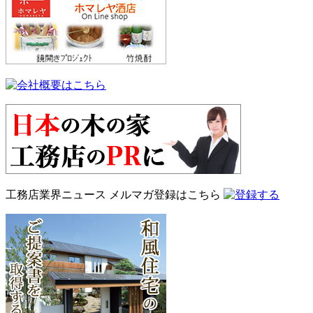
工務店業界ニュース
メルマガ登録はこちら