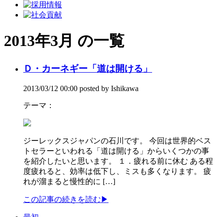
2013年3月 の一覧
Ｄ・カーネギー「道は開ける」
2013/03/12 00:00 posted by Ishikawa
テーマ：
ジーレックスジャパンの石川です。 今回は世界的ベス
トセラーといわれる「道は開ける」からいくつかの事
を紹介したいと思います。 １．疲れる前に休む ある程
度疲れると、効率は低下し、ミスも多くなります。 疲
れが溜まると慢性的に […]
この記事の続きを読む
▶