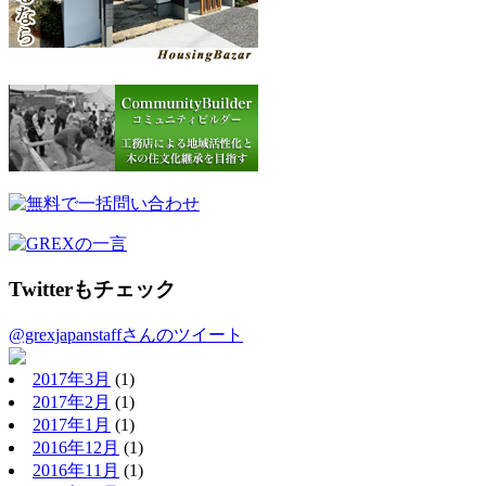
Twitterもチェック
@grexjapanstaffさんのツイート
2017年3月
(1)
2017年2月
(1)
2017年1月
(1)
2016年12月
(1)
2016年11月
(1)