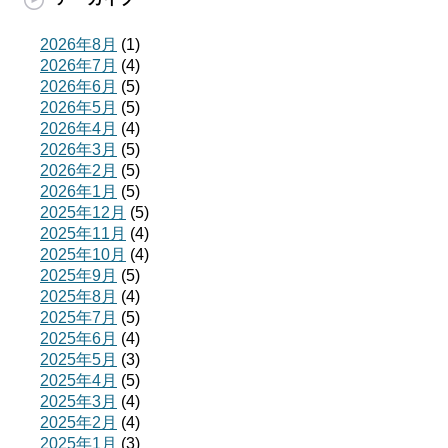
2026年8月
(1)
2026年7月
(4)
2026年6月
(5)
2026年5月
(5)
2026年4月
(4)
2026年3月
(5)
2026年2月
(5)
2026年1月
(5)
2025年12月
(5)
2025年11月
(4)
2025年10月
(4)
2025年9月
(5)
2025年8月
(4)
2025年7月
(5)
2025年6月
(4)
2025年5月
(3)
2025年4月
(5)
2025年3月
(4)
2025年2月
(4)
2025年1月
(3)