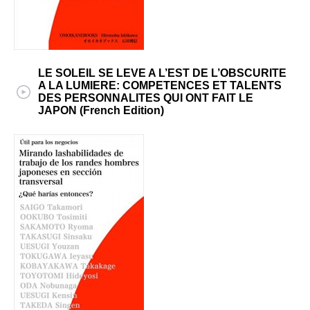
LE SOLEIL SE LEVE A L’EST DE L’OBSCURITE
A LA LUMIERE: COMPETENCES ET TALENTS
DES PERSONNALITES QUI ONT FAIT LE
JAPON (French Edition)