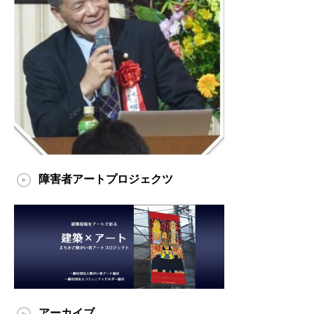
障害者アートプロジェクツ
アーカイブ