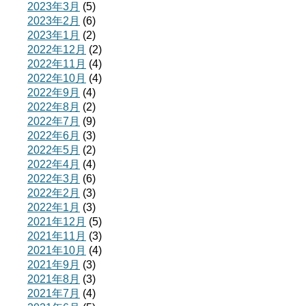
2023年3月
(5)
2023年2月
(6)
2023年1月
(2)
2022年12月
(2)
2022年11月
(4)
2022年10月
(4)
2022年9月
(4)
2022年8月
(2)
2022年7月
(9)
2022年6月
(3)
2022年5月
(2)
2022年4月
(4)
2022年3月
(6)
2022年2月
(3)
2022年1月
(3)
2021年12月
(5)
2021年11月
(3)
2021年10月
(4)
2021年9月
(3)
2021年8月
(3)
2021年7月
(4)