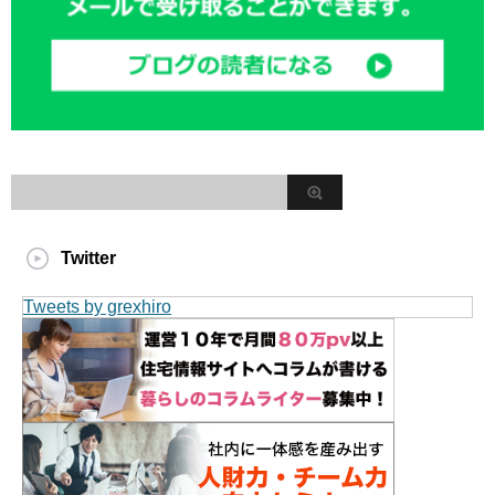
Twitter
Tweets by grexhiro