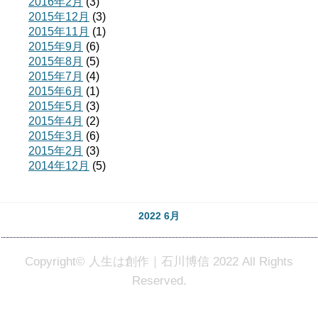
2016年2月
(3)
2015年12月
(3)
2015年11月
(1)
2015年9月
(6)
2015年8月
(5)
2015年7月
(4)
2015年6月
(1)
2015年5月
(3)
2015年4月
(2)
2015年3月
(6)
2015年2月
(3)
2014年12月
(5)
2022 6月
Copyright© 人生は創作｜石川博信 2022 All Rights
Reserved.