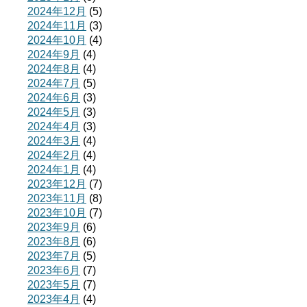
2024年12月
(5)
2024年11月
(3)
2024年10月
(4)
2024年9月
(4)
2024年8月
(4)
2024年7月
(5)
2024年6月
(3)
2024年5月
(3)
2024年4月
(3)
2024年3月
(4)
2024年2月
(4)
2024年1月
(4)
2023年12月
(7)
2023年11月
(8)
2023年10月
(7)
2023年9月
(6)
2023年8月
(6)
2023年7月
(5)
2023年6月
(7)
2023年5月
(7)
2023年4月
(4)