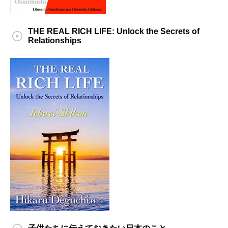
THE REAL RICH LIFE: Unlock the Secrets of
Relationships