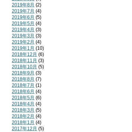
2019年8月
(2)
2019年7月
(4)
2019年6月
(5)
2019年5月
(4)
2019年4月
(3)
2019年3月
(3)
2019年2月
(4)
2019年1月
(10)
2018年12月
(6)
2018年11月
(3)
2018年10月
(5)
2018年9月
(3)
2018年8月
(7)
2018年7月
(1)
2018年6月
(4)
2018年5月
(6)
2018年4月
(4)
2018年3月
(5)
2018年2月
(4)
2018年1月
(4)
2017年12月
(5)