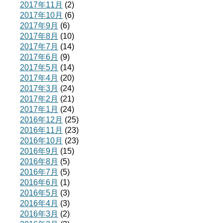
2017年11月
(2)
2017年10月
(6)
2017年9月
(6)
2017年8月
(10)
2017年7月
(14)
2017年6月
(9)
2017年5月
(14)
2017年4月
(20)
2017年3月
(24)
2017年2月
(21)
2017年1月
(24)
2016年12月
(25)
2016年11月
(23)
2016年10月
(23)
2016年9月
(15)
2016年8月
(5)
2016年7月
(5)
2016年6月
(1)
2016年5月
(3)
2016年4月
(3)
2016年3月
(2)