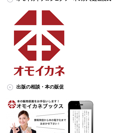
出版の相談・本の販促