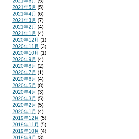
2021年6月
(5)
2021年5月
(5)
2021年4月
(6)
2021年3月
(7)
2021年2月
(4)
2021年1月
(4)
2020年12月
(1)
2020年11月
(3)
2020年10月
(1)
2020年9月
(4)
2020年8月
(2)
2020年7月
(1)
2020年6月
(4)
2020年5月
(8)
2020年4月
(3)
2020年3月
(5)
2020年2月
(5)
2020年1月
(4)
2019年12月
(5)
2019年11月
(5)
2019年10月
(4)
2019年9月
(3)