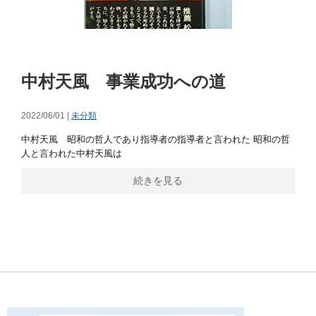
中村天風 事業成功への道
2022/06/01 |
未分類
中村天風 昭和の哲人であり指導者の指導者と言われた 昭和の哲
人と言われた中村天風は
続きを見る