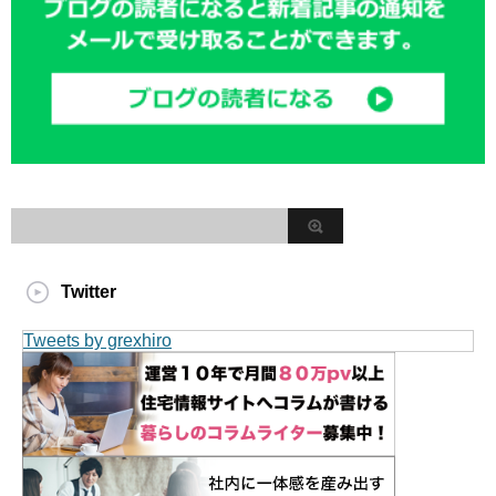
Twitter
Tweets by grexhiro