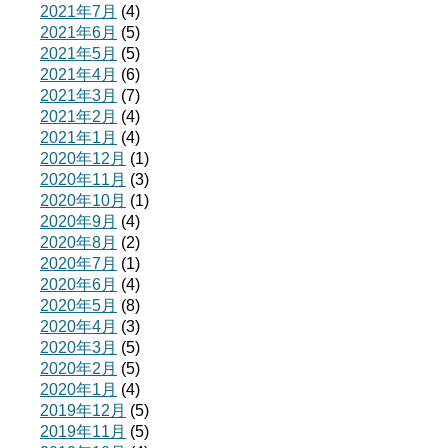
2021年7月
(4)
2021年6月
(5)
2021年5月
(5)
2021年4月
(6)
2021年3月
(7)
2021年2月
(4)
2021年1月
(4)
2020年12月
(1)
2020年11月
(3)
2020年10月
(1)
2020年9月
(4)
2020年8月
(2)
2020年7月
(1)
2020年6月
(4)
2020年5月
(8)
2020年4月
(3)
2020年3月
(5)
2020年2月
(5)
2020年1月
(4)
2019年12月
(5)
2019年11月
(5)