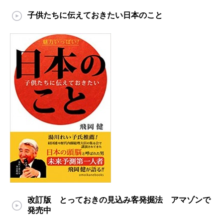
子供たちに伝えておきたい日本のこと
改訂版 とっておきの見込み客発掘法 アマゾンで
発売中