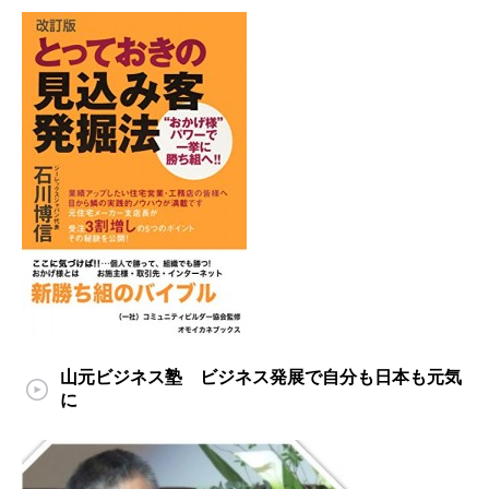
山元ビジネス塾 ビジネス発展で自分も日本も元気
に