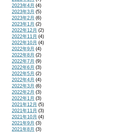
2023年4月
(4)
2023年3月
(5)
2023年2月
(6)
2023年1月
(2)
2022年12月
(2)
2022年11月
(4)
2022年10月
(4)
2022年9月
(4)
2022年8月
(2)
2022年7月
(9)
2022年6月
(3)
2022年5月
(2)
2022年4月
(4)
2022年3月
(6)
2022年2月
(3)
2022年1月
(3)
2021年12月
(5)
2021年11月
(3)
2021年10月
(4)
2021年9月
(3)
2021年8月
(3)