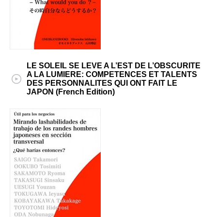
LE SOLEIL SE LEVE A L’EST DE L’OBSCURITE
A LA LUMIERE: COMPETENCES ET TALENTS
DES PERSONNALITES QUI ONT FAIT LE
JAPON (French Edition)