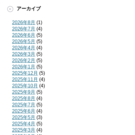
アーカイブ
2026年8月
(1)
2026年7月
(4)
2026年6月
(5)
2026年5月
(5)
2026年4月
(4)
2026年3月
(5)
2026年2月
(5)
2026年1月
(5)
2025年12月
(5)
2025年11月
(4)
2025年10月
(4)
2025年9月
(5)
2025年8月
(4)
2025年7月
(5)
2025年6月
(4)
2025年5月
(3)
2025年4月
(5)
2025年3月
(4)