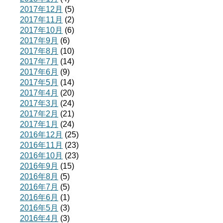
2017年12月
(5)
2017年11月
(2)
2017年10月
(6)
2017年9月
(6)
2017年8月
(10)
2017年7月
(14)
2017年6月
(9)
2017年5月
(14)
2017年4月
(20)
2017年3月
(24)
2017年2月
(21)
2017年1月
(24)
2016年12月
(25)
2016年11月
(23)
2016年10月
(23)
2016年9月
(15)
2016年8月
(5)
2016年7月
(5)
2016年6月
(1)
2016年5月
(3)
2016年4月
(3)