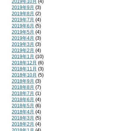
2019年10月
(4)
2019年9月
(3)
2019年8月
(2)
2019年7月
(4)
2019年6月
(5)
2019年5月
(4)
2019年4月
(3)
2019年3月
(3)
2019年2月
(4)
2019年1月
(10)
2018年12月
(6)
2018年11月
(3)
2018年10月
(5)
2018年9月
(3)
2018年8月
(7)
2018年7月
(1)
2018年6月
(4)
2018年5月
(6)
2018年4月
(4)
2018年3月
(5)
2018年2月
(4)
2018年1月
(4)