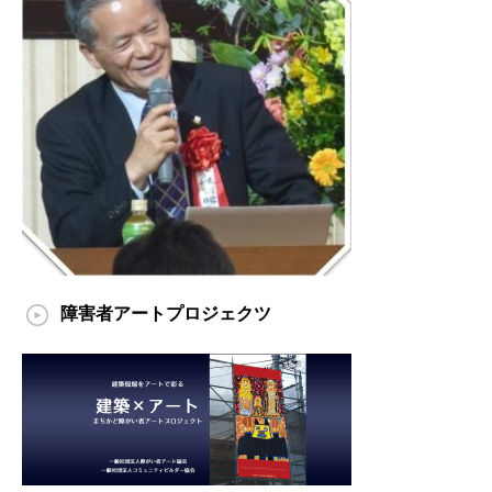
障害者アートプロジェクツ