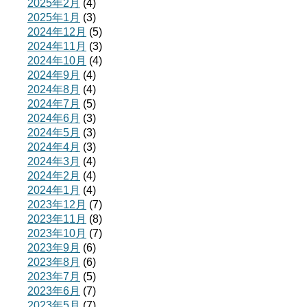
2025年2月
(4)
2025年1月
(3)
2024年12月
(5)
2024年11月
(3)
2024年10月
(4)
2024年9月
(4)
2024年8月
(4)
2024年7月
(5)
2024年6月
(3)
2024年5月
(3)
2024年4月
(3)
2024年3月
(4)
2024年2月
(4)
2024年1月
(4)
2023年12月
(7)
2023年11月
(8)
2023年10月
(7)
2023年9月
(6)
2023年8月
(6)
2023年7月
(5)
2023年6月
(7)
2023年5月
(7)