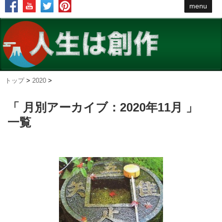
menu
トップ
>
2020
>
「 月別アーカイブ：2020年11月 」
一覧