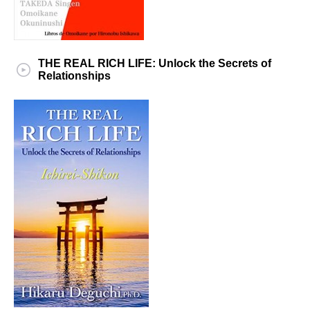
THE REAL RICH LIFE: Unlock the Secrets of
Relationships