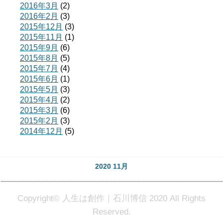
2016年3月
(2)
2016年2月
(3)
2015年12月
(3)
2015年11月
(1)
2015年9月
(6)
2015年8月
(5)
2015年7月
(4)
2015年6月
(1)
2015年5月
(3)
2015年4月
(2)
2015年3月
(6)
2015年2月
(3)
2014年12月
(5)
2020 11月
Copyright© 人生は創作｜石川博信 2020 All Rights
Reserved.