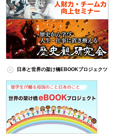
日本と世界の架け橋EBOOKプロジェクツ