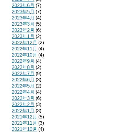
2023年6月
(7)
2023年5月
(7)
2023年4月
(4)
2023年3月
(5)
2023年2月
(6)
2023年1月
(2)
2022年12月
(2)
2022年11月
(4)
2022年10月
(4)
2022年9月
(4)
2022年8月
(2)
2022年7月
(9)
2022年6月
(3)
2022年5月
(2)
2022年4月
(4)
2022年3月
(6)
2022年2月
(3)
2022年1月
(3)
2021年12月
(5)
2021年11月
(3)
2021年10月
(4)