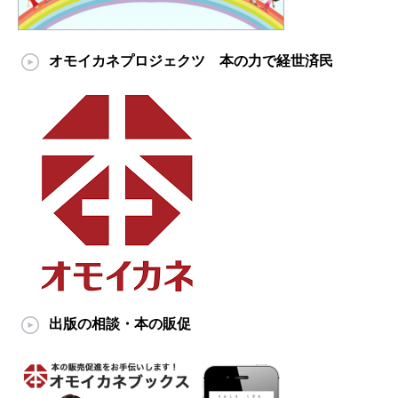
オモイカネプロジェクツ 本の力で経世済民
出版の相談・本の販促