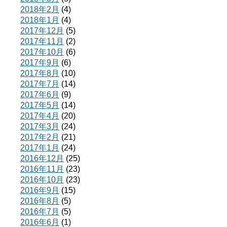
2018年2月
(4)
2018年1月
(4)
2017年12月
(5)
2017年11月
(2)
2017年10月
(6)
2017年9月
(6)
2017年8月
(10)
2017年7月
(14)
2017年6月
(9)
2017年5月
(14)
2017年4月
(20)
2017年3月
(24)
2017年2月
(21)
2017年1月
(24)
2016年12月
(25)
2016年11月
(23)
2016年10月
(23)
2016年9月
(15)
2016年8月
(5)
2016年7月
(5)
2016年6月
(1)