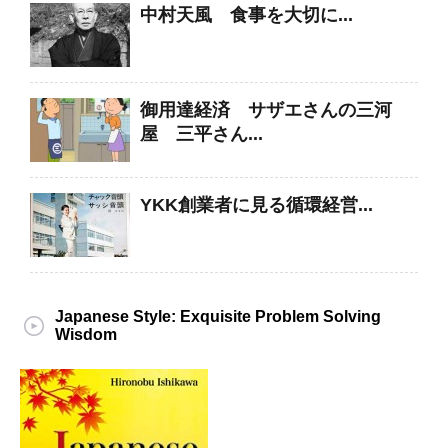
中村天風 食事を大切に...
御用達経済 サザエさんの三河
屋 三平さん...
YKK創業者に見る循環経営...
Japanese Style: Exquisite Problem Solving
Wisdom