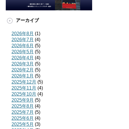
アーカイブ
2026年8月
(1)
2026年7月
(4)
2026年6月
(5)
2026年5月
(5)
2026年4月
(4)
2026年3月
(5)
2026年2月
(5)
2026年1月
(5)
2025年12月
(5)
2025年11月
(4)
2025年10月
(4)
2025年9月
(5)
2025年8月
(4)
2025年7月
(5)
2025年6月
(4)
2025年5月
(3)