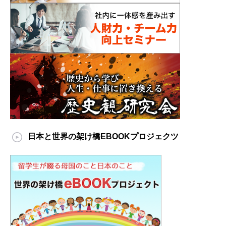
日本と世界の架け橋EBOOKプロジェクツ