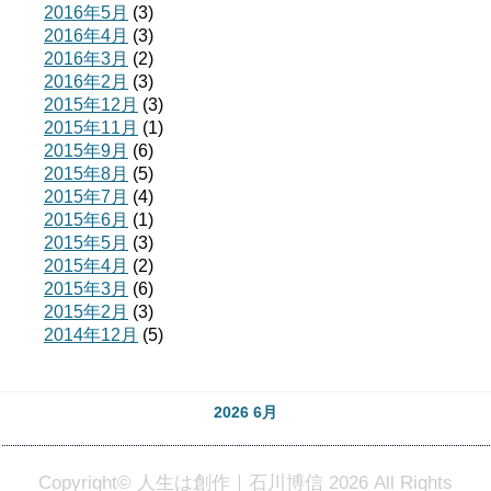
2016年5月
(3)
2016年4月
(3)
2016年3月
(2)
2016年2月
(3)
2015年12月
(3)
2015年11月
(1)
2015年9月
(6)
2015年8月
(5)
2015年7月
(4)
2015年6月
(1)
2015年5月
(3)
2015年4月
(2)
2015年3月
(6)
2015年2月
(3)
2014年12月
(5)
2026 6月
Copyright© 人生は創作｜石川博信 2026 All Rights