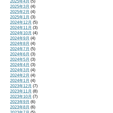
2025年4月
(5)
2025年3月
(4)
2025年2月
(4)
2025年1月
(3)
2024年12月
(5)
2024年11月
(3)
2024年10月
(4)
2024年9月
(4)
2024年8月
(4)
2024年7月
(5)
2024年6月
(3)
2024年5月
(3)
2024年4月
(3)
2024年3月
(4)
2024年2月
(4)
2024年1月
(4)
2023年12月
(7)
2023年11月
(8)
2023年10月
(7)
2023年9月
(6)
2023年8月
(6)
2023年7月
(5)