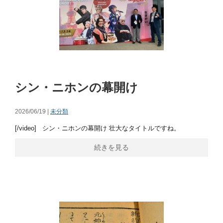
シン・ニホンの幕開け
2026/06/19 |
未分類
[/video] シン・ニホンの幕開け 壮大なタイトルですね。
続きを見る