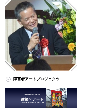
障害者アートプロジェクツ