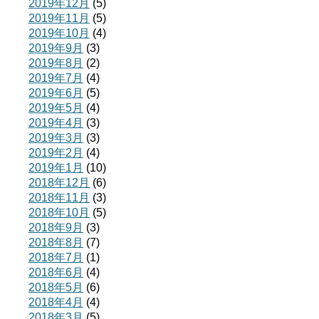
2019年12月
(5)
2019年11月
(5)
2019年10月
(4)
2019年9月
(3)
2019年8月
(2)
2019年7月
(4)
2019年6月
(5)
2019年5月
(4)
2019年4月
(3)
2019年3月
(3)
2019年2月
(4)
2019年1月
(10)
2018年12月
(6)
2018年11月
(3)
2018年10月
(5)
2018年9月
(3)
2018年8月
(7)
2018年7月
(1)
2018年6月
(4)
2018年5月
(6)
2018年4月
(4)
2018年3月
(5)