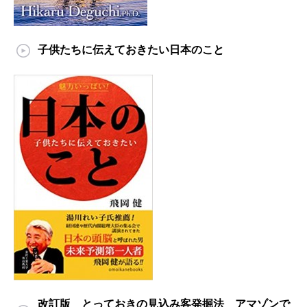
子供たちに伝えておきたい日本のこと
改訂版 とっておきの見込み客発掘法 アマゾンで