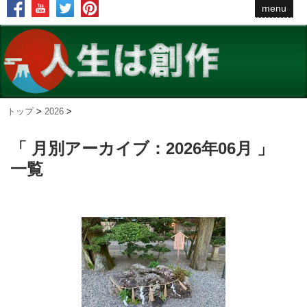
menu
トップ
>
2026
>
「 月別アーカイブ：2026年06月 」
一覧