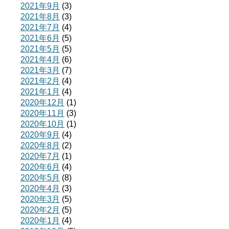
2021年9月
(3)
2021年8月
(3)
2021年7月
(4)
2021年6月
(5)
2021年5月
(5)
2021年4月
(6)
2021年3月
(7)
2021年2月
(4)
2021年1月
(4)
2020年12月
(1)
2020年11月
(3)
2020年10月
(1)
2020年9月
(4)
2020年8月
(2)
2020年7月
(1)
2020年6月
(4)
2020年5月
(8)
2020年4月
(3)
2020年3月
(5)
2020年2月
(5)
2020年1月
(4)