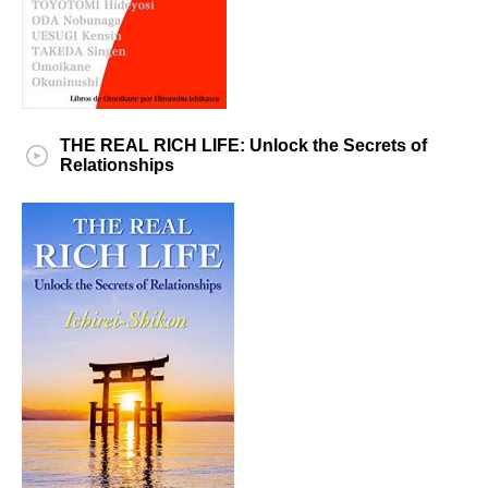
THE REAL RICH LIFE: Unlock the Secrets of
Relationships