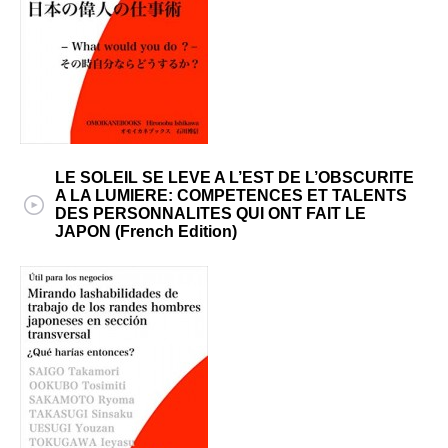
LE SOLEIL SE LEVE A L’EST DE L’OBSCURITE
A LA LUMIERE: COMPETENCES ET TALENTS
DES PERSONNALITES QUI ONT FAIT LE
JAPON (French Edition)