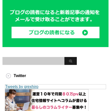
Twitter
Tweets by grexhiro