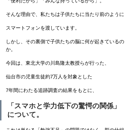
「便利だから」「みんな持っているから」。
そんな理由で、私たちは子供たちに当たり前のように
スマートフォンを渡しています。
しかし、その裏側で子供たちの脳に何が起きているの
か。
今回は、東北大学の川島隆太教授らが行った、
仙台市の児童生徒約7万人を対象とした
7年間にわたる追跡調査の結果をもとに、
「スマホと学力低下の驚愕の関係」
について。