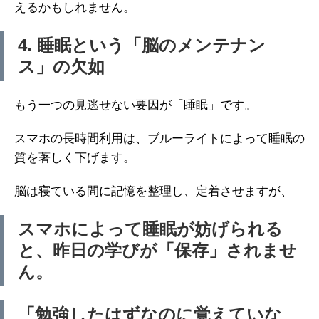
えるかもしれません。
4. 睡眠という「脳のメンテナン
ス」の欠如
もう一つの見逃せない要因が「睡眠」です。
スマホの長時間利用は、ブルーライトによって睡眠の
質を著しく下げます。
脳は寝ている間に記憶を整理し、定着させますが、
スマホによって睡眠が妨げられる
と、昨日の学びが「保存」されませ
ん。
「勉強したはずなのに覚えていな