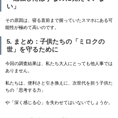
い」
その原因は、寝る直前まで握っていたスマホにある可
能性が極めて高いのです。
5. まとめ：子供たちの「ミロクの
世」を守るために
今回の調査結果は、私たち大人にとっても他人事では
ありません。
私たちは、便利さと引き換えに、次世代を担う子供た
ちの「思考する力」
や「深く感じる心」を失わせてはいないでしょうか。