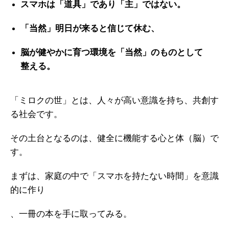
スマホは「道具」であり「主」ではない。
「当然」明日が来ると信じて休む、
脳が健やかに育つ環境を「当然」のものとして
整える。
「ミロクの世」とは、人々が高い意識を持ち、共創す
る社会です。
その土台となるのは、健全に機能する心と体（脳）で
す。
まずは、家庭の中で「スマホを持たない時間」を意識
的に作り
、一冊の本を手に取ってみる。