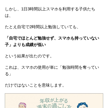
しかし、1日3時間以上スマホを利用する子供たち
は、
たとえ自宅で2時間以上勉強していても、
「自宅でほとんど勉強せず、スマホも持っていない
子」よりも成績が低い
という結果が出たのです。
これは、スマホの使用が単に「勉強時間を奪ってい
る」
だけではないことを意味します。