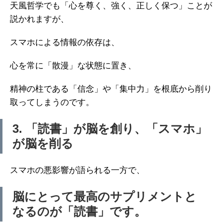
天風哲学でも「心を尊く、強く、正しく保つ」ことが
説かれますが、
スマホによる情報の依存は、
心を常に「散漫」な状態に置き、
精神の柱である「信念」や「集中力」を根底から削り
取ってしまうのです。
3. 「読書」が脳を創り、「スマホ」
が脳を削る
スマホの悪影響が語られる一方で、
脳にとって最高のサプリメントと
なるのが「読書」です。