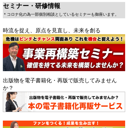
セミナー・研修情報
＊コロナ化の為一部個別相談としているセミナーも御座います。
時流を捉え、原点を見直し、未来を創る
出版物を電子書籍化・再版で販売してみません
か？