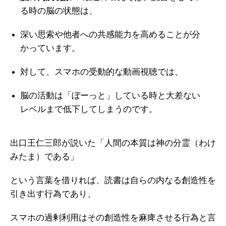
る時の脳の状態は、
深い思索や他者への共感能力を高めることが分
かっています。
対して、スマホの受動的な動画視聴では、
脳の活動は「ぼーっと」している時と大差ない
レベルまで低下してしまうのです。
出口王仁三郎が説いた「人間の本質は神の分霊（わけ
みたま）である」
という言葉を借りれば、読書は自らの内なる創造性を
引き出す行為であり、
スマホの過剰利用はその創造性を麻痺させる行為と言