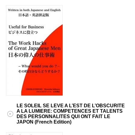
LE SOLEIL SE LEVE A L’EST DE L’OBSCURITE
A LA LUMIERE: COMPETENCES ET TALENTS
DES PERSONNALITES QUI ONT FAIT LE
JAPON (French Edition)