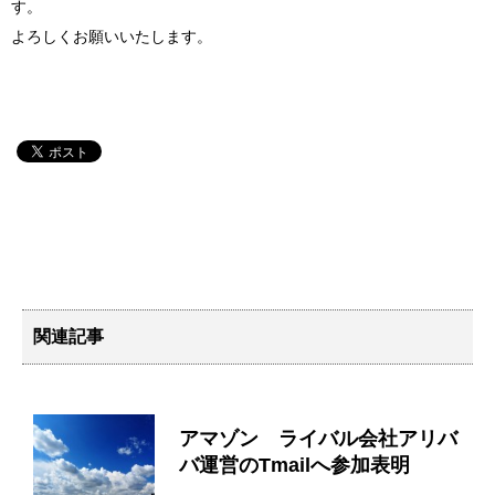
す。
よろしくお願いいたします。
関連記事
アマゾン ライバル会社アリバ
バ運営のTmailへ参加表明