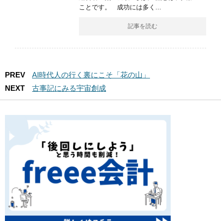
ことです。 成功には多く...
記事を読む
PREV
AI時代人の行く裏にこそ「花の山」
NEXT
古事記にみる宇宙創成