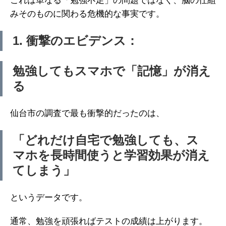
これは単なる「勉強不足」の問題ではなく、脳の仕組
みそのものに関わる危機的な事実です。
1. 衝撃のエビデンス：
勉強してもスマホで「記憶」が消え
る
仙台市の調査で最も衝撃的だったのは、
「どれだけ自宅で勉強しても、ス
マホを長時間使うと学習効果が消え
てしまう」
というデータです。
通常、勉強を頑張ればテストの成績は上がります。