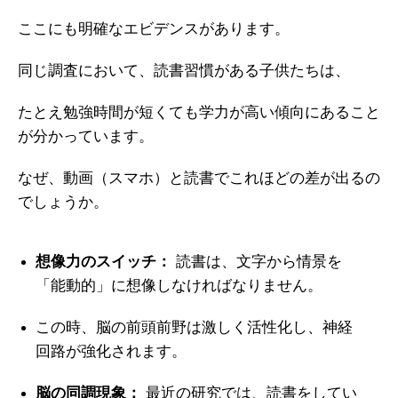
ここにも明確なエビデンスがあります。
同じ調査において、読書習慣がある子供たちは、
たとえ勉強時間が短くても学力が高い傾向にあること
が分かっています。
なぜ、動画（スマホ）と読書でこれほどの差が出るの
でしょうか。
想像力のスイッチ：
読書は、文字から情景を
「能動的」に想像しなければなりません。
この時、脳の前頭前野は激しく活性化し、神経
回路が強化されます。
脳の同調現象：
最近の研究では、読書をしてい