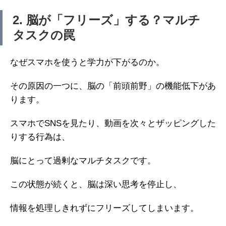
2. 脳が「フリーズ」する？マルチ
タスクの罠
なぜスマホを使うと学力が下がるのか。
その原因の一つに、脳の「前頭前野」の機能低下があ
ります。
スマホでSNSを見たり、動画を次々とザッピングした
りする行為は、
脳にとって過剰なマルチタスクです。
この状態が続くと、脳は深い思考を停止し、
情報を処理しきれずにフリーズしてしまいます。