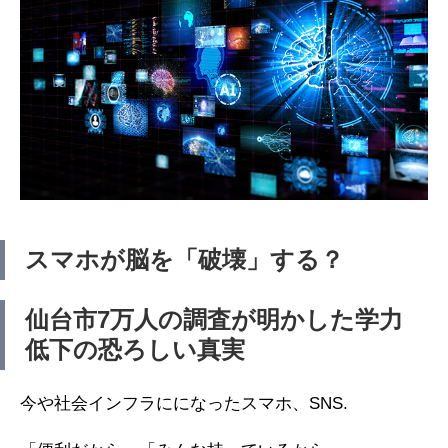
スマホが脳を「破壊」する？
仙台市7万人の調査が明かした学力
低下の恐ろしい真実
今や社会インフラにになったスマホ、SNS.