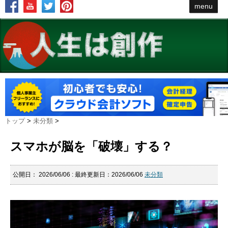
menu
トップ
>
未分類
>
スマホが脳を「破壊」する？
公開日：
2026/06/06
: 最終更新日：2026/06/06
未分類