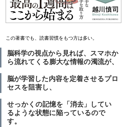
この著書でも、読書習慣をもつ方は多い。
脳科学の視点から見れば、スマホか
ら流れてくる膨大な情報の濁流が、
脳が学習した内容を定着させるプロ
セスを阻害し、
せっかくの記憶を「消去」してい
るような状態に陥っているので
す。