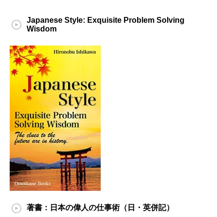
Japanese Style: Exquisite Problem Solving
Wisdom
著書：日本の偉人の仕事術（日・英併記）