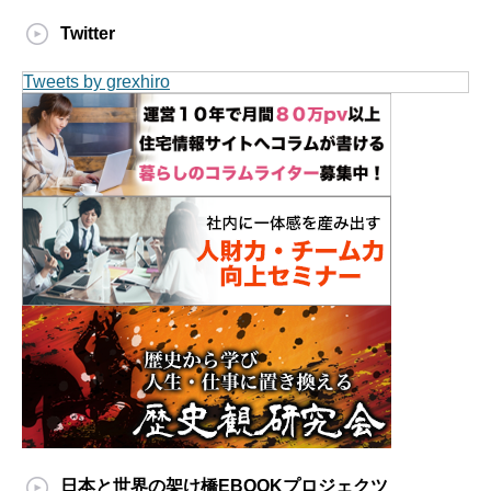
Twitter
Tweets by grexhiro
日本と世界の架け橋EBOOKプロジェクツ