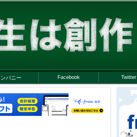
Facebook
Twitter
カンパニー