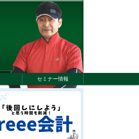
セミナー情報