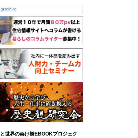
 grexhiro
と世界の架け橋EBOOKプロジェク