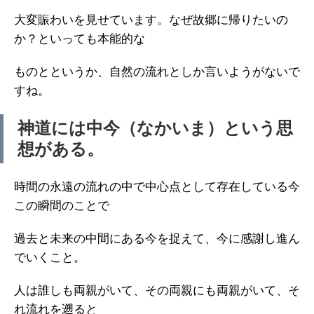
大変賑わいを見せています。なぜ故郷に帰りたいの
か？といっても本能的な
ものとというか、自然の流れとしか言いようがないで
すね。
神道には中今（なかいま）という思
想がある。
時間の永遠の流れの中で中心点として存在している今
この瞬間のことで
過去と未来の中間にある今を捉えて、今に感謝し進ん
でいくこと。
人は誰しも両親がいて、その両親にも両親がいて、そ
れ流れを遡ると