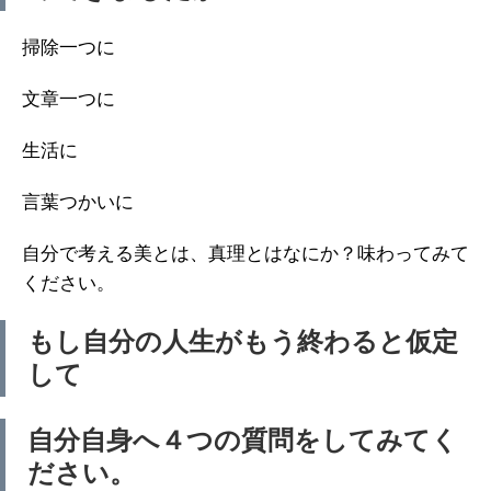
掃除一つに
文章一つに
生活に
言葉つかいに
自分で考える美とは、真理とはなにか？味わってみて
ください。
もし自分の人生がもう終わると仮定
して
自分自身へ４つの質問をしてみてく
ださい。