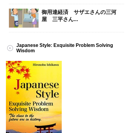
御用達経済 サザエさんの三河
屋 三平さん...
Japanese Style: Exquisite Problem Solving
Wisdom