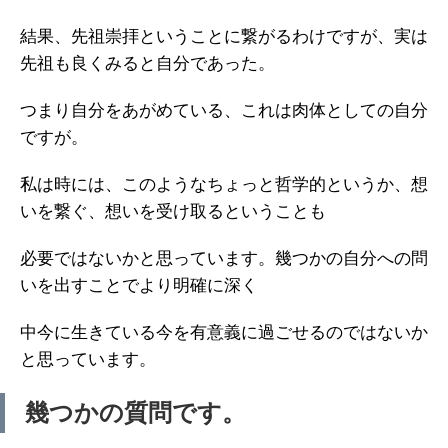
結果、先祖崇拝ということに繋がるわけですが、実は
先祖も良くみると自分であった。
つまり自分をあがめている、これは肉体としての自分
ですが。
私は時には、このようなちょっと哲学的というか、想
いを繋ぐ、想いを受け取るということも
必要ではないかと思っています。幾つかの自分への問
いを出すことでより明確に深く
中今に生きている今を有意義に過ごせるのではないか
と思っています。
幾つかの質問です。