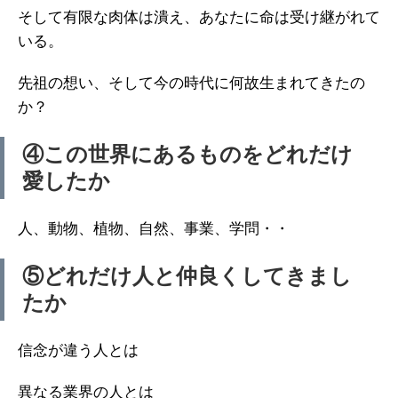
そして有限な肉体は潰え、あなたに命は受け継がれて
いる。
先祖の想い、そして今の時代に何故生まれてきたの
か？
④この世界にあるものをどれだけ
愛したか
人、動物、植物、自然、事業、学問・・
⑤どれだけ人と仲良くしてきまし
たか
信念が違う人とは
異なる業界の人とは