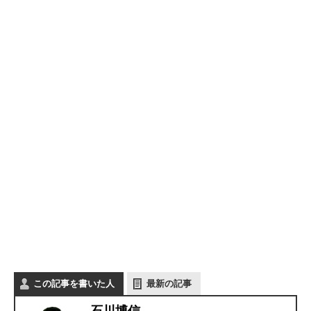
この記事を書いた人
最新の記事
石川博信