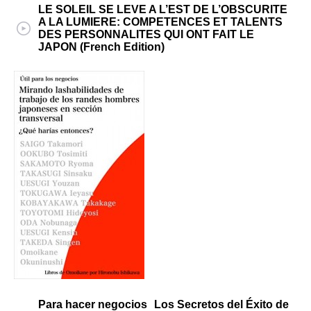
LE SOLEIL SE LEVE A L’EST DE L’OBSCURITE
A LA LUMIERE: COMPETENCES ET TALENTS
DES PERSONNALITES QUI ONT FAIT LE
JAPON (French Edition)
Para hacer negocios Los Secretos del Éxito de