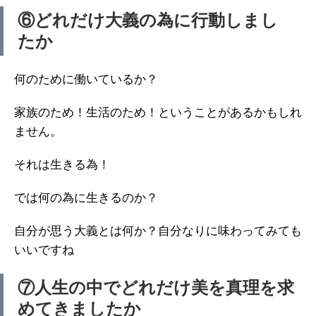
⑥どれだけ大義の為に行動しまし
たか
何のために働いているか？
家族のため！生活のため！ということがあるかもしれ
ません。
それは生きる為！
では何の為に生きるのか？
自分が思う大義とは何か？自分なりに味わってみても
いいですね
⑦人生の中でどれだけ美を真理を求
めてきましたか