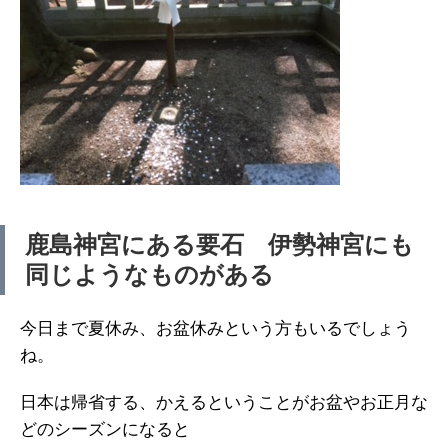
鹿島神宮にある要石 伊勢神宮にも
同じようなものがある
今日まで夏休み、お盆休みという方もいるでしょう
ね。
日本は帰省する、かえるということがお盆やお正月な
どのシーズンになると