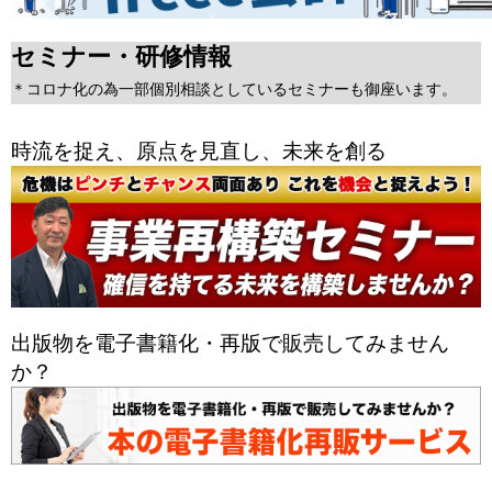
セミナー・研修情報
＊コロナ化の為一部個別相談としているセミナーも御座います。
時流を捉え、原点を見直し、未来を創る
出版物を電子書籍化・再版で販売してみません
か？