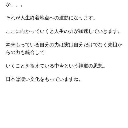
か、、。
それが人生終着地点への道筋になります。
ここに向かっていくと人生の力が加速していきます。
本来もっている自分の力は実は自分だけでなく先祖か
らの力も統合して
いくことを捉えている中今という神道の思想。
日本は凄い文化をもっていますね。