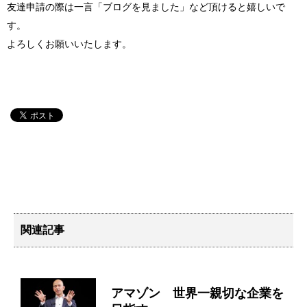
友達申請の際は一言「ブログを見ました」など頂けると嬉しいで
す。
よろしくお願いいたします。
関連記事
アマゾン 世界一親切な企業を