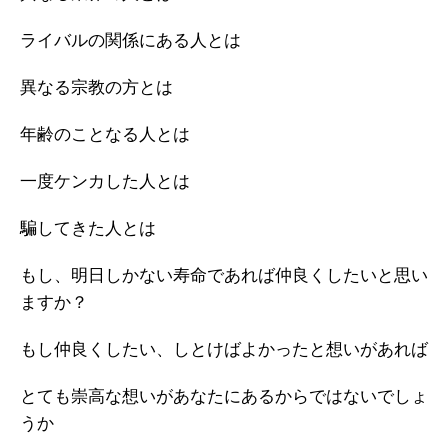
ライバルの関係にある人とは
異なる宗教の方とは
年齢のことなる人とは
一度ケンカした人とは
騙してきた人とは
もし、明日しかない寿命であれば仲良くしたいと思い
ますか？
もし仲良くしたい、しとけばよかったと想いがあれば
とても崇高な想いがあなたにあるからではないでしょ
うか