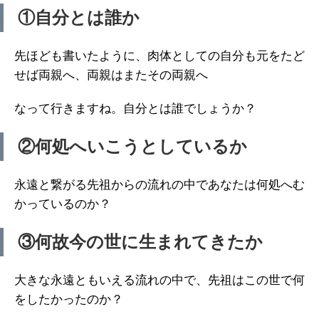
①自分とは誰か
先ほども書いたように、肉体としての自分も元をたど
せば両親へ、両親はまたその両親へ
なって行きますね。自分とは誰でしょうか？
②何処へいこうとしているか
永遠と繋がる先祖からの流れの中であなたは何処へむ
かっているのか？
③何故今の世に生まれてきたか
大きな永遠ともいえる流れの中で、先祖はこの世で何
をしたかったのか？