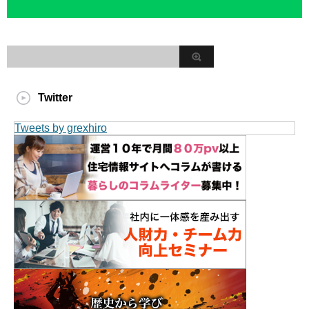
Twitter
Tweets by grexhiro