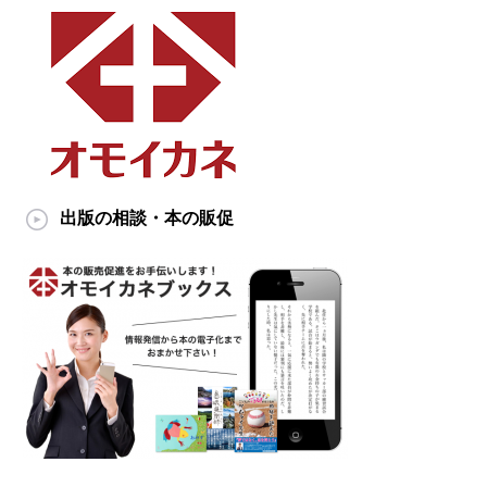
出版の相談・本の販促