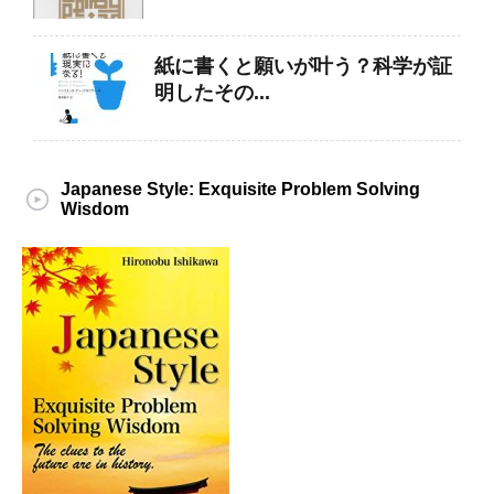
紙に書くと願いが叶う？科学が証
明したその...
Japanese Style: Exquisite Problem Solving
Wisdom