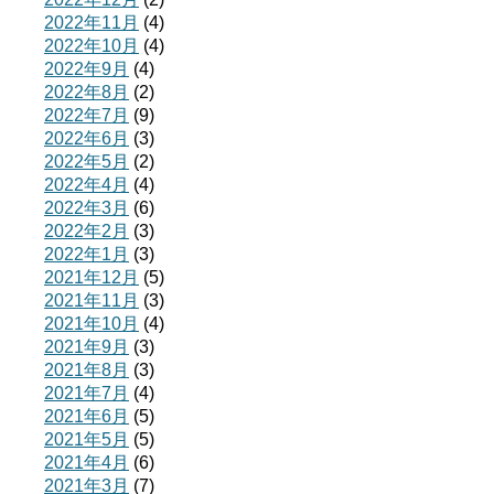
2022年11月
(4)
2022年10月
(4)
2022年9月
(4)
2022年8月
(2)
2022年7月
(9)
2022年6月
(3)
2022年5月
(2)
2022年4月
(4)
2022年3月
(6)
2022年2月
(3)
2022年1月
(3)
2021年12月
(5)
2021年11月
(3)
2021年10月
(4)
2021年9月
(3)
2021年8月
(3)
2021年7月
(4)
2021年6月
(5)
2021年5月
(5)
2021年4月
(6)
2021年3月
(7)