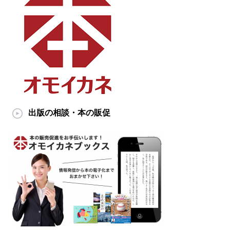
出版の相談・本の販促