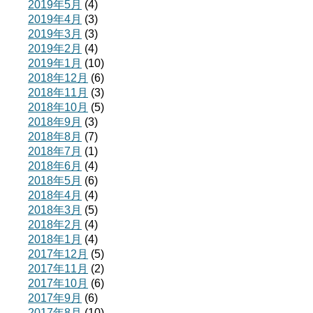
2019年5月
(4)
2019年4月
(3)
2019年3月
(3)
2019年2月
(4)
2019年1月
(10)
2018年12月
(6)
2018年11月
(3)
2018年10月
(5)
2018年9月
(3)
2018年8月
(7)
2018年7月
(1)
2018年6月
(4)
2018年5月
(6)
2018年4月
(4)
2018年3月
(5)
2018年2月
(4)
2018年1月
(4)
2017年12月
(5)
2017年11月
(2)
2017年10月
(6)
2017年9月
(6)
2017年8月
(10)