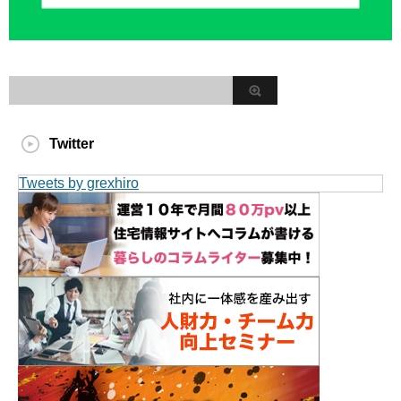
Twitter
Tweets by grexhiro