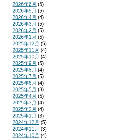
2026年6月
(5)
2026年5月
(5)
2026年4月
(4)
2026年3月
(5)
2026年2月
(5)
2026年1月
(5)
2025年12月
(5)
2025年11月
(4)
2025年10月
(4)
2025年9月
(5)
2025年8月
(4)
2025年7月
(5)
2025年6月
(4)
2025年5月
(3)
2025年4月
(5)
2025年3月
(4)
2025年2月
(4)
2025年1月
(3)
2024年12月
(5)
2024年11月
(3)
2024年10月
(4)