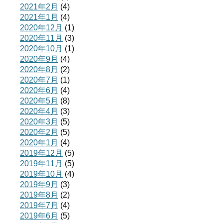
2021年2月
(4)
2021年1月
(4)
2020年12月
(1)
2020年11月
(3)
2020年10月
(1)
2020年9月
(4)
2020年8月
(2)
2020年7月
(1)
2020年6月
(4)
2020年5月
(8)
2020年4月
(3)
2020年3月
(5)
2020年2月
(5)
2020年1月
(4)
2019年12月
(5)
2019年11月
(5)
2019年10月
(4)
2019年9月
(3)
2019年8月
(2)
2019年7月
(4)
2019年6月
(5)