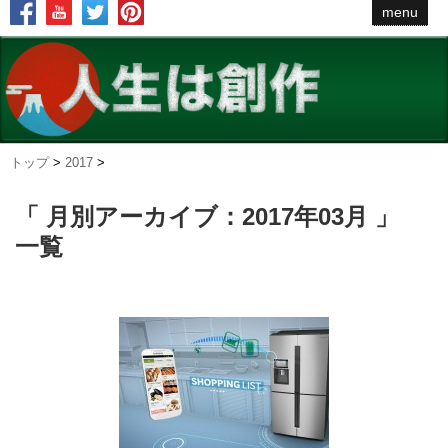
menu
トップ
>
2017
>
「 月別アーカイブ：2017年03月 」
一覧