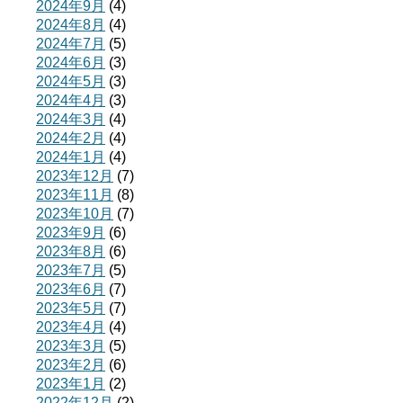
2024年9月
(4)
2024年8月
(4)
2024年7月
(5)
2024年6月
(3)
2024年5月
(3)
2024年4月
(3)
2024年3月
(4)
2024年2月
(4)
2024年1月
(4)
2023年12月
(7)
2023年11月
(8)
2023年10月
(7)
2023年9月
(6)
2023年8月
(6)
2023年7月
(5)
2023年6月
(7)
2023年5月
(7)
2023年4月
(4)
2023年3月
(5)
2023年2月
(6)
2023年1月
(2)
2022年12月
(2)