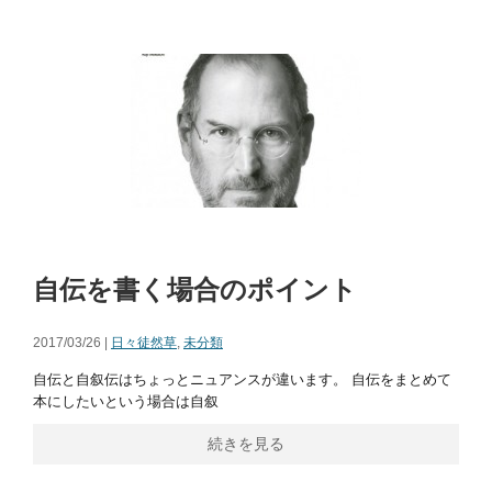
自伝を書く場合のポイント
2017/03/26 |
日々徒然草
,
未分類
自伝と自叙伝はちょっとニュアンスが違います。 自伝をまとめて
本にしたいという場合は自叙
続きを見る