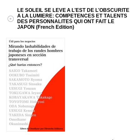
LE SOLEIL SE LEVE A L’EST DE L’OBSCURITE
A LA LUMIERE: COMPETENCES ET TALENTS
DES PERSONNALITES QUI ONT FAIT LE
JAPON (French Edition)