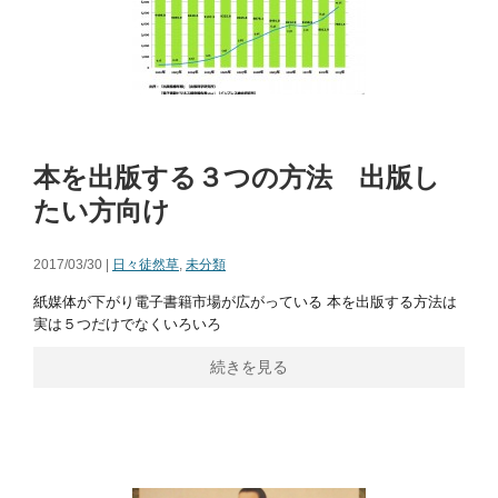
本を出版する３つの方法 出版し
たい方向け
2017/03/30 |
日々徒然草
,
未分類
紙媒体が下がり電子書籍市場が広がっている 本を出版する方法は
実は５つだけでなくいろいろ
続きを見る