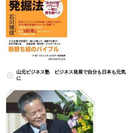
山元ビジネス塾 ビジネス発展で自分も日本も元気
に