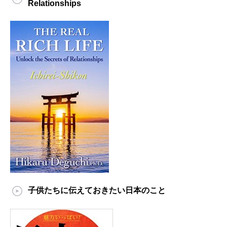
Relationships
子供たちに伝えておきたい日本のこと