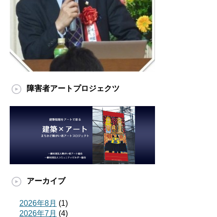
障害者アートプロジェクツ
アーカイブ
2026年8月
(1)
2026年7月
(4)