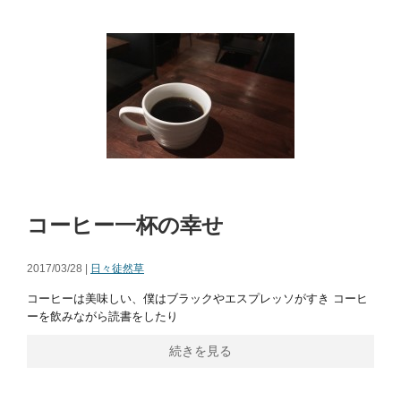
コーヒー一杯の幸せ
2017/03/28 |
日々徒然草
コーヒーは美味しい、僕はブラックやエスプレッソがすき コーヒ
ーを飲みながら読書をしたり
続きを見る