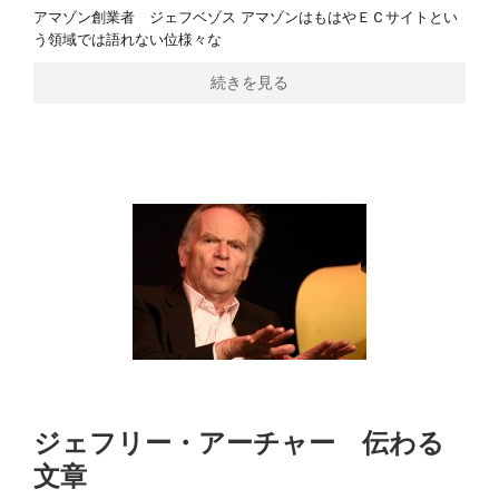
アマゾン創業者 ジェフベゾス アマゾンはもはやＥＣサイトとい
う領域では語れない位様々な
続きを見る
ジェフリー・アーチャー 伝わる
文章