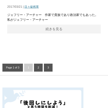
2017/03/21 |
日々徒然草
ジェフリー・アーチャー 作家で貴族であり政治家でもあった。
私がジェフリー・アーチャー
続きを見る
Page 1 of 3
1
2
3