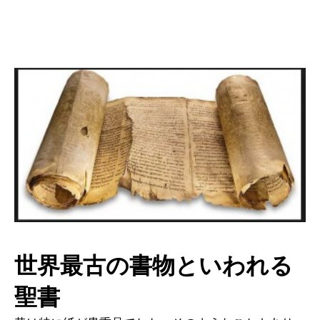
世界最古の書物といわれる
聖書