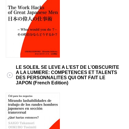
LE SOLEIL SE LEVE A L’EST DE L’OBSCURITE
A LA LUMIERE: COMPETENCES ET TALENTS
DES PERSONNALITES QUI ONT FAIT LE
JAPON (French Edition)