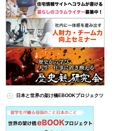
日本と世界の架け橋EBOOKプロジェクツ