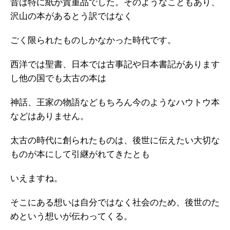
昔は特に紙が貴重品でした。そのようなこともあり、
沢山の本があるとう訳ではなく
ごく限られたものしかなかった時代です。
西洋では聖書、日本では古事記や日本書記があります
し他の国でも太古の本は
神話、王家の物語などもちろん今のようなハウトウ本
などはありません。
太古の時代に創られたものは、後世に伝えたい大切な
ものが本にして引継がれてきたとも
いえますね。
そこにある想いは自分ではなく社会のため、後世のた
めという想いが伝わってくる。