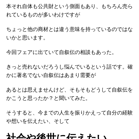
本それ自体も公共財という側面もあり、もちろん売ら
れているものが多いわけですが
ちょっと他の商材とは違う意味を持っているのではな
いかと思います。
今回フェアに出ていて自叙伝の相談もあった。
きっと売れないだろうし悩んでいるという話です。確
かに著名でない自叙伝はあまり需要が
あるとは思えませんけど、そもそもどうして自叙伝を
かこうと思ったか？と聞いてみた。
そうすると、今までの人生を振りかえって自分の経験
や想いを伝えたい、そして
社会や後世に伝えたい