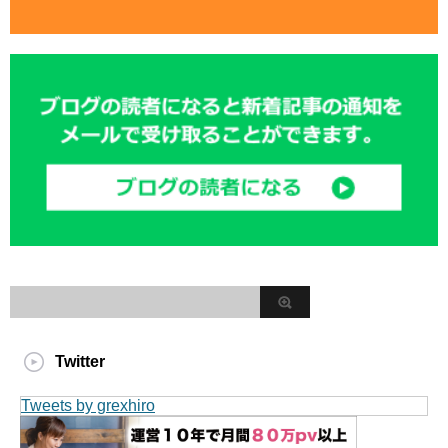
Twitter
Tweets by grexhiro