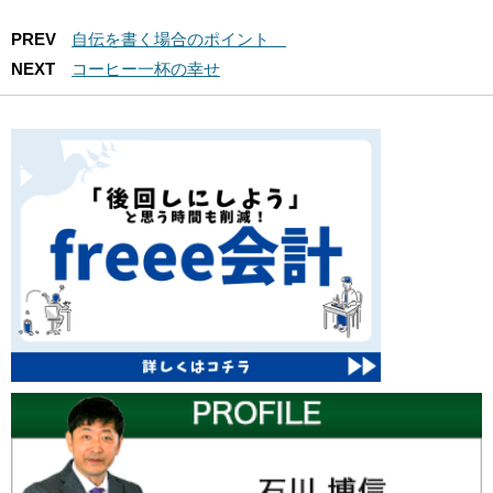
PREV
自伝を書く場合のポイント
NEXT
コーヒー一杯の幸せ