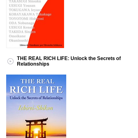
THE REAL RICH LIFE: Unlock the Secrets of
Relationships