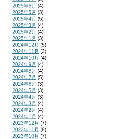
2025年6月
(4)
2025年5月
(3)
2025年4月
(5)
2025年3月
(4)
2025年2月
(4)
2025年1月
(3)
2024年12月
(5)
2024年11月
(3)
2024年10月
(4)
2024年9月
(4)
2024年8月
(4)
2024年7月
(5)
2024年6月
(3)
2024年5月
(3)
2024年4月
(3)
2024年3月
(4)
2024年2月
(4)
2024年1月
(4)
2023年12月
(7)
2023年11月
(8)
2023年10月
(7)