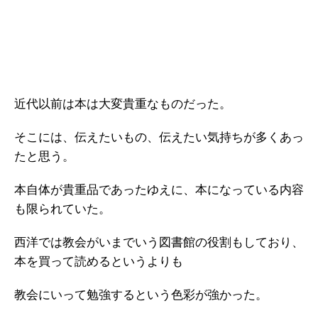
近代以前は本は大変貴重なものだった。
そこには、伝えたいもの、伝えたい気持ちが多くあっ
たと思う。
本自体が貴重品であったゆえに、本になっている内容
も限られていた。
西洋では教会がいまでいう図書館の役割もしており、
本を買って読めるというよりも
教会にいって勉強するという色彩が強かった。