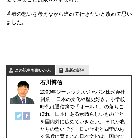
著者の想いを考えながら進めて行きたいと改めて思い
ました。
この記事を書いた人
最新の記事
石川博信
2009年ジーレックスジャパン株式会社
創業。 日本の文化や歴史好き。小学校
時代は通信簿で「オール１」の落ちこ
ぼれ。日本にある素晴らしいものごと
を国内外に広めていきたい。 それが私
たちの想いです。長い歴史と四季のあ
る気候に育まれた日本文化は、国内で