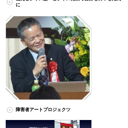
に
障害者アートプロジェクツ