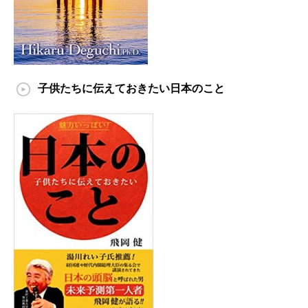
子供たちに伝えておきたい日本のこと