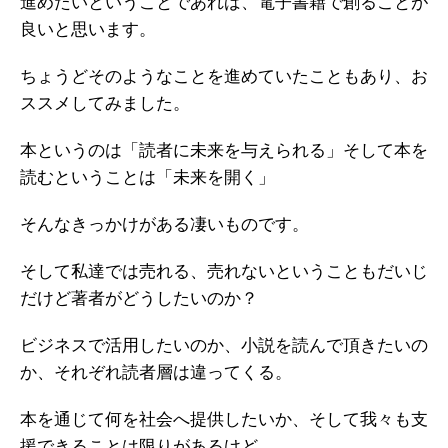
進めたいということであれば、電子書籍で創ることが
良いと思います。
ちょうどそのようなことを進めていたこともあり、お
ススメしてみました。
本というのは「読者に未来を与えられる」そして本を
読むということは「未来を開く」
そんなきっかけがある凄いものです。
そして私達では売れる、売れないということもだいじ
だけど著者がどうしたいのか？
ビジネスで活用したいのか、小説を読んで頂きたいの
か、それぞれ読者層は違ってくる。
本を通じて何を社会へ提供したいか、そして我々も支
援できることは限りがあるけど