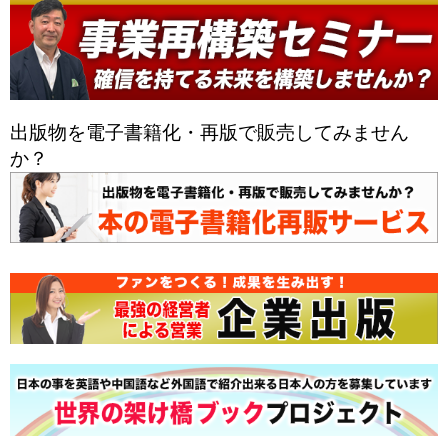
出版物を電子書籍化・再版で販売してみません
か？