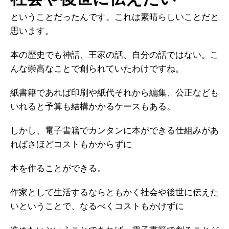
ということだったんです。これは素晴らしいことだと
思います。
本の歴史でも神話、王家の話、自分の話ではない。こ
んな崇高なことで創られていたわけですね。
紙書籍であれば印刷や紙代それから編集、公正なども
いれると予算も結構かかるケースもある。
しかし、電子書籍でカンタンに本ができる仕組みがあ
ればさほどコストもかからずに
本を作ることができる。
作家として生活するならともかく社会や後世に伝えた
いということで、なるべくコストもかけずに