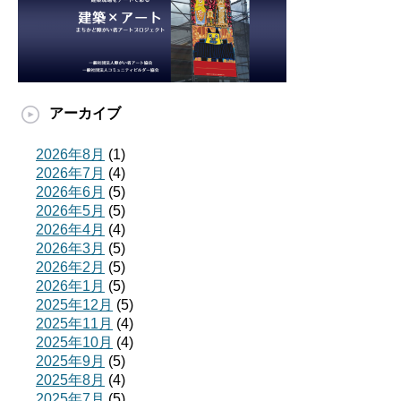
アーカイブ
2026年8月
(1)
2026年7月
(4)
2026年6月
(5)
2026年5月
(5)
2026年4月
(4)
2026年3月
(5)
2026年2月
(5)
2026年1月
(5)
2025年12月
(5)
2025年11月
(4)
2025年10月
(4)
2025年9月
(5)
2025年8月
(4)
2025年7月
(5)