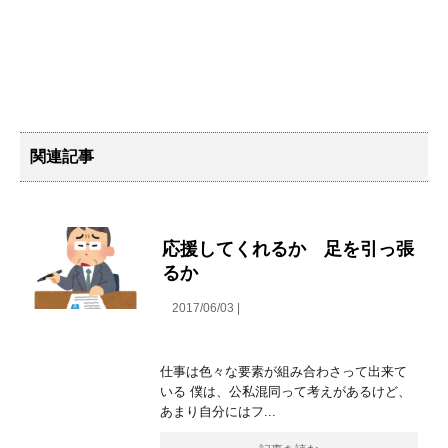
関連記事
応援してくれるか 足を引っ張
るか
2017/06/03 |
仕事は色々な要素が組み合わさって出来て
いる 僕は、公私混同って考えがあるけど、
あまり自分にはフ...