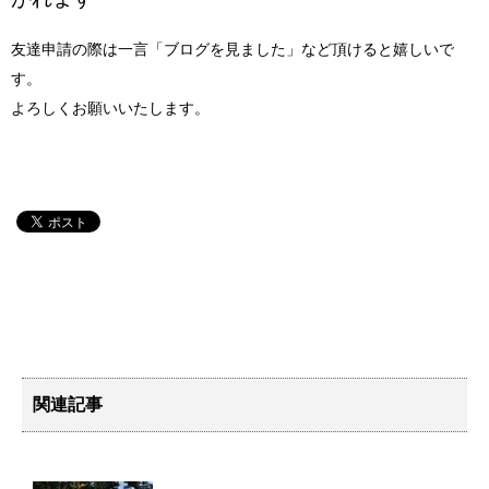
友達申請の際は一言「ブログを見ました」など頂けると嬉しいで
す。
よろしくお願いいたします。
関連記事