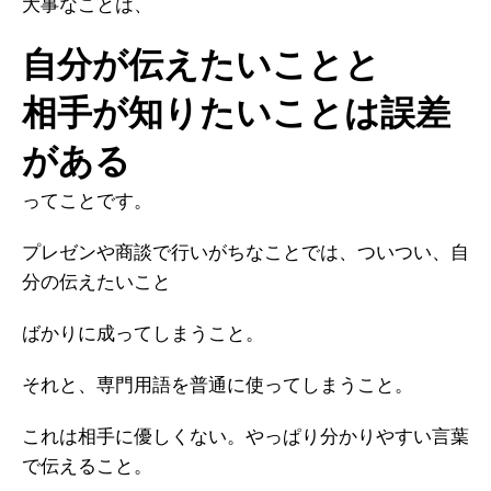
大事なことは、
自分が伝えたいことと
相手が知りたいことは誤差
がある
ってことです。
プレゼンや商談で行いがちなことでは、ついつい、自
分の伝えたいこと
ばかりに成ってしまうこと。
それと、専門用語を普通に使ってしまうこと。
これは相手に優しくない。やっぱり分かりやすい言葉
で伝えること。