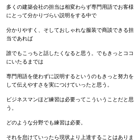
多くの建築会社の担当は相変わらず専門用語でお客様
にとって分かりづらい説明をする中で
分かりやすく、そしておしゃれな服装で商談できる担
当であれば
誰でもこっちと話したくなると思う。でもきっとココ
にいたるまでは
専門用語を使わずに説明するというのもきっと努力を
して伝えやすさを実につけていったと思う。
ビジネスマンほど練習は必要ってこういうことだと思
う。
どのような分野でも練習は必要。
それを怠けていったら現状より上達することはありま