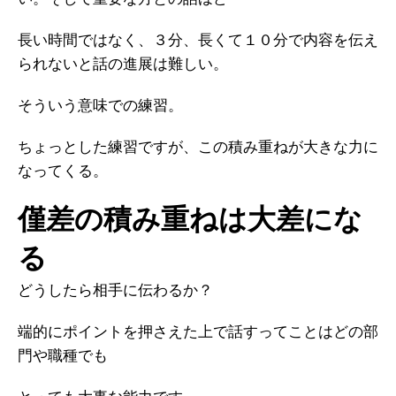
長い時間ではなく、３分、長くて１０分で内容を伝え
られないと話の進展は難しい。
そういう意味での練習。
ちょっとした練習ですが、この積み重ねが大きな力に
なってくる。
僅差の積み重ねは大差にな
る
どうしたら相手に伝わるか？
端的にポイントを押さえた上で話すってことはどの部
門や職種でも