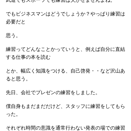
武道でもスポーツでも練習は欠かせませんよね。
でもビジネスマンはどうでしょうか？やっぱり練習は
必要だと
思う。
練習ってどんなことかっていうと、例えば自分に直結
する仕事の本を読む
とか、幅広く知識をつける、自己啓発・・など沢山あ
ると思う。
先日、会社でプレゼンの練習をしました。
僕自身もまだまだだけど、スタッフに練習をしてもら
った。
それぞれ時間の意識を通常行わない発表の場での練習