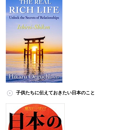
子供たちに伝えておきたい日本のこと