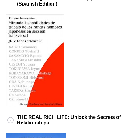
(Spanish Edition)
THE REAL RICH LIFE: Unlock the Secrets of
Relationships