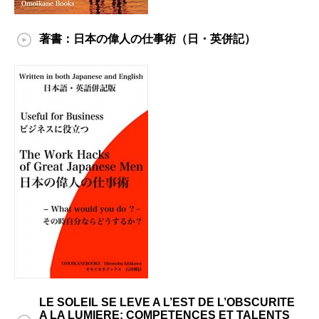
著書：日本の偉人の仕事術（日・英併記）
LE SOLEIL SE LEVE A L’EST DE L’OBSCURITE
A LA LUMIERE: COMPETENCES ET TALENTS