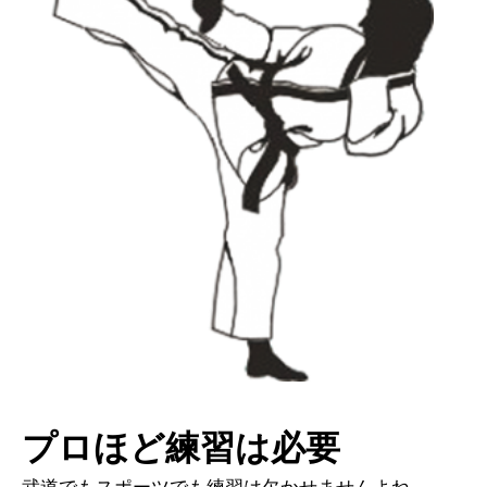
プロほど練習は必要