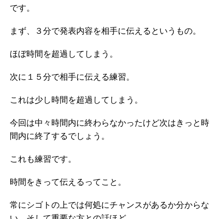
です。
まず、３分で発表内容を相手に伝えるというもの。
ほぼ時間を超過してしまう。
次に１５分で相手に伝える練習。
これは少し時間を超過してしまう。
今回は中々時間内に終わらなかったけど次はきっと時
間内に終了するでしょう。
これも練習です。
時間をきって伝えるってこと。
常にシゴトの上では何処にチャンスがあるか分からな
い。そして重要な方との話ほど