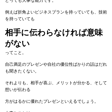
とっても大事な能力です。
例えば折角よいビジネスプランを持っていても、技術
を持っていても
相手に伝わらなければ意味
がない
ってこと。
自己満足のプレゼンや自社の優位性ばかりの話はだれ
も聞きたくない。
それよりも、相手が喜ぶ、メリットが分かる、そして
想いが伝わる
方がはるかに優れたプレゼンといえるでしょう。