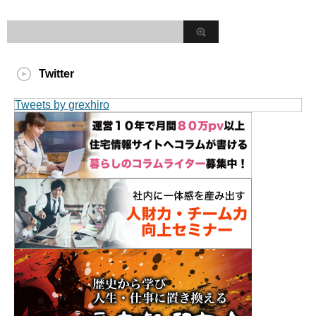
Twitter
Tweets by grexhiro