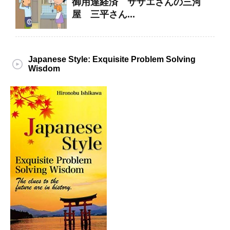
御用達経済 サザエさんの三河
屋 三平さん...
Japanese Style: Exquisite Problem Solving
Wisdom