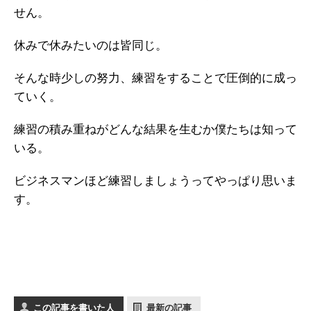
せん。
休みで休みたいのは皆同じ。
そんな時少しの努力、練習をすることで圧倒的に成っ
ていく。
練習の積み重ねがどんな結果を生むか僕たちは知って
いる。
ビジネスマンほど練習しましょうってやっぱり思いま
す。
この記事を書いた人
最新の記事