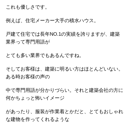
これも優しさです。
例えば、住宅メーカー大手の積水ハウス。
戸建て住宅では長年NO.1の実績を誇りますが、建築
業界って専門用語が
とても多い業界でもあるんですね。
そしてお客様は、建築に明るい方はほとんどいない。
ある時お客様の声の
中で専門用語が分かりづらい。それと建築会社の方に
何かちょっと怖いイメージ
があったり、服装が作業着とかだと、とてもおしゃれ
な建物を作ってくれるような