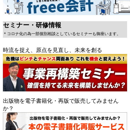
セミナー・研修情報
＊コロナ化の為一部個別相談としているセミナーも御座います。
時流を捉え、原点を見直し、未来を創る
出版物を電子書籍化・再版で販売してみません
か？