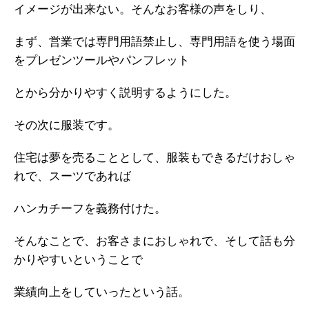
イメージが出来ない。そんなお客様の声をしり、
まず、営業では専門用語禁止し、専門用語を使う場面
をプレゼンツールやパンフレット
とから分かりやすく説明するようにした。
その次に服装です。
住宅は夢を売ることとして、服装もできるだけおしゃ
れで、スーツであれば
ハンカチーフを義務付けた。
そんなことで、お客さまにおしゃれで、そして話も分
かりやすいということで
業績向上をしていったという話。