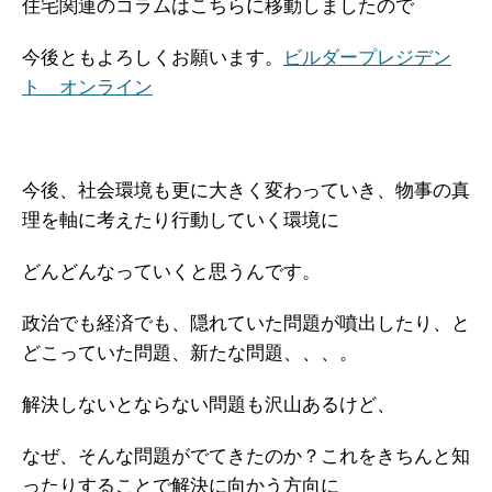
住宅関連のコラムはこちらに移動しましたので
今後ともよろしくお願います。
ビルダープレジデン
ト オンライン
今後、社会環境も更に大きく変わっていき、物事の真
理を軸に考えたり行動していく環境に
どんどんなっていくと思うんです。
政治でも経済でも、隠れていた問題が噴出したり、と
どこっていた問題、新たな問題、、、。
解決しないとならない問題も沢山あるけど、
なぜ、そんな問題がでてきたのか？これをきちんと知
ったりすることで解決に向かう方向に