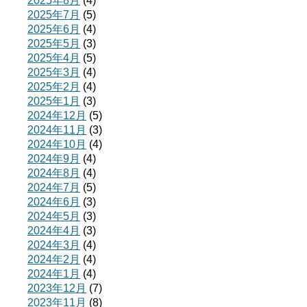
2025年8月
(4)
2025年7月
(5)
2025年6月
(4)
2025年5月
(3)
2025年4月
(5)
2025年3月
(4)
2025年2月
(4)
2025年1月
(3)
2024年12月
(5)
2024年11月
(3)
2024年10月
(4)
2024年9月
(4)
2024年8月
(4)
2024年7月
(5)
2024年6月
(3)
2024年5月
(3)
2024年4月
(3)
2024年3月
(4)
2024年2月
(4)
2024年1月
(4)
2023年12月
(7)
2023年11月
(8)