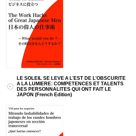
LE SOLEIL SE LEVE A L’EST DE L’OBSCURITE
A LA LUMIERE: COMPETENCES ET TALENTS
DES PERSONNALITES QUI ONT FAIT LE
JAPON (French Edition)