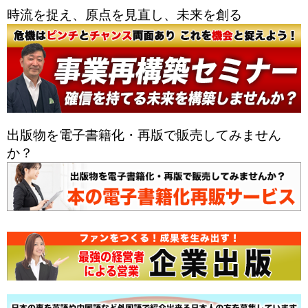
時流を捉え、原点を見直し、未来を創る
出版物を電子書籍化・再版で販売してみません
か？