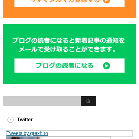
Twitter
Tweets by grexhiro