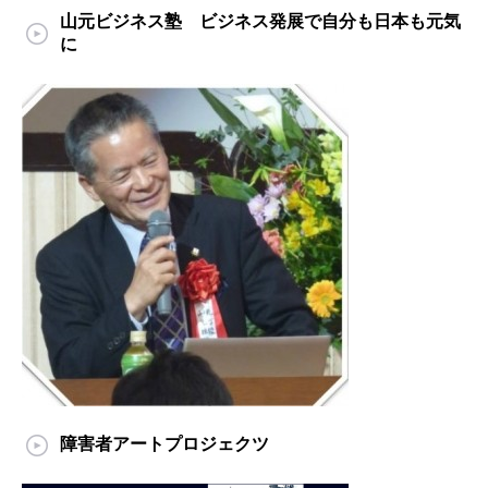
山元ビジネス塾 ビジネス発展で自分も日本も元気
に
障害者アートプロジェクツ