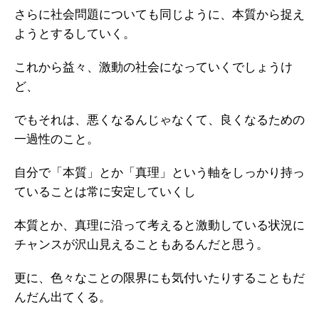
さらに社会問題についても同じように、本質から捉え
ようとするしていく。
これから益々、激動の社会になっていくでしょうけ
ど、
でもそれは、悪くなるんじゃなくて、良くなるための
一過性のこと。
自分で「本質」とか「真理」という軸をしっかり持っ
ていることは常に安定していくし
本質とか、真理に沿って考えると激動している状況に
チャンスが沢山見えることもあるんだと思う。
更に、色々なことの限界にも気付いたりすることもだ
んだん出てくる。