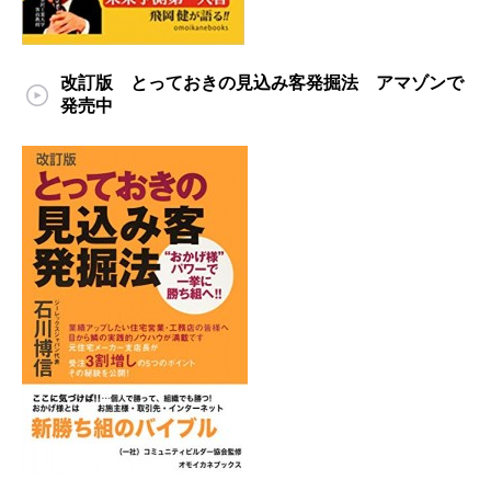
改訂版 とっておきの見込み客発掘法 アマゾンで
発売中