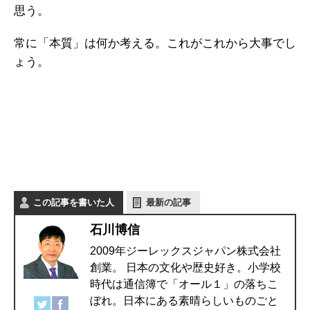
思う。
常に「本質」は何か考える。これがこれから大事でし
ょう。
この記事を書いた人
最新の記事
石川博信
2009年ジーレックスジャパン株式会社
創業。 日本の文化や歴史好き。小学校
時代は通信簿で「オール１」の落ちこ
ぼれ。日本にある素晴らしいものごと