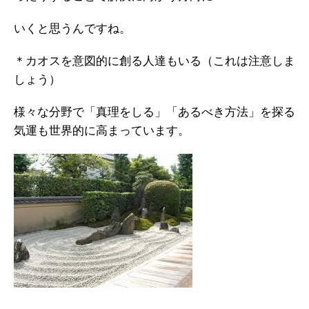
いくと思うんですね。
＊カオスを意図的に創る人達もいる（これは注意しま
しょう）
様々な分野で「真理をしる」「あるべき方法」を探る
気運も世界的に高まっています。