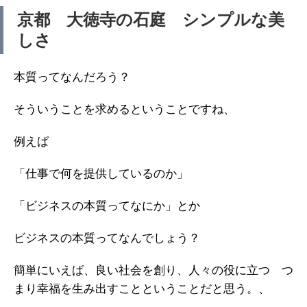
京都 大徳寺の石庭 シンプルな美
しさ
本質ってなんだろう？
そういうことを求めるということですね、
例えば
「仕事で何を提供しているのか」
「ビジネスの本質ってなにか」とか
ビジネスの本質ってなんでしょう？
簡単にいえば、良い社会を創り、人々の役に立つ つ
まり幸福を生み出すことということだと思う。、