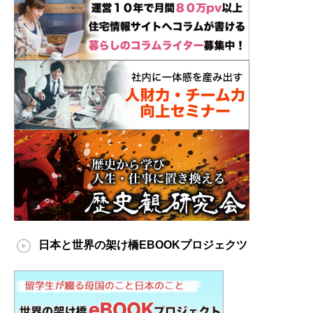
日本と世界の架け橋EBOOKプロジェクツ