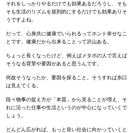
それをしっかりやるだけでも効果あるだろうし、そも
そも生活のリズムを規則的にするだけでも効果ありそ
うですよね。
だって、心身共に健康でいられるってホント幸せなこ
とです。健康だから出来ることって沢山ある。
ちょっと長くなったけど、例えばメタボの人で言えば
そうなる背景や要因があると思うんです。
何故そうなったか、要因を探ること。そうすれば糸口
は見えてくる。
段々物事の捉え方が「本質」から見ることが増え、そ
れに沿った仕事や生活というのが中心になっていくで
しょう。
どんどん広がれば、もっと良い社会に向かっていくと