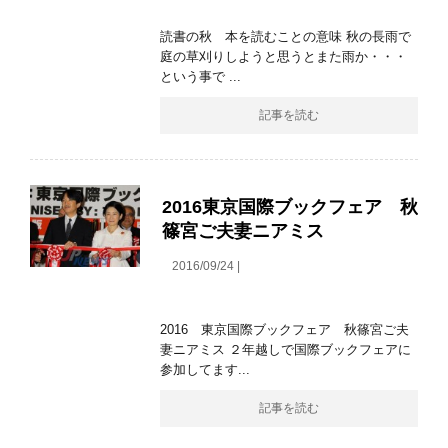
読書の秋 本を読むことの意味 秋の長雨で
庭の草刈りしようと思うとまた雨か・・・
という事で ...
記事を読む
2016東京国際ブックフェア 秋
篠宮ご夫妻ニアミス
2016/09/24 |
2016 東京国際ブックフェア 秋篠宮ご夫
妻ニアミス ２年越しで国際ブックフェアに
参加してます...
記事を読む