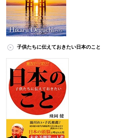
子供たちに伝えておきたい日本のこと