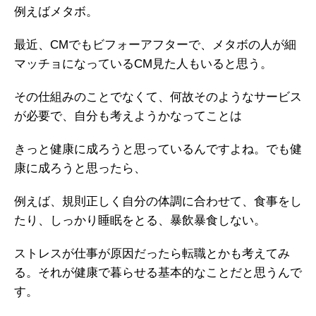
例えばメタボ。
最近、CMでもビフォーアフターで、メタボの人が細
マッチョになっているCM見た人もいると思う。
その仕組みのことでなくて、何故そのようなサービス
が必要で、自分も考えようかなってことは
きっと健康に成ろうと思っているんですよね。でも健
康に成ろうと思ったら、
例えば、規則正しく自分の体調に合わせて、食事をし
たり、しっかり睡眠をとる、暴飲暴食しない。
ストレスが仕事が原因だったら転職とかも考えてみ
る。それが健康で暮らせる基本的なことだと思うんで
す。