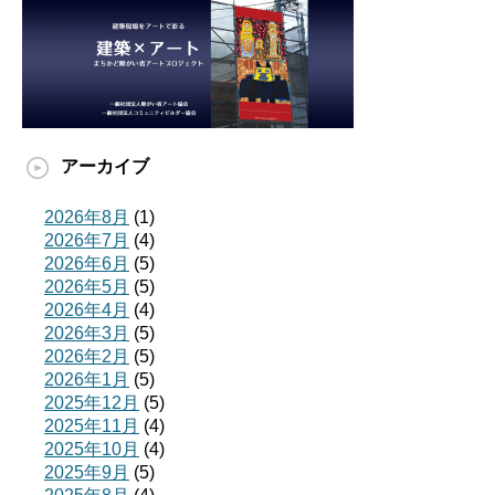
アーカイブ
2026年8月
(1)
2026年7月
(4)
2026年6月
(5)
2026年5月
(5)
2026年4月
(4)
2026年3月
(5)
2026年2月
(5)
2026年1月
(5)
2025年12月
(5)
2025年11月
(4)
2025年10月
(4)
2025年9月
(5)