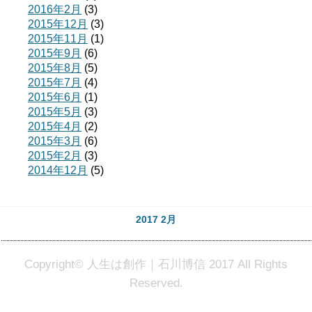
2016年2月
(3)
2015年12月
(3)
2015年11月
(1)
2015年9月
(6)
2015年8月
(5)
2015年7月
(4)
2015年6月
(1)
2015年5月
(3)
2015年4月
(2)
2015年3月
(6)
2015年2月
(3)
2014年12月
(5)
2017 2月
Copyright© 人生は創作｜石川博信 2017 All Rights
Reserved.