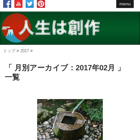
menu
トップ
>
2017
>
「 月別アーカイブ：2017年02月 」
一覧