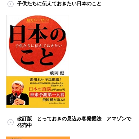
子供たちに伝えておきたい日本のこと
改訂版 とっておきの見込み客発掘法 アマゾンで
発売中