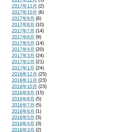
2017年11月
(2)
2017年10月
(6)
2017年9月
(6)
2017年8月
(10)
2017年7月
(14)
2017年6月
(9)
2017年5月
(14)
2017年4月
(20)
2017年3月
(24)
2017年2月
(21)
2017年1月
(24)
2016年12月
(25)
2016年11月
(23)
2016年10月
(23)
2016年9月
(15)
2016年8月
(5)
2016年7月
(5)
2016年6月
(1)
2016年5月
(3)
2016年4月
(3)
2016年3月
(2)