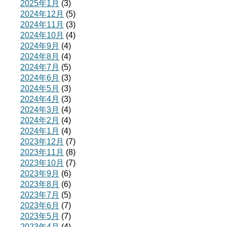
2025年1月
(3)
2024年12月
(5)
2024年11月
(3)
2024年10月
(4)
2024年9月
(4)
2024年8月
(4)
2024年7月
(5)
2024年6月
(3)
2024年5月
(3)
2024年4月
(3)
2024年3月
(4)
2024年2月
(4)
2024年1月
(4)
2023年12月
(7)
2023年11月
(8)
2023年10月
(7)
2023年9月
(6)
2023年8月
(6)
2023年7月
(5)
2023年6月
(7)
2023年5月
(7)
2023年4月
(4)