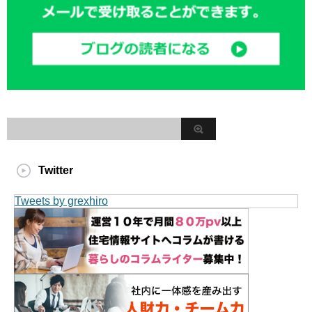
Twitter
Tweets by grexhiro