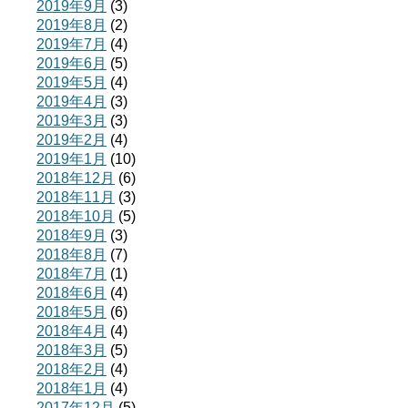
2019年9月
(3)
2019年8月
(2)
2019年7月
(4)
2019年6月
(5)
2019年5月
(4)
2019年4月
(3)
2019年3月
(3)
2019年2月
(4)
2019年1月
(10)
2018年12月
(6)
2018年11月
(3)
2018年10月
(5)
2018年9月
(3)
2018年8月
(7)
2018年7月
(1)
2018年6月
(4)
2018年5月
(6)
2018年4月
(4)
2018年3月
(5)
2018年2月
(4)
2018年1月
(4)
2017年12月
(5)