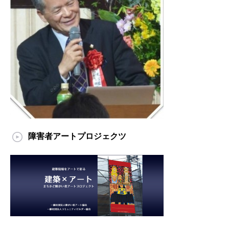
障害者アートプロジェクツ