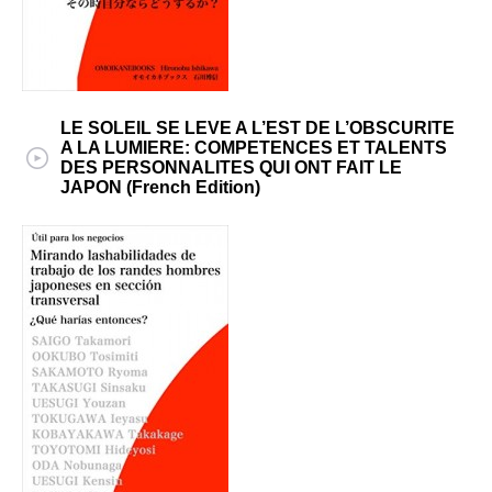
LE SOLEIL SE LEVE A L’EST DE L’OBSCURITE
A LA LUMIERE: COMPETENCES ET TALENTS
DES PERSONNALITES QUI ONT FAIT LE
JAPON (French Edition)