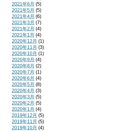
2021年6月
(5)
2021年5月
(5)
2021年4月
(6)
2021年3月
(7)
2021年2月
(4)
2021年1月
(4)
2020年12月
(1)
2020年11月
(3)
2020年10月
(1)
2020年9月
(4)
2020年8月
(2)
2020年7月
(1)
2020年6月
(4)
2020年5月
(8)
2020年4月
(3)
2020年3月
(5)
2020年2月
(5)
2020年1月
(4)
2019年12月
(5)
2019年11月
(5)
2019年10月
(4)