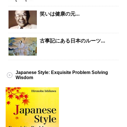
笑いは健康の元...
古事記にある日本のルーツ...
Japanese Style: Exquisite Problem Solving
Wisdom