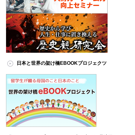
日本と世界の架け橋EBOOKプロジェクツ