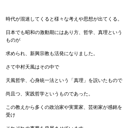
時代が混迷してくると様々な考えや思想が出てくる。
日本でも昭和の激動期にはあり方、哲学、真理という
ものが
求められ、新興宗教も活発になりました。
さて中村天風はその中で
天風哲学、心身統一法という「真理」を説いたもので
尚且つ、実践哲学というものであった。
この教えから多くの政治家や実業家、芸術家が感銘を
受け