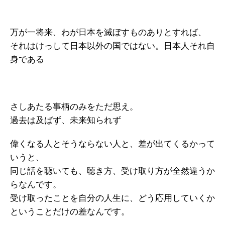
万が一将来、わが日本を滅ぼすものありとすれば、
それはけっして日本以外の国ではない。日本人それ自
身である
さしあたる事柄のみをただ思え。
過去は及ばず、未来知られず
偉くなる人とそうならない人と、差が出てくるかって
いうと、
同じ話を聴いても、聴き方、受け取り方が全然違うか
らなんです。
受け取ったことを自分の人生に、どう応用していくか
ということだけの差なんです。