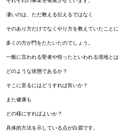
それぞれの事業を発展させています。
凄いのは、ただ教える伝えるではなく
そのあり方だけでなくやり方を教えていたことに
多くの方が門をたたいたのでしょう。
一般に言われる聖者や悟ったといわれる境地とは
どのような状態であるか？
そこに至るにはどうすれば良いか？
また健康も
どの様にすればよいか？
具体的方法を示している点が白眉です。