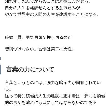
知れず。死んでからのことは宗教にまかせろ。
自分の人生を建設せんとする意気込みが、
やがて世界中の人間の人生を建設することになる。
終始一貫、勇気勇気で押し切るのだ
習慣づけなさい。習慣は第二の天性。
言葉の力について
言葉というものには、強力な暗示力が固有されてい
る。
従って特に積極的人生の建設に志す者は、夢にも消極
的の言葉を戯れにも口にしてはならないのである