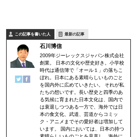
この記事を書いた人
最新の記事
石川博信
2009年ジーレックスジャパン株式会社
創業。 日本の文化や歴史好き。小学校
時代は通信簿で「オール１」の落ちこ
ぼれ。日本にある素晴らしいものごと
を国内外に広めていきたい。 それが私
たちの想いです。長い歴史と四季のあ
る気候に育まれた日本文化は、国内で
は衰退しつつある一方で、海外では日
本の食文化、武道、芸道からコミッ
ク・アニメまでその愛好者は増加して
います。 国内においては、日本の持つ
素晴らしいものごとを見直し、海外に