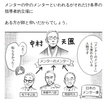
メンターの中のメンターといわれるがそれだけ各界の
指導者的立場に
ある方が師と仰いだからでしょう。