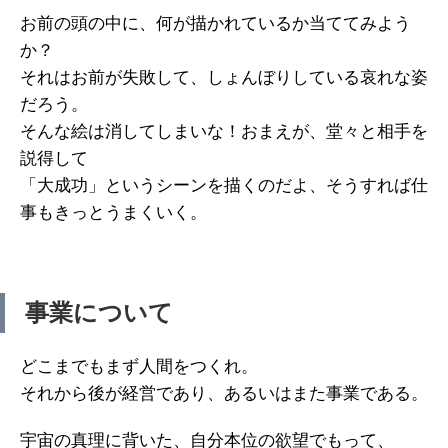
お前の頭の中に、何が描かれているか当ててみよう
か？
それはお前が失敗して、しょんぼりしている哀れな姿
だろう。
そんな絵は消してしまいな！おまえが、堂々と相手を
説得して
「大成功」というシーンを描くのだよ、そうすれば仕
事もきっとうまくいく。
事業について
どこまでもまず人間をつくれ。
それから後が経営であり、あるいはまた事業である。
宇宙の真理に背いた、自分本位の欲望でもって、