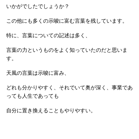
いかがでしたでしょうか？
この他にも多くの示唆に富む言葉を残しています。
特に、言葉についての記述は多く、
言葉の力というものをよく知っていたのだと思いま
す。
天風の言葉は示唆に富み、
どれも分かりやすく、それでいて奥が深く、事業であ
っても人生であっても
自分に置き換えることもやりやすい。