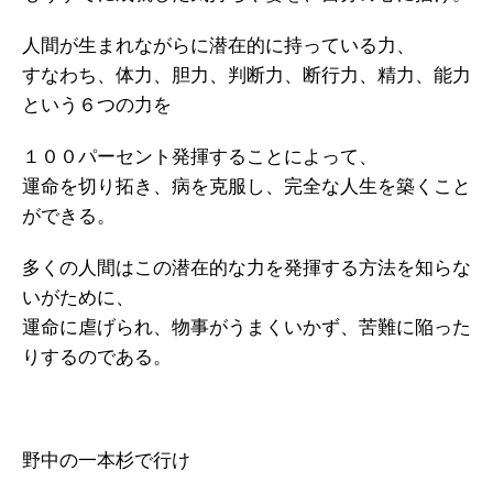
人間が生まれながらに潜在的に持っている力、
すなわち、体力、胆力、判断力、断行力、精力、能力
という６つの力を
１００パーセント発揮することによって、
運命を切り拓き、病を克服し、完全な人生を築くこと
ができる。
多くの人間はこの潜在的な力を発揮する方法を知らな
いがために、
運命に虐げられ、物事がうまくいかず、苦難に陥った
りするのである。
野中の一本杉で行け