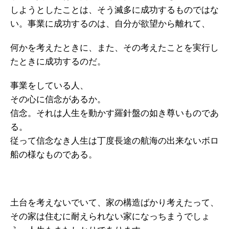
しようとしたことは、そう滅多に成功するものではな
い。事業に成功するのは、自分が欲望から離れて、
何かを考えたときに、また、その考えたことを実行し
たときに成功するのだ。
事業をしている人、
その心に信念があるか。
信念。それは人生を動かす羅針盤の如き尊いものであ
る。
従って信念なき人生は丁度長途の航海の出来ないボロ
船の様なものである。
土台を考えないでいて、家の構造ばかり考えたって、
その家は住むに耐えられない家になっちまうでしょ