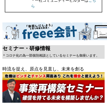
・一社コミュニティービルダーは
こち
ら
セミナー・研修情報
＊コロナ化の為一部個別相談としているセミナーも御座います。
時流を捉え、原点を見直し、未来を創る