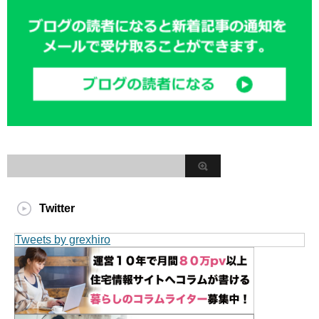
Twitter
Tweets by grexhiro