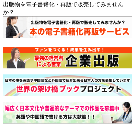
出版物を電子書籍化・再版で販売してみません
か？