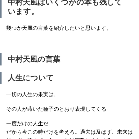
中村天風はいくつかの本も残して
います。
幾つか天風の言葉を紹介したいと思います。
中村天風の言葉
人生について
一切の人生の果実は、
その人が蒔いた種子のとおり表現してくる
一度だけの人生だ。
だから今この時だけを考えろ。過去は及ばず、未来は