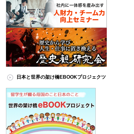
日本と世界の架け橋EBOOKプロジェクツ