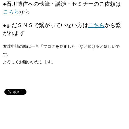
●石川博信への執筆・講演・セミナーのご依頼は
こちら
から
●まだＳＮＳで繋がっていない方は
こちら
から繋
がれます
友達申請の際は一言「ブログを見ました」など頂けると嬉しいで
す。
よろしくお願いいたします。