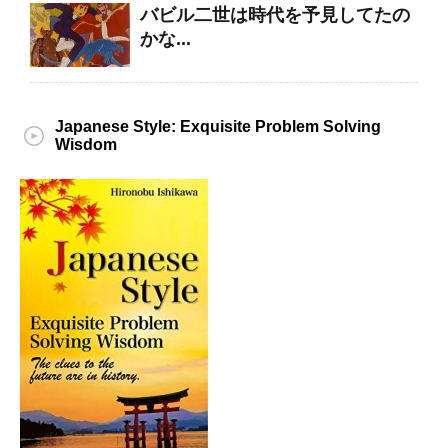
バビル二世は時代を予見してたの
かな...
Japanese Style: Exquisite Problem Solving
Wisdom