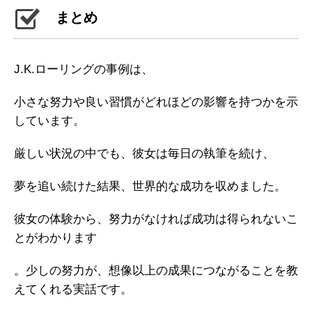
まとめ
J.K.ローリングの事例は、
小さな努力や良い習慣がどれほどの影響を持つかを示
しています。
厳しい状況の中でも、彼女は毎日の執筆を続け、
夢を追い続けた結果、世界的な成功を収めました。
彼女の体験から、努力がなければ成功は得られないこ
とがわかります
。少しの努力が、想像以上の成果につながることを教
えてくれる実話です。