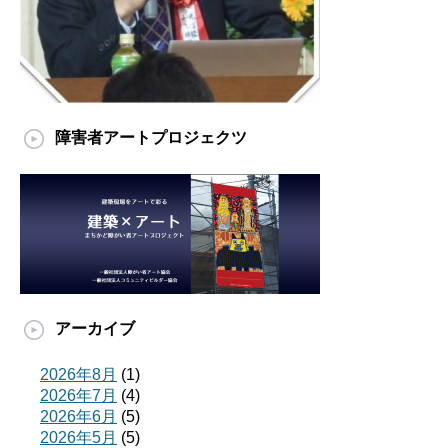
障害者アートプロジェクツ
アーカイブ
2026年8月
(1)
2026年7月
(4)
2026年6月
(5)
2026年5月
(5)