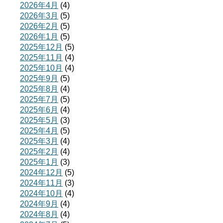
2026年4月
(4)
2026年3月
(5)
2026年2月
(5)
2026年1月
(5)
2025年12月
(5)
2025年11月
(4)
2025年10月
(4)
2025年9月
(5)
2025年8月
(4)
2025年7月
(5)
2025年6月
(4)
2025年5月
(3)
2025年4月
(5)
2025年3月
(4)
2025年2月
(4)
2025年1月
(3)
2024年12月
(5)
2024年11月
(3)
2024年10月
(4)
2024年9月
(4)
2024年8月
(4)