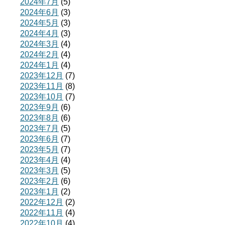
2024年7月
(5)
2024年6月
(3)
2024年5月
(3)
2024年4月
(3)
2024年3月
(4)
2024年2月
(4)
2024年1月
(4)
2023年12月
(7)
2023年11月
(8)
2023年10月
(7)
2023年9月
(6)
2023年8月
(6)
2023年7月
(5)
2023年6月
(7)
2023年5月
(7)
2023年4月
(4)
2023年3月
(5)
2023年2月
(6)
2023年1月
(2)
2022年12月
(2)
2022年11月
(4)
2022年10月
(4)