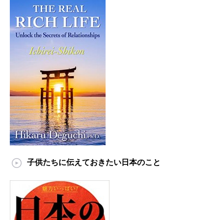
子供たちに伝えておきたい日本のこと