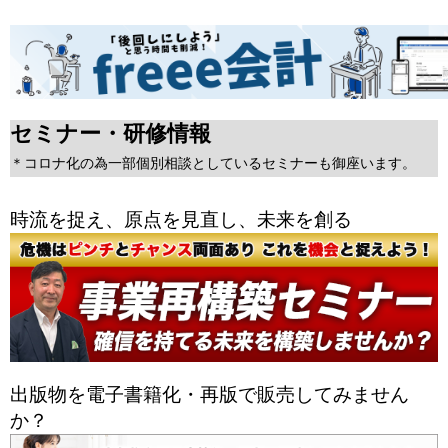
セミナー・研修情報
＊コロナ化の為一部個別相談としているセミナーも御座います。
時流を捉え、原点を見直し、未来を創る
出版物を電子書籍化・再版で販売してみません
か？