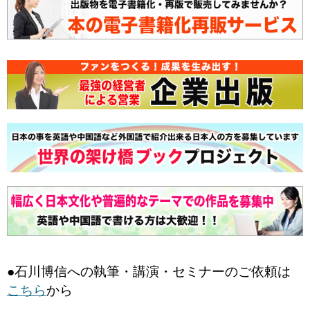
●石川博信への執筆・講演・セミナーのご依頼は
こちら
から