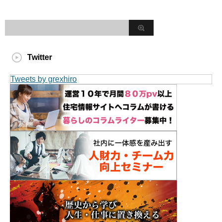
Twitter
Tweets by grexhiro