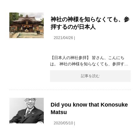
神社の神様を知らなくても、参
拝するのが日本人
2021/04/26 |
【日本人の神社参拝】 皆さん、こんにち
は。 神社の神様を知らなくても、参拝す...
記事を読む
Did you know that Konosuke
Matsu
2020/05/10 |