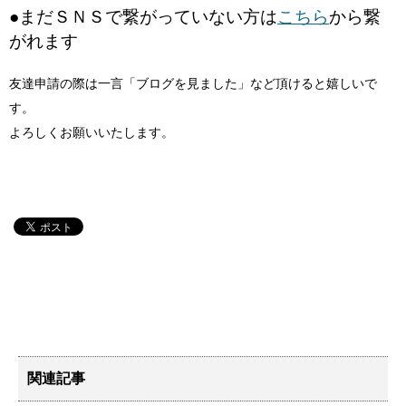
●まだＳＮＳで繋がっていない方は
こちら
から繋
がれます
友達申請の際は一言「ブログを見ました」など頂けると嬉しいで
す。
よろしくお願いいたします。
関連記事