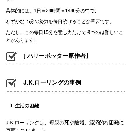
具体的には、1日＝24時間＝1440分の中で、
わずかな15分の努力を毎日続けることが重要です。
ただし、この毎日15分を意志力だけで保つのは難しいこ
とがあります。
[ ハリーポッター原作者】
J.K.ローリングの事例
1. 生活の困難
J.K.ローリングは、母親の死や離婚、経済的な困難に
直面していました。