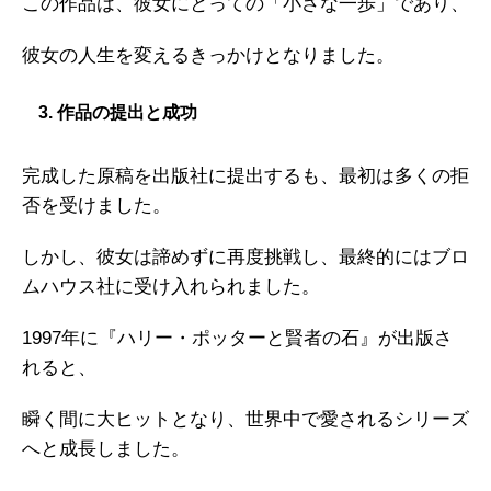
この作品は、彼女にとっての「小さな一歩」であり、
彼女の人生を変えるきっかけとなりました。
3. 作品の提出と成功
完成した原稿を出版社に提出するも、最初は多くの拒
否を受けました。
しかし、彼女は諦めずに再度挑戦し、最終的にはブロ
ムハウス社に受け入れられました。
1997年に『ハリー・ポッターと賢者の石』が出版さ
れると、
瞬く間に大ヒットとなり、世界中で愛されるシリーズ
へと成長しました。