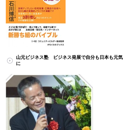
山元ビジネス塾 ビジネス発展で自分も日本も元気
に