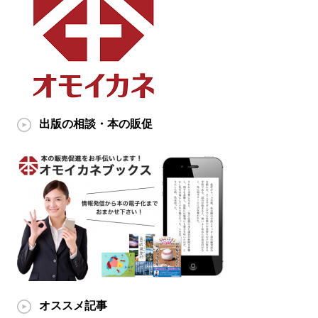
出版の相談・本の販促
オススメ記事