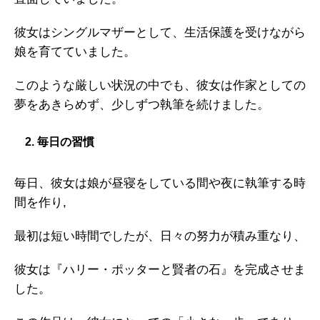
彼女はシングルマザーとして、生活保護を受けながら
娘を育てていました。
このような厳しい状況の中でも、彼女は作家としての
夢をあきらめず、少しずつ執筆を続けました。
2. 毎日の習慣
毎日、彼女は娘が昼寝をしている間や夜に執筆する時
間を作り,
最初は短い時間でしたが、日々の努力が積み重なり、
彼女は『ハリー・ポッターと賢者の石』を完成させま
した。