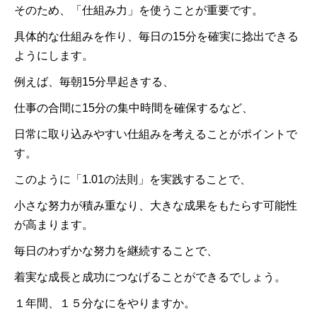
そのため、「仕組み力」を使うことが重要です。
具体的な仕組みを作り、毎日の15分を確実に捻出できる
ようにします。
例えば、毎朝15分早起きする、
仕事の合間に15分の集中時間を確保するなど、
日常に取り込みやすい仕組みを考えることがポイントで
す。
このように「1.01の法則」を実践することで、
小さな努力が積み重なり、大きな成果をもたらす可能性
が高まります。
毎日のわずかな努力を継続することで、
着実な成長と成功につなげることができるでしょう。
１年間、１５分なにをやりますか。