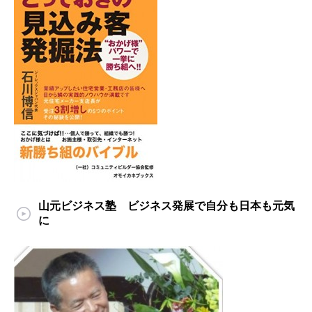
山元ビジネス塾 ビジネス発展で自分も日本も元気
に