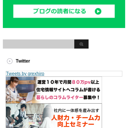
Twitter
Tweets by grexhiro