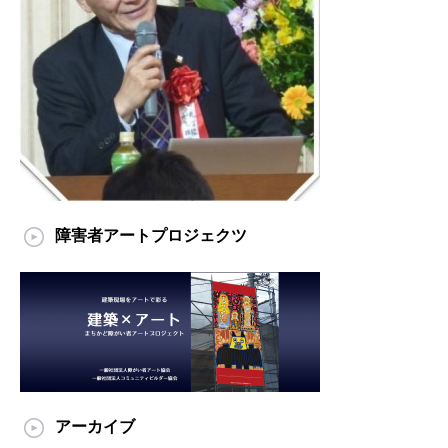
障害者アートプロジェクツ
アーカイブ