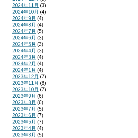
2024年11月
(3)
2024年10月
(4)
2024年9月
(4)
2024年8月
(4)
2024年7月
(5)
2024年6月
(3)
2024年5月
(3)
2024年4月
(3)
2024年3月
(4)
2024年2月
(4)
2024年1月
(4)
2023年12月
(7)
2023年11月
(8)
2023年10月
(7)
2023年9月
(6)
2023年8月
(6)
2023年7月
(5)
2023年6月
(7)
2023年5月
(7)
2023年4月
(4)
2023年3月
(5)