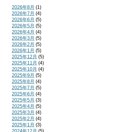
2026年8月
(1)
2026年7月
(4)
2026年6月
(5)
2026年5月
(5)
2026年4月
(4)
2026年3月
(5)
2026年2月
(5)
2026年1月
(5)
2025年12月
(5)
2025年11月
(4)
2025年10月
(4)
2025年9月
(5)
2025年8月
(4)
2025年7月
(5)
2025年6月
(4)
2025年5月
(3)
2025年4月
(5)
2025年3月
(4)
2025年2月
(4)
2025年1月
(3)
2024年12月
(5)