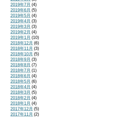
2019年7月
(4)
2019年6月
(5)
2019年5月
(4)
2019年4月
(3)
2019年3月
(3)
2019年2月
(4)
2019年1月
(10)
2018年12月
(6)
2018年11月
(3)
2018年10月
(5)
2018年9月
(3)
2018年8月
(7)
2018年7月
(1)
2018年6月
(4)
2018年5月
(6)
2018年4月
(4)
2018年3月
(5)
2018年2月
(4)
2018年1月
(4)
2017年12月
(5)
2017年11月
(2)