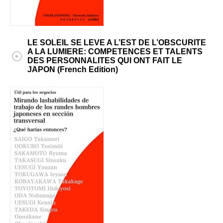
LE SOLEIL SE LEVE A L’EST DE L’OBSCURITE
A LA LUMIERE: COMPETENCES ET TALENTS
DES PERSONNALITES QUI ONT FAIT LE
JAPON (French Edition)