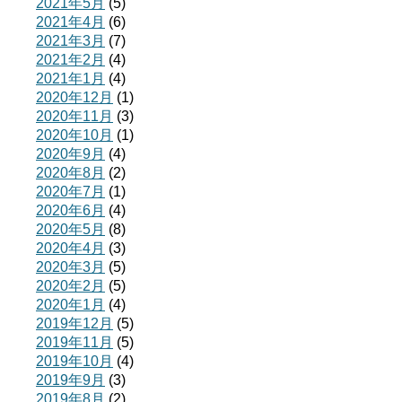
2021年5月
(5)
2021年4月
(6)
2021年3月
(7)
2021年2月
(4)
2021年1月
(4)
2020年12月
(1)
2020年11月
(3)
2020年10月
(1)
2020年9月
(4)
2020年8月
(2)
2020年7月
(1)
2020年6月
(4)
2020年5月
(8)
2020年4月
(3)
2020年3月
(5)
2020年2月
(5)
2020年1月
(4)
2019年12月
(5)
2019年11月
(5)
2019年10月
(4)
2019年9月
(3)
2019年8月
(2)