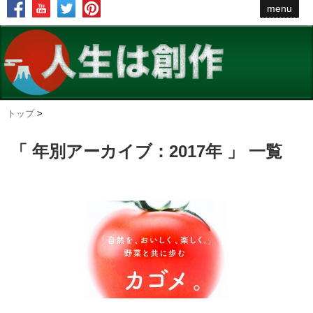
menu
トップ
>
「 年別アーカイブ：2017年 」 一覧