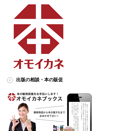
出版の相談・本の販促