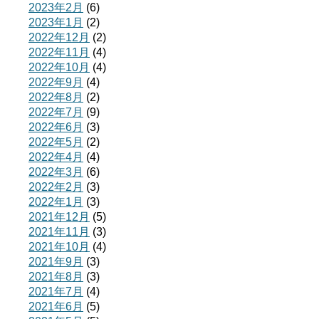
2023年2月
(6)
2023年1月
(2)
2022年12月
(2)
2022年11月
(4)
2022年10月
(4)
2022年9月
(4)
2022年8月
(2)
2022年7月
(9)
2022年6月
(3)
2022年5月
(2)
2022年4月
(4)
2022年3月
(6)
2022年2月
(3)
2022年1月
(3)
2021年12月
(5)
2021年11月
(3)
2021年10月
(4)
2021年9月
(3)
2021年8月
(3)
2021年7月
(4)
2021年6月
(5)