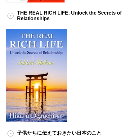
THE REAL RICH LIFE: Unlock the Secrets of
Relationships
子供たちに伝えておきたい日本のこと