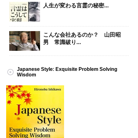
人生が変わる言霊の秘密...
こんな会社あるのか？ 山田昭
男 常識破り...
Japanese Style: Exquisite Problem Solving
Wisdom