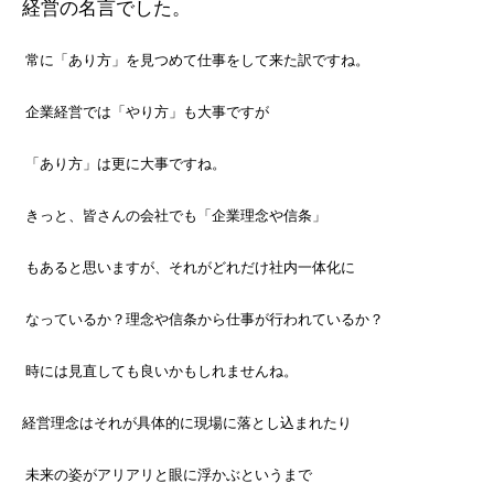
経営の名言でした。
常に「あり方」を見つめて仕事をして来た訳ですね。
企業経営では「やり方」も大事ですが
「あり方」は更に大事ですね。
きっと、皆さんの会社でも「企業理念や信条」
もあると思いますが、それがどれだけ社内一体化に
なっているか？理念や信条から仕事が行われているか？
時には見直しても良いかもしれませんね。
経営理念は
それが具体的に現場に落とし込まれたり
未来の姿がアリアリと眼に浮かぶというまで