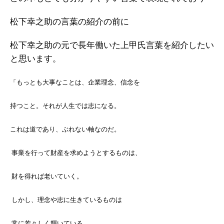
松下幸之助の言葉の紹介の前に
松下幸之助の元で長年働いた上甲氏言葉を紹介したい
と思います。
「もっとも大事なことは、企業理念、信念を
持つこと。それが人生では志になる。
これは道であり、ぶれない軸なのだ。
事業を行って財産を求めようとするものは、
財を得れば老いていく。
しかし、理念や志に生きているものは
常に若々しく輝いている。