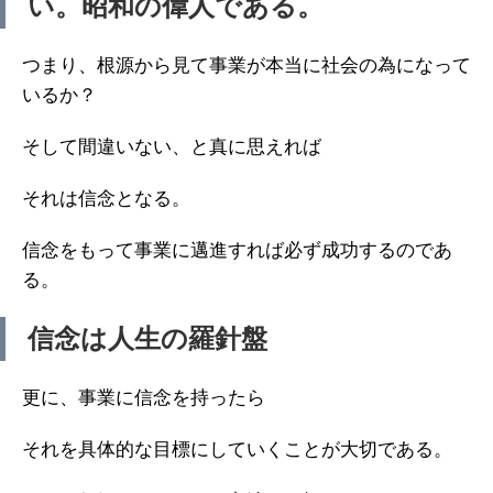
い。昭和の偉人である。
つまり、根源から見て事業が本当に社会の為になって
いるか？
そして間違いない、と真に思えれば
それは信念となる。
信念をもって事業に邁進すれば必ず成功するのであ
る。
信念は人生の羅針盤
更に、事業に信念を持ったら
それを具体的な目標にしていくことが大切である。