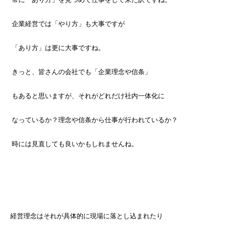
企業経営では「やり方」も大事ですが
「あり方」は更に大事ですね。
きっと、皆さんの会社でも「企業理念や信条」
もあると思いますが、それがどれだけ社内一体化に
なっているか？理念や信条から仕事が行われているか？
時には見直しても良いかもしれませんね。
経営理念は
それが具体的に現場に落とし込まれたり