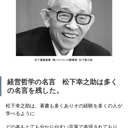
経営哲学の名言 松下幸之助は多く
の名言を残した。
松下幸之助は、著書も多くありその経験を多くの人が
学べるように
どの本もとても分かりやすい言葉で表現されており