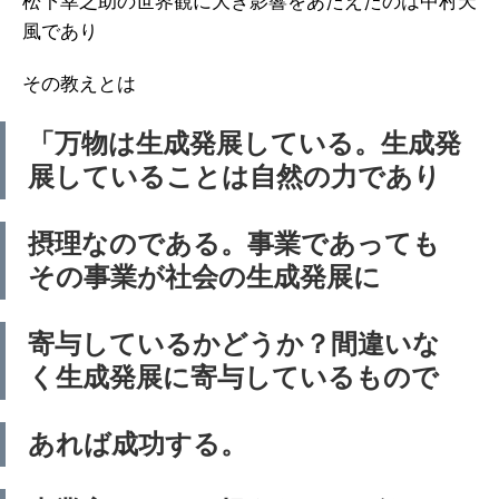
松下幸之助の世界観に大き影響をあたえたのは中村天
風であり
その教えとは
「万物は生成発展している。生成発
展していることは自然の力であり
摂理なのである。事業であっても
その事業が社会の生成発展に
寄与しているかどうか？間違いな
く生成発展に寄与しているもので
あれば成功する。