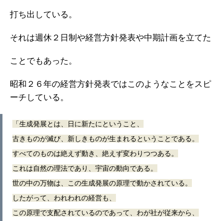
打ち出している。
それは週休２日制や経営方針発表や中期計画を立てた
ことでもあった。
昭和２６年の経営方針発表ではこのようなことをスピ
ーチしている。
「生成発展とは、日に新たにということ、
古きものが滅び、新しきものが生まれるということである。
すべてのものは絶えず動き、絶えず変わりつつある。
これは自然の理法であり、宇宙の動向である。
世の中の万物は、この生成発展の原理で動かされている。
したがって、われわれの経営も、
この原理で支配されているのであって、わが社が従来から、