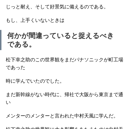
じっと耐え、そして好景気に備えるのである。
もし、上手くいないときは
何かが間違っていると捉えるべき
である。
松下幸之助のこの世界観をまだパナソニックが町工場
であった
時に学んでいたのでした。
まだ新幹線がない時代に、帰社で大阪から東京まで通
い
メンターのメンターと言われた中村天風に学んだ。