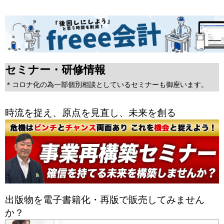
セミナー・研修情報
＊コロナ化の為一部個別相談としているセミナーも御座います。
時流を捉え、原点を見直し、未来を創る
出版物を電子書籍化・再版で販売してみません
か？