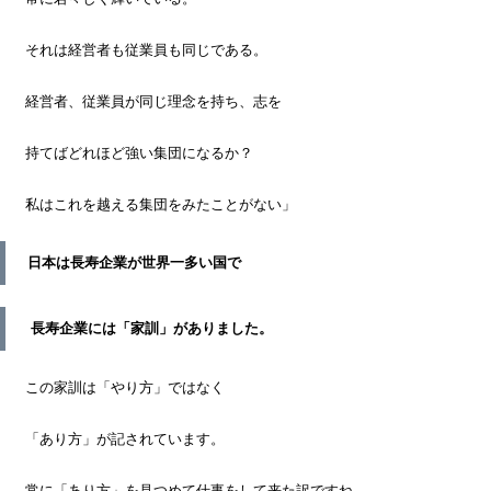
それは経営者も従業員も同じである。
経営者、従業員が同じ理念を持ち、志を
持てばどれほど強い集団になるか？
私はこれを越える集団をみたことがない」
日本は長寿企業が世界一多い国で
長寿企業には「家訓」がありました。
この家訓は「やり方」ではなく
「あり方」が記されています。
常に「あり方」を見つめて仕事をして来た訳ですね。