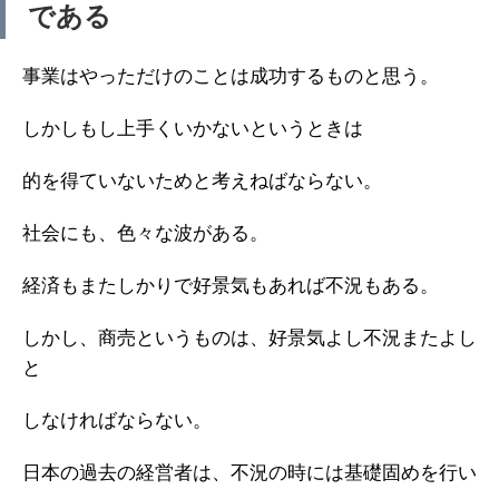
である
事業はやっただけのことは成功するものと思う。
しかしもし上手くいかないというときは
的を得ていないためと考えねばならない。
社会にも、色々な波がある。
経済もまたしかりで好景気もあれば不況もある。
しかし、商売というものは、好景気よし不況またよし
と
しなければならない。
日本の過去の経営者は、不況の時には基礎固めを行い