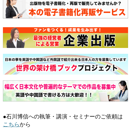
●石川博信への執筆・講演・セミナーのご依頼は
こちら
から