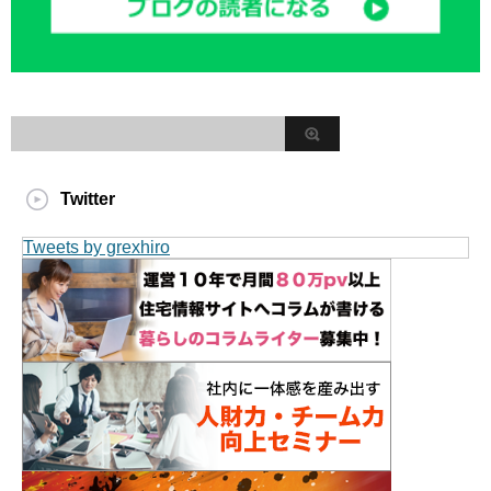
Twitter
Tweets by grexhiro