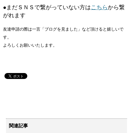
●まだＳＮＳで繋がっていない方は
こちら
から繋
がれます
友達申請の際は一言「ブログを見ました」など頂けると嬉しいで
す。
よろしくお願いいたします。
関連記事