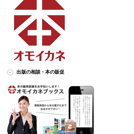
出版の相談・本の販促