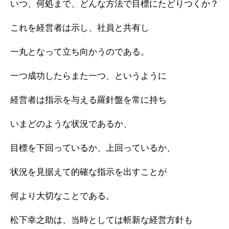
いつ、何処まで、どんな方法で目標にたどりつくか？
これを経営者は示し、社員と共有し
一丸となって立ち向かうのである。
一つ成功したらまた一つ、というように
経営者は指示を与える羅針盤を常に持ち
いまどのような状況であるか、
目標を下回っているか、上回っているか、
状況を見据えて的確な指示を出すことが
何より大切なことである。
松下幸之助は、当時としては斬新な経営方針も