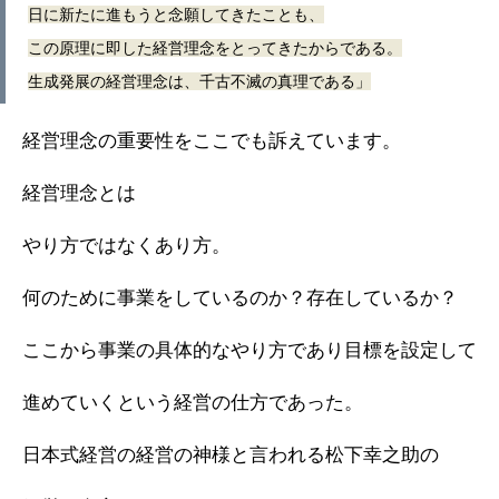
日に新たに進もうと念願してきたことも、
この原理に即した経営理念をとってきたからである。
生成発展の経営理念は、千古不滅の真理である」
経営理念の重要性をここでも訴えています。
経営理念とは
やり方ではなくあり方。
何のために事業をしているのか？存在しているか？
ここから事業の具体的なやり方であり目標を設定して
進めていくという経営の仕方であった。
日本式経営の経営の神様と言われる松下幸之助の