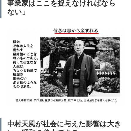
事業家はここを捉えなければなら
ない」
中村天風が社会に与えた影響は大き