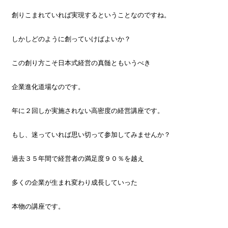
創りこまれていれば実現するということなのですね。
しかしどのように創っていけばよいか？
この創り方こそ日本式経営の真髄ともいうべき
企業進化道場なのです。
年に２回しか実施されない高密度の経営講座です。
もし、迷っていれば思い切って参加してみませんか？
過去３５年間で経営者の満足度９０％を越え
多くの企業が生まれ変わり成長していった
本物の講座です。