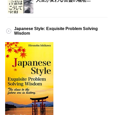
人生が変わる言霊の秘密...
Japanese Style: Exquisite Problem Solving
Wisdom