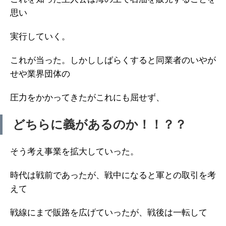
思い
実行していく。
これが当った。しかししばらくすると同業者のいやが
せや業界団体の
圧力をかかってきたがこれにも屈せず、
どちらに義があるのか！！？？
そう考え事業を拡大していった。
時代は戦前であったが、戦中になると軍との取引を考
えて
戦線にまで販路を広げていったが、戦後は一転して