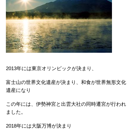
2013年には東京オリンピックが決まり、
富士山の世界文化遺産が決まり、和食が世界無形文化
遺産になり
この年には、伊勢神宮と出雲大社の同時遷宮が行われ
ました。
2018年には大阪万博が決まり