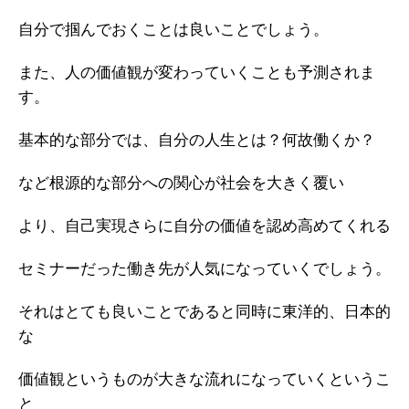
自分で掴んでおくことは良いことでしょう。
また、人の価値観が変わっていくことも予測されま
す。
基本的な部分では、自分の人生とは？何故働くか？
など根源的な部分への関心が社会を大きく覆い
より、自己実現さらに自分の価値を認め高めてくれる
セミナーだった働き先が人気になっていくでしょう。
それはとても良いことであると同時に東洋的、日本的
な
価値観というものが大きな流れになっていくというこ
と