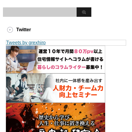
Twitter
Tweets by grexhiro