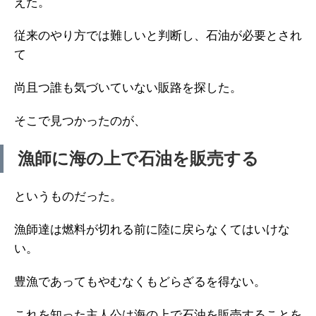
えた。
従来のやり方では難しいと判断し、石油が必要とされ
て
尚且つ誰も気づいていない販路を探した。
そこで見つかったのが、
漁師に海の上で石油を販売する
というものだった。
漁師達は燃料が切れる前に陸に戻らなくてはいけな
い。
豊漁であってもやむなくもどらざるを得ない。
これを知った主人公は海の上で石油を販売することを