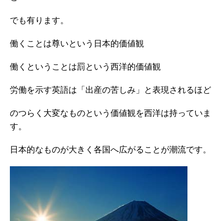
でも有ります。
働くことは尊いという日本的価値観
働くということは罰という西洋的価値観
労働を示す英語は「出産の苦しみ」と表現されるほど
のつらく大変なものという価値観を西洋は持っていま
す。
日本的なものが大きく各国へ広がることが潮流です。