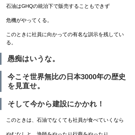
石油はGHQの統治下で販売することもできず
危機がやってくる。
このときに社員に向かっての有名な訓示を残してい
る。
愚痴はいうな。
今こそ世界無比の日本3000年の歴史
を見直せ。
そして今から建設にかかれ！
このときは、石油でなくても社員が食べていくなら
やむなしと、漁師をやったり行商をやったり