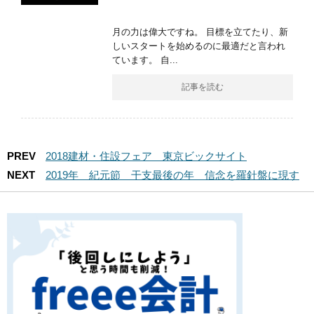
月の力は偉大ですね。 目標を立てたり、新
しいスタートを始めるのに最適だと言われ
ています。 自...
記事を読む
PREV
2018建材・住設フェア 東京ビックサイト
NEXT
2019年 紀元節 干支最後の年 信念を羅針盤に現す