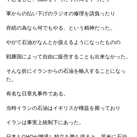
軍からの払い下げのラジオの修理を請負ったり
存続の為なら何でもやる、という精神だった。
やがて石油がなんとか扱えるようになったものの
戦勝国によって自由に販売することも出来なかった。
そんな折にイランからの石油を輸入することになっ
た。
有名な日章丸事件である。
当時イランの石油はイギリスが権益を握っており
イランは事実上統制下にあった。
日本もGHQが撤退し独立を勝ち得ると、英米に石油