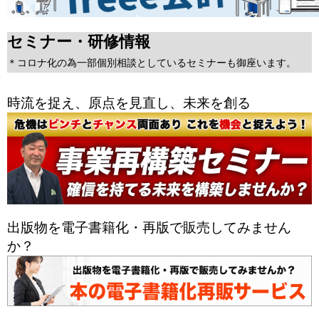
セミナー・研修情報
＊コロナ化の為一部個別相談としているセミナーも御座います。
時流を捉え、原点を見直し、未来を創る
出版物を電子書籍化・再版で販売してみません
か？