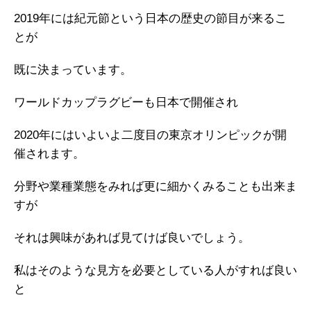
2019年には紀元節という日本の歴史の節目が来るこ
とが
既に決まっています。
ワールドカップラグビーも日本で開催され
2020年にはいよいよ二度目の東京オリンピックが開
催されます。
分野や業種業態をみれば更に細かくみることも出来ま
すが
それは興味があれば見てけば良いでしょう。
私はそのような見方を必要としている人がすれば良い
と