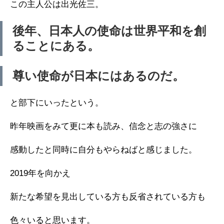
この主人公は出光佐三。
後年、日本人の使命は世界平和を創
ることにある。
尊い使命が日本にはあるのだ。
と部下にいったという。
昨年映画をみて更に本も読み、信念と志の強さに
感動したと同時に自分もやらねばと感じました。
2019年を向かえ
新たな希望を見出している方も反省されている方も
色々いると思います。