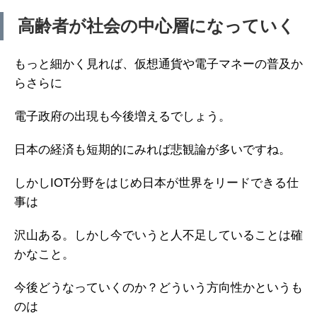
高齢者が社会の中心層になっていく
もっと細かく見れば、仮想通貨や電子マネーの普及か
らさらに
電子政府の出現も今後増えるでしょう。
日本の経済も短期的にみれば悲観論が多いですね。
しかしIOT分野をはじめ日本が世界をリードできる仕
事は
沢山ある。しかし今でいうと人不足していることは確
かなこと。
今後どうなっていくのか？どういう方向性かというも
のは