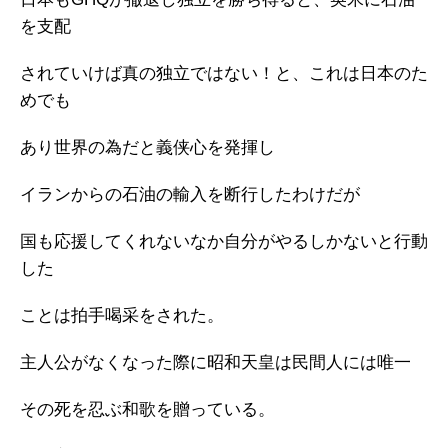
を支配
されていけば真の独立ではない！と、これは日本のた
めでも
あり世界の為だと義侠心を発揮し
イランからの石油の輸入を断行したわけだが
国も応援してくれないなか自分がやるしかないと行動
した
ことは拍手喝采をされた。
主人公がなくなった際に昭和天皇は民間人には唯一
その死を忍ぶ和歌を贈っている。