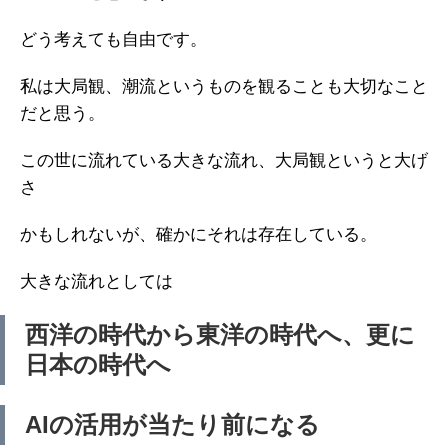
どう考えても自由です。
私は大局観、潮流というものを観ることも大切なこと
だと思う。
この世に流れている大きな流れ、大局観というと大げ
さ
かもしれないが、確かにそれは存在している。
大きな流れとしては
西洋の時代から東洋の時代へ、更に
日本の時代へ
AIの活用が当たり前になる