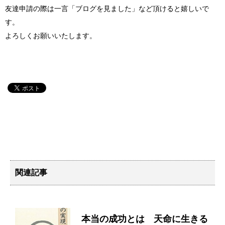
友達申請の際は一言「ブログを見ました」など頂けると嬉しいで
す。
よろしくお願いいたします。
関連記事
本当の成功とは 天命に生きる