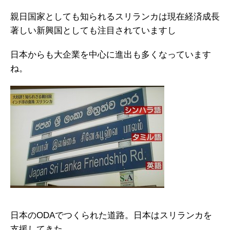
親日国家としても知られるスリランカは現在経済成長
著しい新興国としても注目されていますし
日本からも大企業を中心に進出も多くなっています
ね。
日本のODAでつくられた道路。日本はスリランカを
支援してきた。