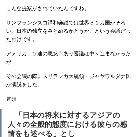
こんな提案がされていたんですね。
サンフランシスコ講和会議では世界５１カ国がそろ
い、日本の独立をみとめるかどうか、という会議だっ
たわけです。
アメリカ、ソ連の思惑もあり審議は中々進まなかった
が
その会議の際にスリランカ大統領・ジャヤワルダナ氏
が演説をした。
冒頭
「日本の将来に対するアジアの
人々の全般的態度における彼らの感
情をも述べる」とし