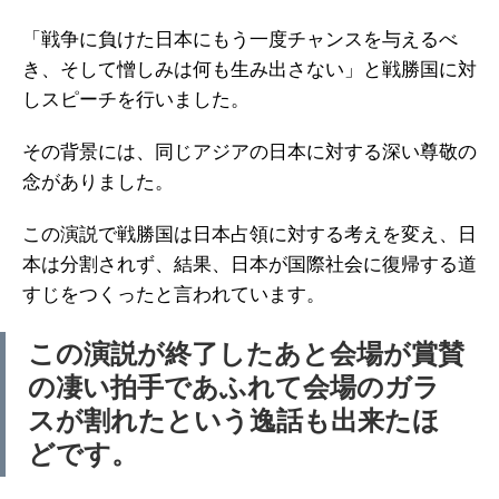
「戦争に負けた日本にもう一度チャンスを与えるべ
き、そして憎しみは何も生み出さない」と戦勝国に対
しスピーチを行いました。
その背景には、同じアジアの日本に対する深い尊敬の
念がありました。
この演説で戦勝国は日本占領に対する考えを変え、日
本は分割されず、結果、日本が国際社会に復帰する道
すじをつくったと言われています。
この演説が終了したあと会場が賞賛
の凄い拍手であふれて会場のガラ
スが割れたという逸話も出来たほ
どです。