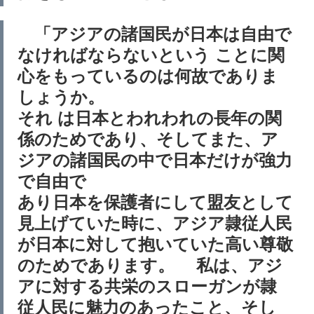
「アジアの諸国民が日本は自由で
なければならないという ことに関
心をもっているのは何故でありま
しょうか。
それ は日本とわれわれの長年の関
係のためであり、そしてまた、ア
ジアの諸国民の中で日本だけが強力
で自由で
あり日本を保護者にして盟友として
見上げていた時に、アジア隷従人民
が日本に対して抱いていた高い尊敬
のためであります。 私は、アジ
アに対する共栄のスローガンが隷
従人民に魅力のあったこと、そし