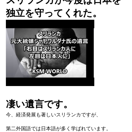
独立を守ってくれた。
凄い遺言です。
今、経済発展も著しいスリランカですが、
第二外国語では日本語が多く学ばれています。