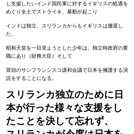
し支援したいインド国民軍に対するイギリスの処遇を
めぐり全土でストライキ、暴動が起こり
インドは独立、スリランカからもイギリスは撤退し
た。
昭和天皇を一目見ようとした少年は、独立時政府の要
職にあり（財務大臣）そして
冒頭のサンフランシスコ講和会議で日本を擁護する演
説をすることになる。
スリランカ独立のために日
本が行った様々な支援をし
たことを決して忘れず、
スリランカが今度は日本を