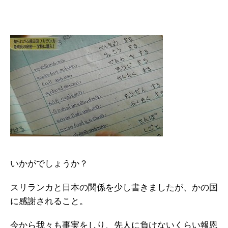
いかがでしょうか？
スリランカと日本の関係を少し書きましたが、かの国
に感謝されること。
今から我々も事実をしり、先人に負けないくらい報恩