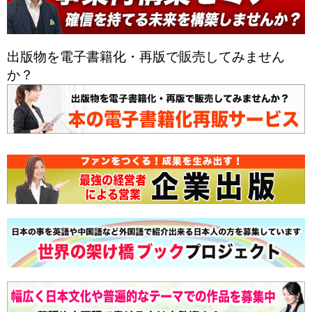
出版物を電子書籍化・再版で販売してみません
か？