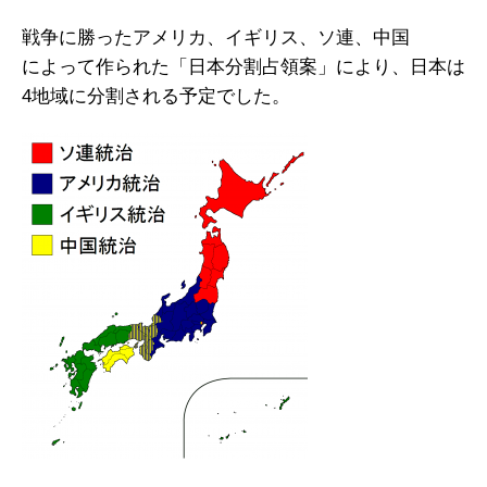
戦争に勝ったアメリカ、イギリス、ソ連、中国
によって作られた「日本分割占領案」により、日本は
4地域に分割される予定でした。