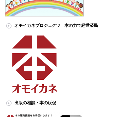
オモイカネプロジェクツ 本の力で経世済民
出版の相談・本の販促