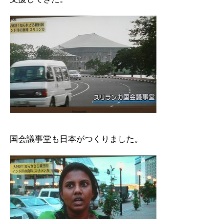
国会議事堂も日本がつくりました。