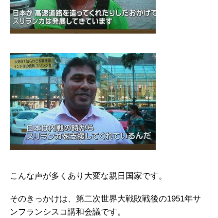
こんな声が多くあり大変な親日国家です。
そのきっかけは、第二次世界大戦敗戦後の1951年サ
ンフランシスコ講和会議です。