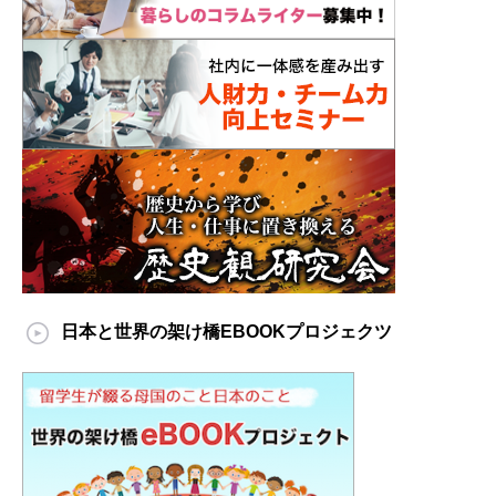
日本と世界の架け橋EBOOKプロジェクツ