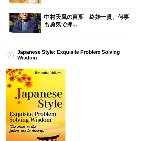
中村天風の言葉 終始一貫、何事
も勇気で押...
Japanese Style: Exquisite Problem Solving
Wisdom