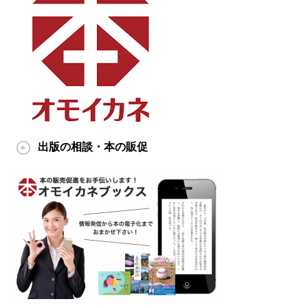
出版の相談・本の販促