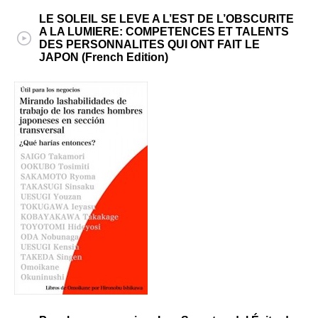
LE SOLEIL SE LEVE A L’EST DE L’OBSCURITE
A LA LUMIERE: COMPETENCES ET TALENTS
DES PERSONNALITES QUI ONT FAIT LE
JAPON (French Edition)