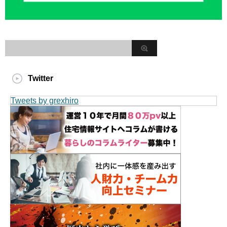
Twitter
Tweets by grexhiro