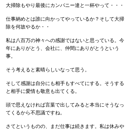
大掃除もやり最後にカンパニー達と一杯やって・・・
仕事納めとは誰に向かってやっているか？そして大掃
除を何故やるか・・
私は八百万の神々への感謝ではないと思っている。今
年にありがとう、会社に、仲間にありがとうという
事。
そう考えると素晴らしいなって思う。
そして感謝は自分にも相手もすべてにする。そうする
と相手に愛情も敬意も出てくる。
頭で思えなければ言葉で出してみると本当にそうなっ
てくるから不思議ですね。
さてというものの、まだ仕事は続きます。私は休みや