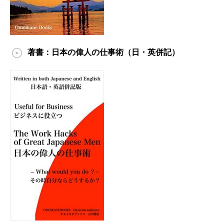
著書：日本の偉人の仕事術（日・英併記）