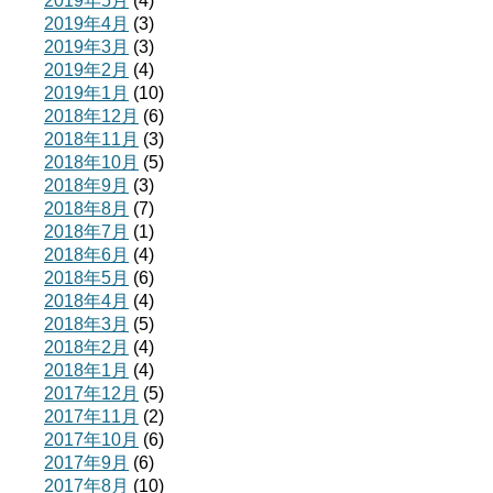
2019年5月
(4)
2019年4月
(3)
2019年3月
(3)
2019年2月
(4)
2019年1月
(10)
2018年12月
(6)
2018年11月
(3)
2018年10月
(5)
2018年9月
(3)
2018年8月
(7)
2018年7月
(1)
2018年6月
(4)
2018年5月
(6)
2018年4月
(4)
2018年3月
(5)
2018年2月
(4)
2018年1月
(4)
2017年12月
(5)
2017年11月
(2)
2017年10月
(6)
2017年9月
(6)
2017年8月
(10)