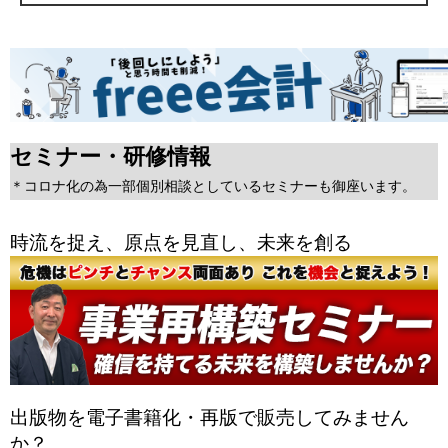
セミナー・研修情報
＊コロナ化の為一部個別相談としているセミナーも御座います。
時流を捉え、原点を見直し、未来を創る
出版物を電子書籍化・再版で販売してみません
か？