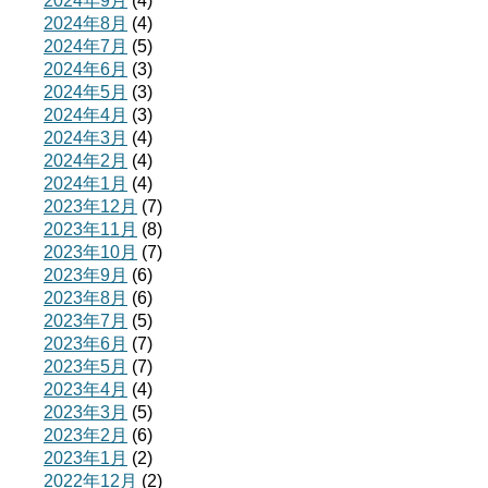
2024年9月
(4)
2024年8月
(4)
2024年7月
(5)
2024年6月
(3)
2024年5月
(3)
2024年4月
(3)
2024年3月
(4)
2024年2月
(4)
2024年1月
(4)
2023年12月
(7)
2023年11月
(8)
2023年10月
(7)
2023年9月
(6)
2023年8月
(6)
2023年7月
(5)
2023年6月
(7)
2023年5月
(7)
2023年4月
(4)
2023年3月
(5)
2023年2月
(6)
2023年1月
(2)
2022年12月
(2)