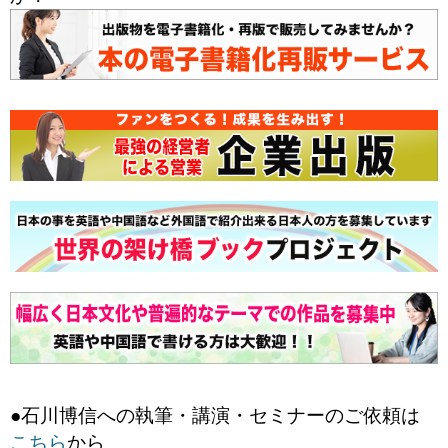
●石川博信への執筆・講演・セミナーのご依頼は
こちら
から