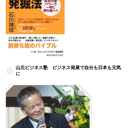
山元ビジネス塾 ビジネス発展で自分も日本も元気
に