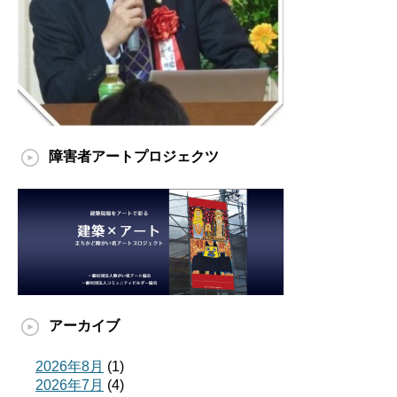
障害者アートプロジェクツ
アーカイブ
2026年8月
(1)
2026年7月
(4)