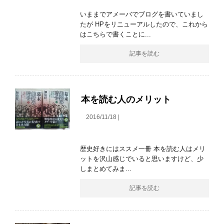
いままでアメーバでブログを書いていまし
たが HPをリニューアルしたので、これから
はこちらで書くことに...
記事を読む
本を読む人のメリット
2016/11/18 |
歴史好きにはススメ一冊 本を読む人はメリ
ットを沢山感じでいると思いますけど、少
しまとめてみま...
記事を読む