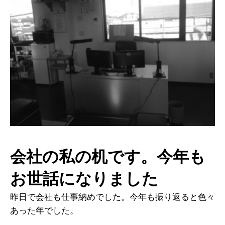
会社の私の机です。今年も
お世話になりました
昨日で会社も仕事納めでした。今年も振り返ると色々
あった年でした。