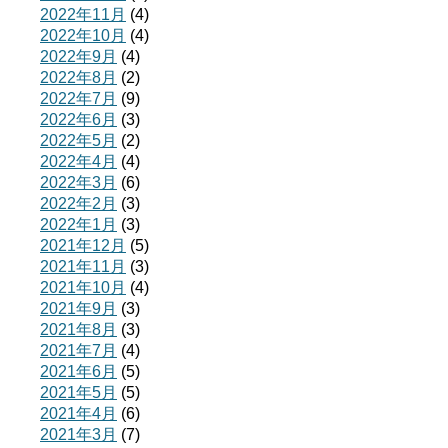
2022年11月
(4)
2022年10月
(4)
2022年9月
(4)
2022年8月
(2)
2022年7月
(9)
2022年6月
(3)
2022年5月
(2)
2022年4月
(4)
2022年3月
(6)
2022年2月
(3)
2022年1月
(3)
2021年12月
(5)
2021年11月
(3)
2021年10月
(4)
2021年9月
(3)
2021年8月
(3)
2021年7月
(4)
2021年6月
(5)
2021年5月
(5)
2021年4月
(6)
2021年3月
(7)