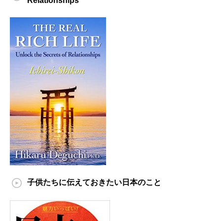
Relationships
子供たちに伝えておきたい日本のこと