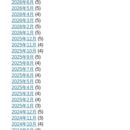
2026年6月
(5)
2026年5月
(5)
2026年4月
(4)
2026年3月
(5)
2026年2月
(5)
2026年1月
(5)
2025年12月
(5)
2025年11月
(4)
2025年10月
(4)
2025年9月
(5)
2025年8月
(4)
2025年7月
(5)
2025年6月
(4)
2025年5月
(3)
2025年4月
(5)
2025年3月
(4)
2025年2月
(4)
2025年1月
(3)
2024年12月
(5)
2024年11月
(3)
2024年10月
(4)