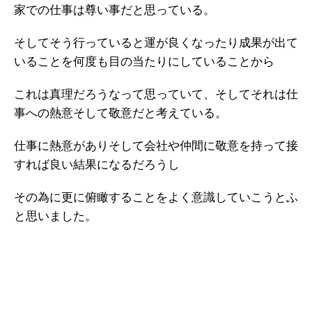
家での仕事は尊い事だと思っている。
そしてそう行っていると運が良くなったり成果が出て
いることを何度も目の当たりにしていることから
これは真理だろうなって思っていて、そしてそれは仕
事への熱意そして敬意だと考えている。
仕事に熱意がありそして会社や仲間に敬意を持って接
すれば良い結果になるだろうし
その為に更に俯瞰することをよく意識していこうとふ
と思いました。