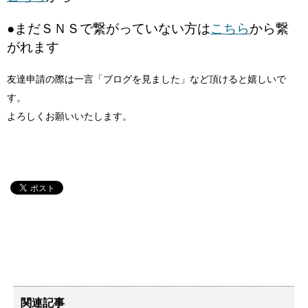
●まだＳＮＳで繋がっていない方は
こちら
から繋
がれます
友達申請の際は一言「ブログを見ました」など頂けると嬉しいで
す。
よろしくお願いいたします。
関連記事