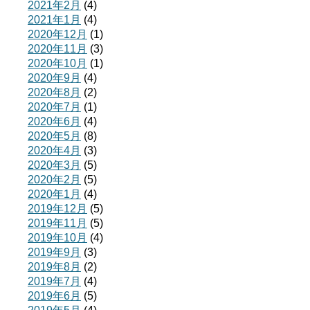
2021年2月
(4)
2021年1月
(4)
2020年12月
(1)
2020年11月
(3)
2020年10月
(1)
2020年9月
(4)
2020年8月
(2)
2020年7月
(1)
2020年6月
(4)
2020年5月
(8)
2020年4月
(3)
2020年3月
(5)
2020年2月
(5)
2020年1月
(4)
2019年12月
(5)
2019年11月
(5)
2019年10月
(4)
2019年9月
(3)
2019年8月
(2)
2019年7月
(4)
2019年6月
(5)