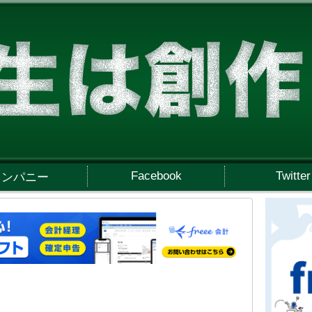
Facebook
Twitter
カンパニー