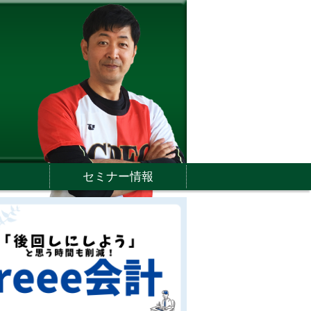
セミナー情報