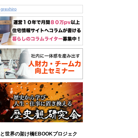
 grexhiro
と世界の架け橋EBOOKプロジェク