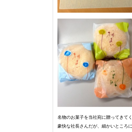
名物のお菓子を当社宛に贈ってきて
豪快な社長さんだが、細かいところ