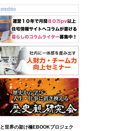
 grexhiro
と世界の架け橋EBOOKプロジェク