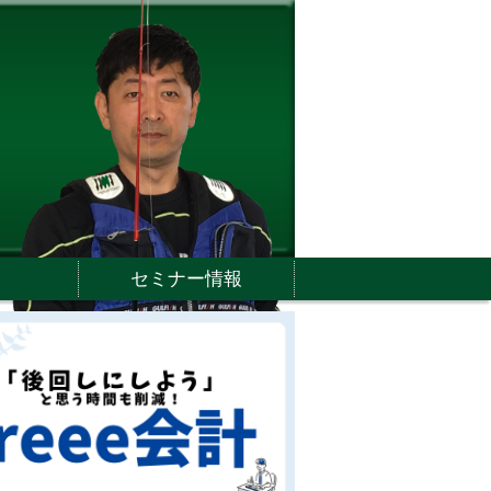
セミナー情報