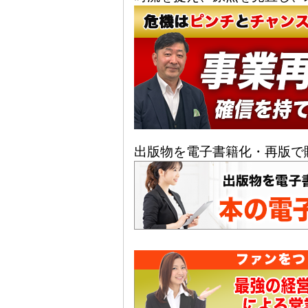
出版物を電子書籍化・再版で