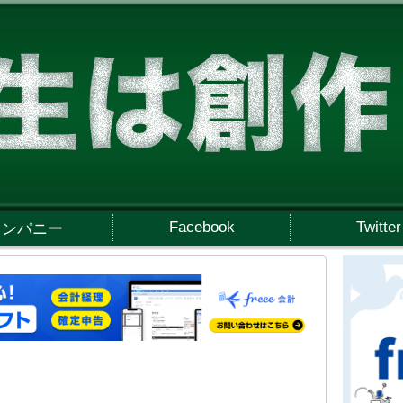
Facebook
Twitter
カンパニー