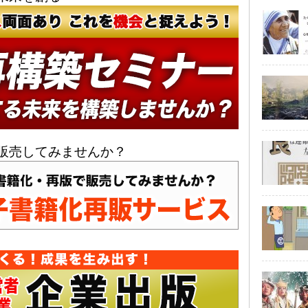
販売してみませんか？