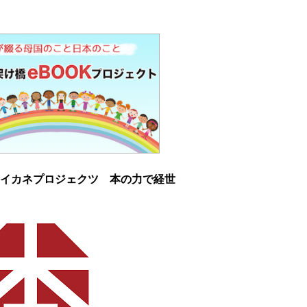
イカネプロジェクツ 本の力で経世