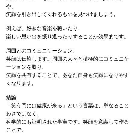
や、
笑顔を引き出してくれるものを見つけましょう。
例えば、好きな音楽を聴いたり、
楽しい思い出を振り返ったりすることが効果的です。
周囲とのコミュニケーション:
笑顔は伝染します。周囲の人々と積極的にコミュニケ
ーションを取り、
笑顔を共有することで、あなた自身も笑顔になりやす
くなります。
結論
「笑う門には健康が来る」という言葉は、単なること
わざではなく、
科学的にも証明された事実です。笑顔を意識して作る
ことで、