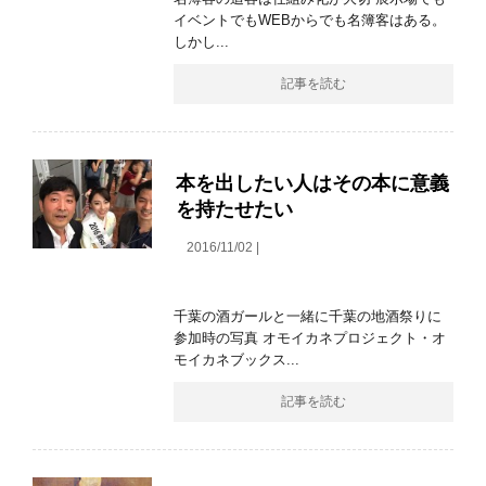
イベントでもWEBからでも名簿客はある。
しかし...
記事を読む
本を出したい人はその本に意義
を持たせたい
2016/11/02 |
千葉の酒ガールと一緒に千葉の地酒祭りに
参加時の写真 オモイカネプロジェクト・オ
モイカネブックス...
記事を読む