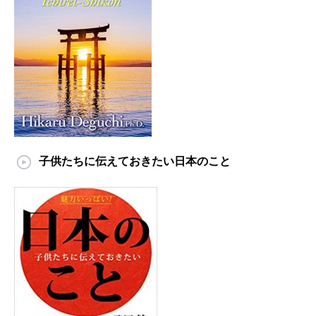
子供たちに伝えておきたい日本のこと