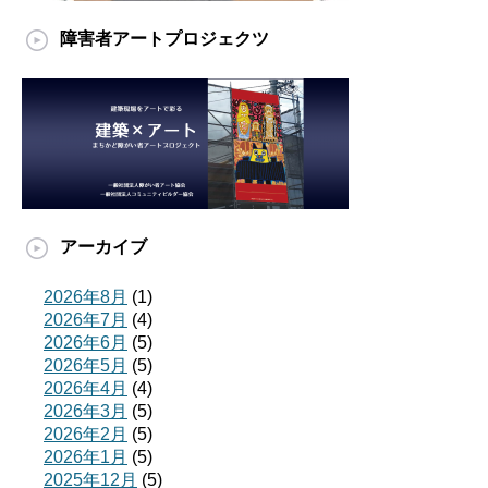
障害者アートプロジェクツ
アーカイブ
2026年8月
(1)
2026年7月
(4)
2026年6月
(5)
2026年5月
(5)
2026年4月
(4)
2026年3月
(5)
2026年2月
(5)
2026年1月
(5)
2025年12月
(5)