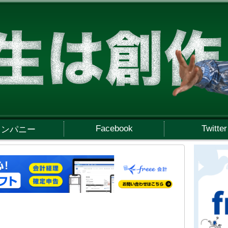
Facebook
Twitter
カンパニー