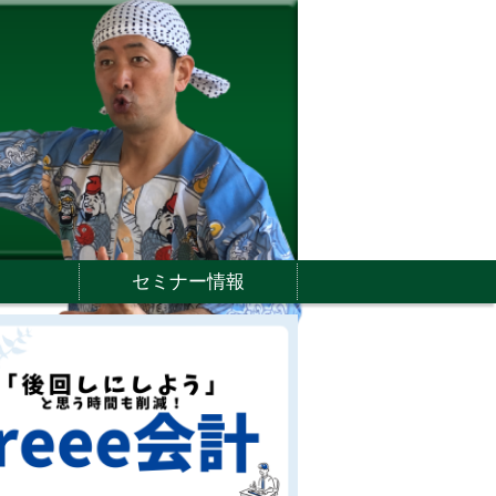
セミナー情報