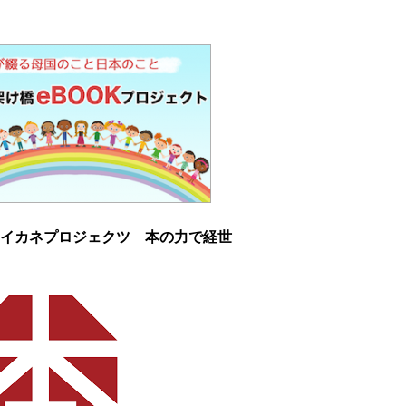
イカネプロジェクツ 本の力で経世