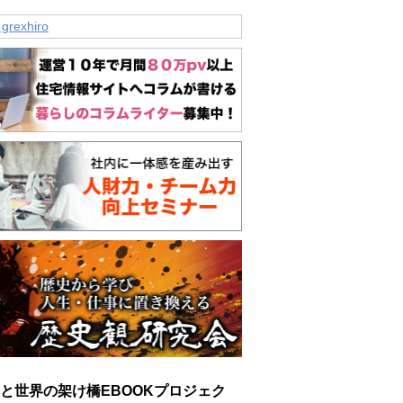
 grexhiro
と世界の架け橋EBOOKプロジェク