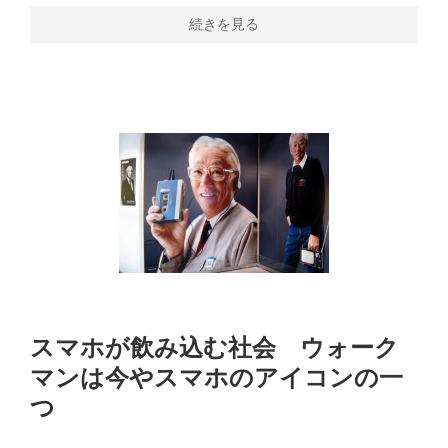
続きを見る
スマホが飲み込む社会 ウォーク
マンは今やスマホのアイコンの一
つ