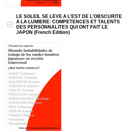
LE SOLEIL SE LEVE A L’EST DE L’OBSCURITE
A LA LUMIERE: COMPETENCES ET TALENTS
DES PERSONNALITES QUI ONT FAIT LE
JAPON (French Edition)