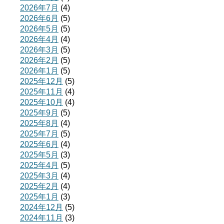
2026年7月
(4)
2026年6月
(5)
2026年5月
(5)
2026年4月
(4)
2026年3月
(5)
2026年2月
(5)
2026年1月
(5)
2025年12月
(5)
2025年11月
(4)
2025年10月
(4)
2025年9月
(5)
2025年8月
(4)
2025年7月
(5)
2025年6月
(4)
2025年5月
(3)
2025年4月
(5)
2025年3月
(4)
2025年2月
(4)
2025年1月
(3)
2024年12月
(5)
2024年11月
(3)