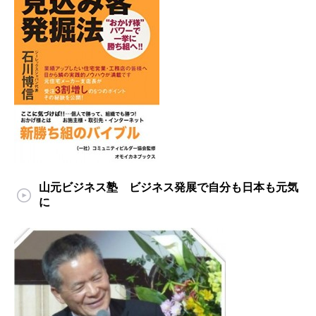
山元ビジネス塾 ビジネス発展で自分も日本も元気
に