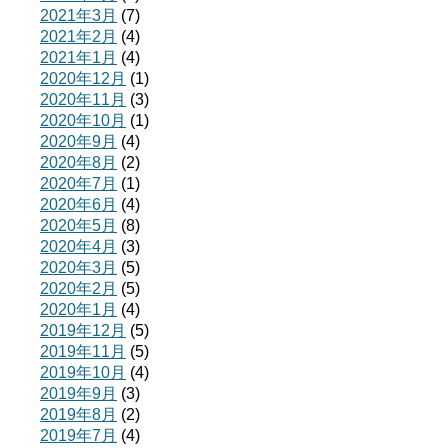
2021年3月
(7)
2021年2月
(4)
2021年1月
(4)
2020年12月
(1)
2020年11月
(3)
2020年10月
(1)
2020年9月
(4)
2020年8月
(2)
2020年7月
(1)
2020年6月
(4)
2020年5月
(8)
2020年4月
(3)
2020年3月
(5)
2020年2月
(5)
2020年1月
(4)
2019年12月
(5)
2019年11月
(5)
2019年10月
(4)
2019年9月
(3)
2019年8月
(2)
2019年7月
(4)