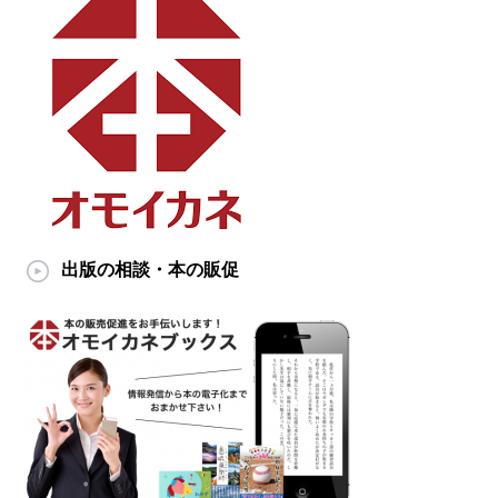
出版の相談・本の販促