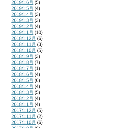
2019年6月
(5)
2019年5月
(4)
2019年4月
(3)
2019年3月
(3)
2019年2月
(4)
2019年1月
(10)
2018年12月
(6)
2018年11月
(3)
2018年10月
(5)
2018年9月
(3)
2018年8月
(7)
2018年7月
(1)
2018年6月
(4)
2018年5月
(6)
2018年4月
(4)
2018年3月
(5)
2018年2月
(4)
2018年1月
(4)
2017年12月
(5)
2017年11月
(2)
2017年10月
(6)