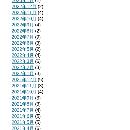
2023年1月
(2)
2022年12月
(2)
2022年11月
(4)
2022年10月
(4)
2022年9月
(4)
2022年8月
(2)
2022年7月
(9)
2022年6月
(3)
2022年5月
(2)
2022年4月
(4)
2022年3月
(6)
2022年2月
(3)
2022年1月
(3)
2021年12月
(5)
2021年11月
(3)
2021年10月
(4)
2021年9月
(3)
2021年8月
(3)
2021年7月
(4)
2021年6月
(5)
2021年5月
(5)
2021年4月
(6)