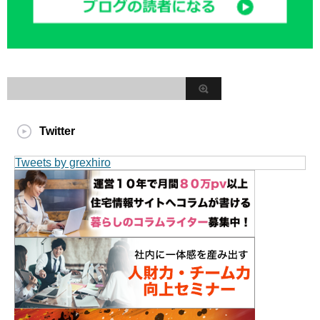
Twitter
Tweets by grexhiro