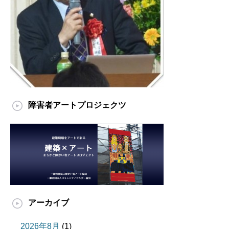
障害者アートプロジェクツ
アーカイブ
2026年8月
(1)