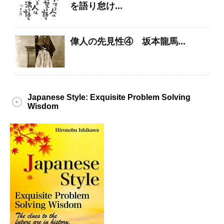
を語り怠け...
偉人の先見性④ 坂本龍馬...
Japanese Style: Exquisite Problem Solving
Wisdom