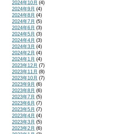
2024年10月
(4)
2024年9月
(4)
2024年8月
(4)
2024年7月
(5)
2024年6月
(3)
2024年5月
(3)
2024年4月
(3)
2024年3月
(4)
2024年2月
(4)
2024年1月
(4)
2023年12月
(7)
2023年11月
(8)
2023年10月
(7)
2023年9月
(6)
2023年8月
(6)
2023年7月
(5)
2023年6月
(7)
2023年5月
(7)
2023年4月
(4)
2023年3月
(5)
2023年2月
(6)