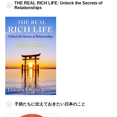
THE REAL RICH LIFE: Unlock the Secrets of
Relationships
子供たちに伝えておきたい日本のこと