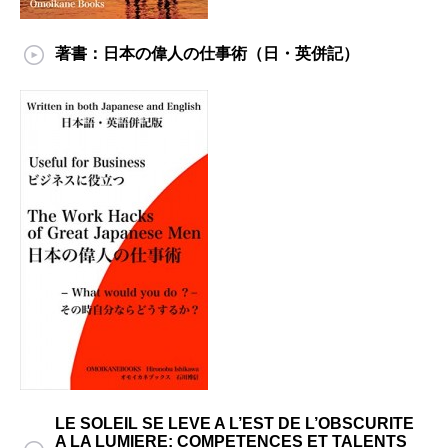
著書：日本の偉人の仕事術（日・英併記）
LE SOLEIL SE LEVE A L’EST DE L’OBSCURITE
A LA LUMIERE: COMPETENCES ET TALENTS