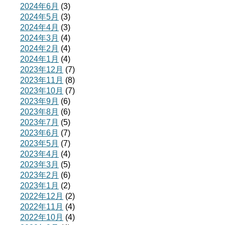
2024年6月
(3)
2024年5月
(3)
2024年4月
(3)
2024年3月
(4)
2024年2月
(4)
2024年1月
(4)
2023年12月
(7)
2023年11月
(8)
2023年10月
(7)
2023年9月
(6)
2023年8月
(6)
2023年7月
(5)
2023年6月
(7)
2023年5月
(7)
2023年4月
(4)
2023年3月
(5)
2023年2月
(6)
2023年1月
(2)
2022年12月
(2)
2022年11月
(4)
2022年10月
(4)