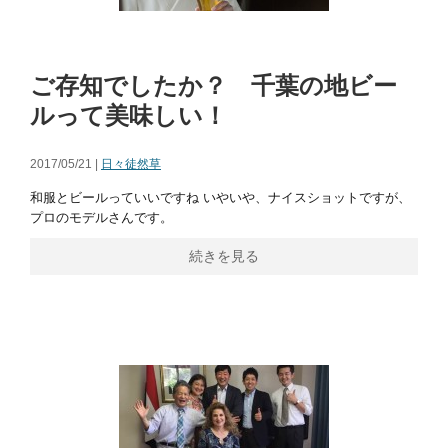
ご存知でしたか？ 千葉の地ビー
ルって美味しい！
2017/05/21 |
日々徒然草
和服とビールっていいですね いやいや、ナイスショットですが、
プロのモデルさんです。
続きを見る