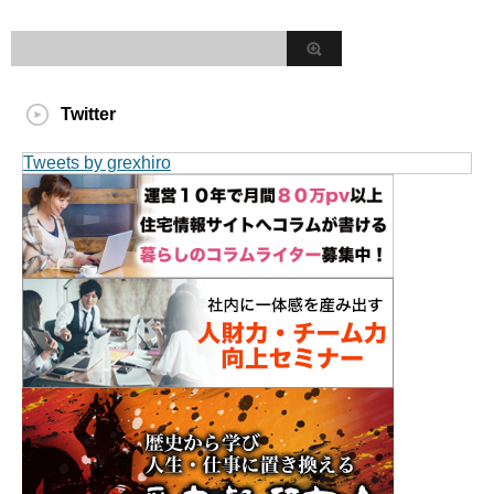
Twitter
Tweets by grexhiro