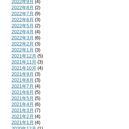
2022年9月
(4)
2022年8月
(2)
2022年7月
(9)
2022年6月
(3)
2022年5月
(2)
2022年4月
(4)
2022年3月
(6)
2022年2月
(3)
2022年1月
(3)
2021年12月
(5)
2021年11月
(3)
2021年10月
(4)
2021年9月
(3)
2021年8月
(3)
2021年7月
(4)
2021年6月
(5)
2021年5月
(5)
2021年4月
(6)
2021年3月
(7)
2021年2月
(4)
2021年1月
(4)
2020年12月
(1)