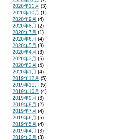
2020年11月
(3)
2020年10月
(1)
2020年9月
(4)
2020年8月
(2)
2020年7月
(1)
2020年6月
(4)
2020年5月
(8)
2020年4月
(3)
2020年3月
(5)
2020年2月
(5)
2020年1月
(4)
2019年12月
(5)
2019年11月
(5)
2019年10月
(4)
2019年9月
(3)
2019年8月
(2)
2019年7月
(4)
2019年6月
(5)
2019年5月
(4)
2019年4月
(3)
2019年3月
(3)