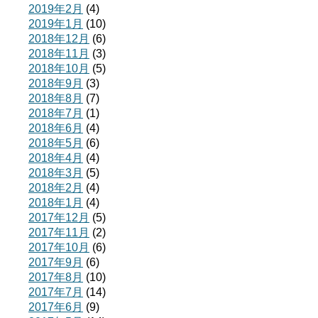
2019年2月
(4)
2019年1月
(10)
2018年12月
(6)
2018年11月
(3)
2018年10月
(5)
2018年9月
(3)
2018年8月
(7)
2018年7月
(1)
2018年6月
(4)
2018年5月
(6)
2018年4月
(4)
2018年3月
(5)
2018年2月
(4)
2018年1月
(4)
2017年12月
(5)
2017年11月
(2)
2017年10月
(6)
2017年9月
(6)
2017年8月
(10)
2017年7月
(14)
2017年6月
(9)