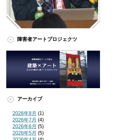
障害者アートプロジェクツ
アーカイブ
2026年8月
(1)
2026年7月
(4)
2026年6月
(5)
2026年5月
(5)
2026年4月
(4)