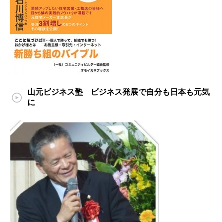
山元ビジネス塾 ビジネス発展で自分も日本も元気
に