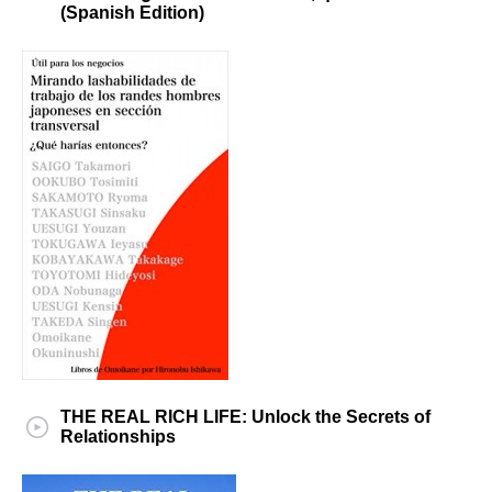
(Spanish Edition)
THE REAL RICH LIFE: Unlock the Secrets of
Relationships