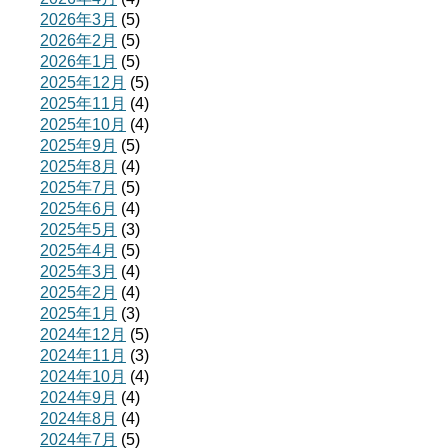
2026年3月
(5)
2026年2月
(5)
2026年1月
(5)
2025年12月
(5)
2025年11月
(4)
2025年10月
(4)
2025年9月
(5)
2025年8月
(4)
2025年7月
(5)
2025年6月
(4)
2025年5月
(3)
2025年4月
(5)
2025年3月
(4)
2025年2月
(4)
2025年1月
(3)
2024年12月
(5)
2024年11月
(3)
2024年10月
(4)
2024年9月
(4)
2024年8月
(4)
2024年7月
(5)