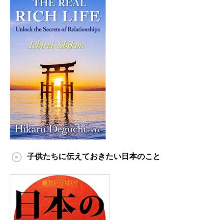
子供たちに伝えておきたい日本のこと