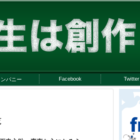
Facebook
Twitter
カンパニー
覧