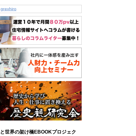
 grexhiro
と世界の架け橋EBOOKプロジェク