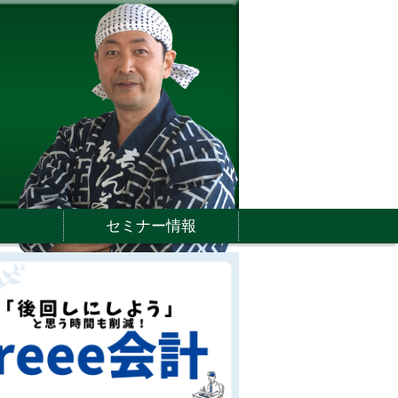
セミナー情報