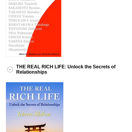
THE REAL RICH LIFE: Unlock the Secrets of
Relationships