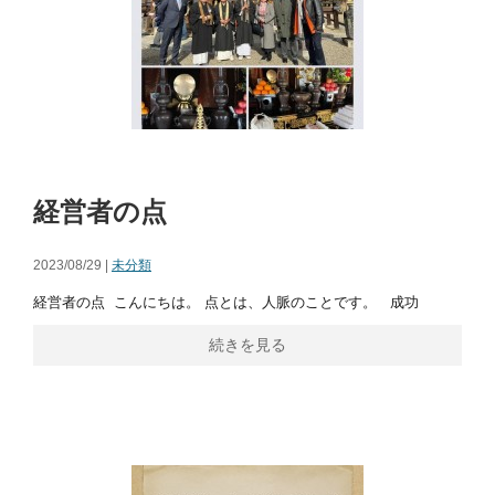
経営者の点
2023/08/29 |
未分類
経営者の点 こんにちは。 点とは、人脈のことです。 成功
続きを見る