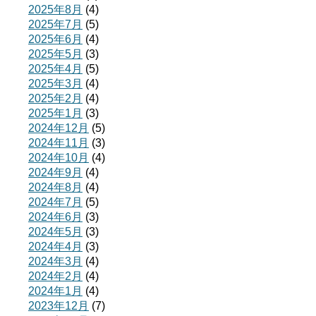
2025年8月
(4)
2025年7月
(5)
2025年6月
(4)
2025年5月
(3)
2025年4月
(5)
2025年3月
(4)
2025年2月
(4)
2025年1月
(3)
2024年12月
(5)
2024年11月
(3)
2024年10月
(4)
2024年9月
(4)
2024年8月
(4)
2024年7月
(5)
2024年6月
(3)
2024年5月
(3)
2024年4月
(3)
2024年3月
(4)
2024年2月
(4)
2024年1月
(4)
2023年12月
(7)