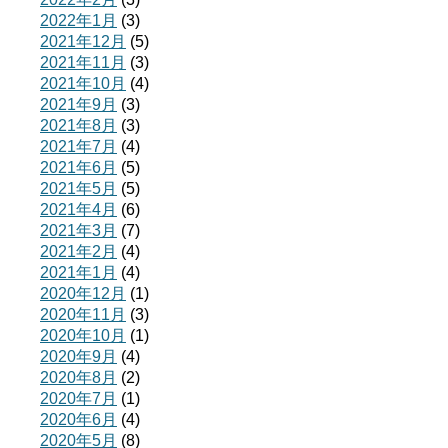
2022年1月
(3)
2021年12月
(5)
2021年11月
(3)
2021年10月
(4)
2021年9月
(3)
2021年8月
(3)
2021年7月
(4)
2021年6月
(5)
2021年5月
(5)
2021年4月
(6)
2021年3月
(7)
2021年2月
(4)
2021年1月
(4)
2020年12月
(1)
2020年11月
(3)
2020年10月
(1)
2020年9月
(4)
2020年8月
(2)
2020年7月
(1)
2020年6月
(4)
2020年5月
(8)