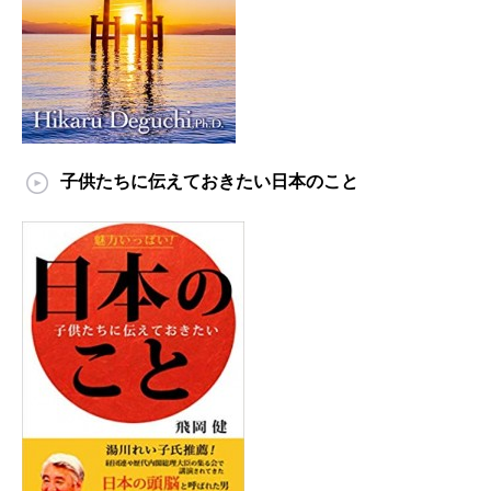
子供たちに伝えておきたい日本のこと