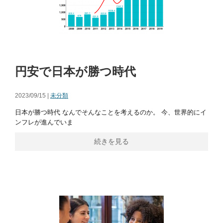
円安で日本が勝つ時代
2023/09/15 |
未分類
日本が勝つ時代 なんでそんなことを考えるのか。 今、世界的にイ
ンフレが進んでいま
続きを見る