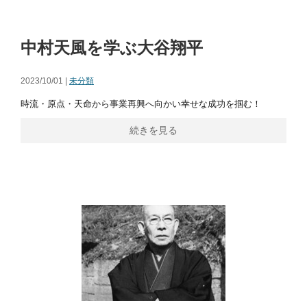
中村天風を学ぶ大谷翔平
2023/10/01 |
未分類
時流・原点・天命から事業再興へ向かい幸せな成功を掴む！
続きを見る