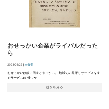
おせっかい企業がライバルだった
ら
2023/08/26 |
未分類
おせっかいは敵に回すとやっかい。 地域での見守りサービスをす
るサービスは 幾つか
続きを見る