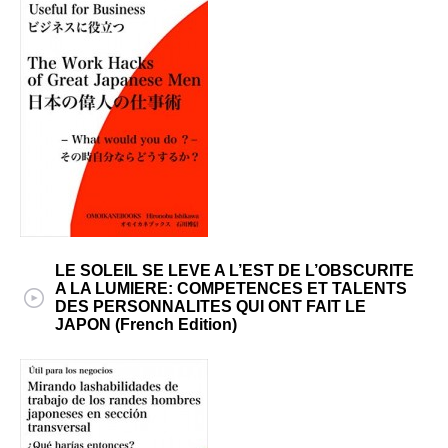
LE SOLEIL SE LEVE A L’EST DE L’OBSCURITE
A LA LUMIERE: COMPETENCES ET TALENTS
DES PERSONNALITES QUI ONT FAIT LE
JAPON (French Edition)