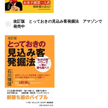
改訂版 とっておきの見込み客発掘法 アマゾンで
発売中