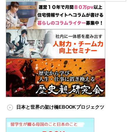
日本と世界の架け橋EBOOKプロジェクツ