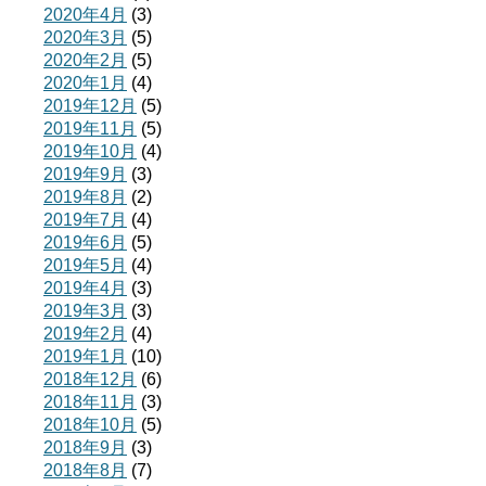
2020年4月
(3)
2020年3月
(5)
2020年2月
(5)
2020年1月
(4)
2019年12月
(5)
2019年11月
(5)
2019年10月
(4)
2019年9月
(3)
2019年8月
(2)
2019年7月
(4)
2019年6月
(5)
2019年5月
(4)
2019年4月
(3)
2019年3月
(3)
2019年2月
(4)
2019年1月
(10)
2018年12月
(6)
2018年11月
(3)
2018年10月
(5)
2018年9月
(3)
2018年8月
(7)