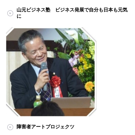
山元ビジネス塾 ビジネス発展で自分も日本も元気
に
障害者アートプロジェクツ