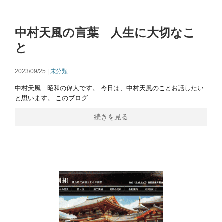
中村天風の言葉 人生に大切なこ
と
2023/09/25 |
未分類
中村天風 昭和の偉人です。 今日は、中村天風のことお話したい
と思います。 このブログ
続きを見る