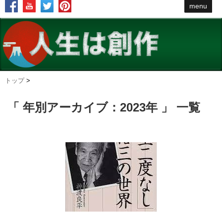
menu
トップ
>
「 年別アーカイブ：2023年 」 一覧