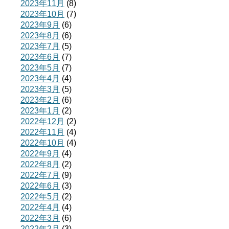
2023年11月
(8)
2023年10月
(7)
2023年9月
(6)
2023年8月
(6)
2023年7月
(5)
2023年6月
(7)
2023年5月
(7)
2023年4月
(4)
2023年3月
(5)
2023年2月
(6)
2023年1月
(2)
2022年12月
(2)
2022年11月
(4)
2022年10月
(4)
2022年9月
(4)
2022年8月
(2)
2022年7月
(9)
2022年6月
(3)
2022年5月
(2)
2022年4月
(4)
2022年3月
(6)
2022年2月
(3)