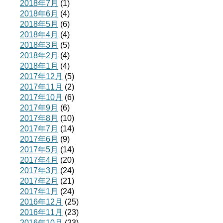
2018年7月
(1)
2018年6月
(4)
2018年5月
(6)
2018年4月
(4)
2018年3月
(5)
2018年2月
(4)
2018年1月
(4)
2017年12月
(5)
2017年11月
(2)
2017年10月
(6)
2017年9月
(6)
2017年8月
(10)
2017年7月
(14)
2017年6月
(9)
2017年5月
(14)
2017年4月
(20)
2017年3月
(24)
2017年2月
(21)
2017年1月
(24)
2016年12月
(25)
2016年11月
(23)
2016年10月
(23)