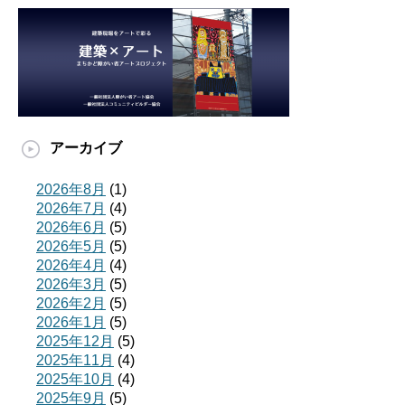
アーカイブ
2026年8月
(1)
2026年7月
(4)
2026年6月
(5)
2026年5月
(5)
2026年4月
(4)
2026年3月
(5)
2026年2月
(5)
2026年1月
(5)
2025年12月
(5)
2025年11月
(4)
2025年10月
(4)
2025年9月
(5)