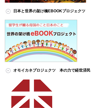
日本と世界の架け橋EBOOKプロジェクツ
オモイカネプロジェクツ 本の力で経世済民