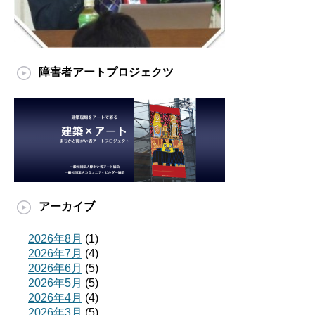
障害者アートプロジェクツ
アーカイブ
2026年8月
(1)
2026年7月
(4)
2026年6月
(5)
2026年5月
(5)
2026年4月
(4)
2026年3月
(5)