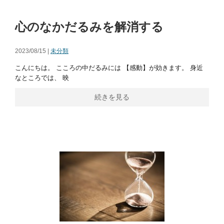
心のなかだるみを解消する
2023/08/15 |
未分類
こんにちは。 こころの中だるみには 【感動】が効きます。 身近
なところでは、 映
続きを見る