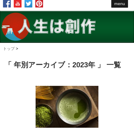
menu
トップ
>
「 年別アーカイブ：2023年 」 一覧