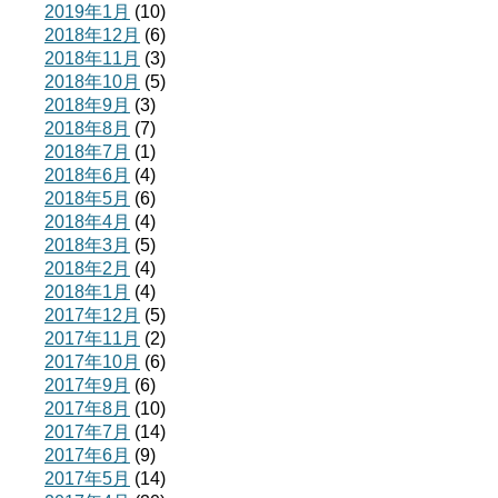
2019年1月
(10)
2018年12月
(6)
2018年11月
(3)
2018年10月
(5)
2018年9月
(3)
2018年8月
(7)
2018年7月
(1)
2018年6月
(4)
2018年5月
(6)
2018年4月
(4)
2018年3月
(5)
2018年2月
(4)
2018年1月
(4)
2017年12月
(5)
2017年11月
(2)
2017年10月
(6)
2017年9月
(6)
2017年8月
(10)
2017年7月
(14)
2017年6月
(9)
2017年5月
(14)