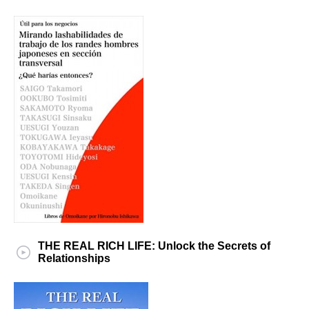
THE REAL RICH LIFE: Unlock the Secrets of
Relationships