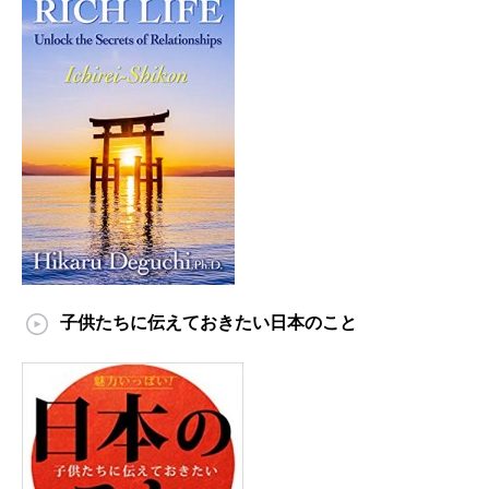
子供たちに伝えておきたい日本のこと