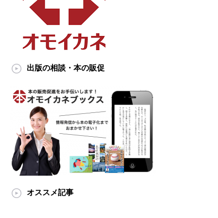
出版の相談・本の販促
オススメ記事