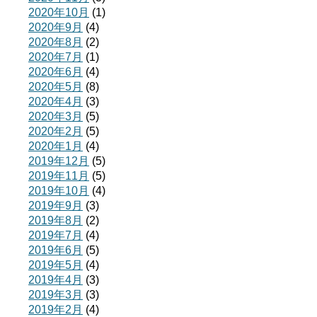
2020年10月
(1)
2020年9月
(4)
2020年8月
(2)
2020年7月
(1)
2020年6月
(4)
2020年5月
(8)
2020年4月
(3)
2020年3月
(5)
2020年2月
(5)
2020年1月
(4)
2019年12月
(5)
2019年11月
(5)
2019年10月
(4)
2019年9月
(3)
2019年8月
(2)
2019年7月
(4)
2019年6月
(5)
2019年5月
(4)
2019年4月
(3)
2019年3月
(3)
2019年2月
(4)