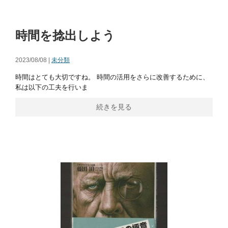
時間を捻出しよう
2023/08/08 |
未分類
時間はとても大切ですね。 時間の活用をさらに改善するために、
私は以下の工夫を行いま
続きを見る