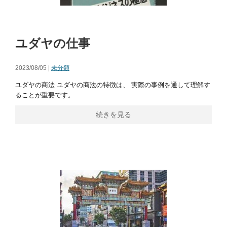
ユダヤの仕事
2023/08/05 |
未分類
ユダヤの商法 ユダヤの商法の特徴は、 実際の事例を通して理解す
ることが重要です。
続きを見る