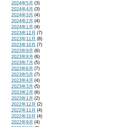
2024年5月
(3)
2024年4月
(3)
2024年3月
(4)
2024年2月
(4)
2024年1月
(4)
2023年12月
(7)
2023年11月
(8)
2023年10月
(7)
2023年9月
(6)
2023年8月
(6)
2023年7月
(5)
2023年6月
(7)
2023年5月
(7)
2023年4月
(4)
2023年3月
(5)
2023年2月
(6)
2023年1月
(2)
2022年12月
(2)
2022年11月
(4)
2022年10月
(4)
2022年9月
(4)