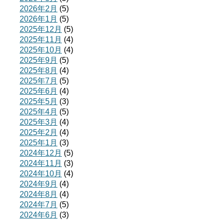
2026年2月
(5)
2026年1月
(5)
2025年12月
(5)
2025年11月
(4)
2025年10月
(4)
2025年9月
(5)
2025年8月
(4)
2025年7月
(5)
2025年6月
(4)
2025年5月
(3)
2025年4月
(5)
2025年3月
(4)
2025年2月
(4)
2025年1月
(3)
2024年12月
(5)
2024年11月
(3)
2024年10月
(4)
2024年9月
(4)
2024年8月
(4)
2024年7月
(5)
2024年6月
(3)