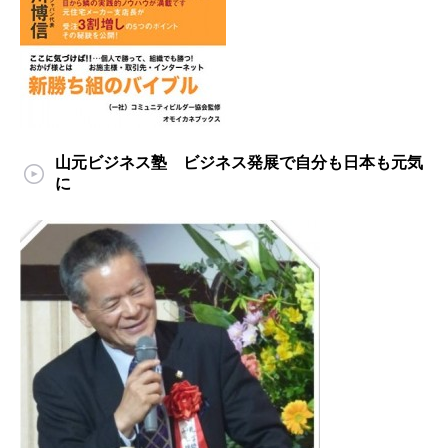
山元ビジネス塾 ビジネス発展で自分も日本も元気
に