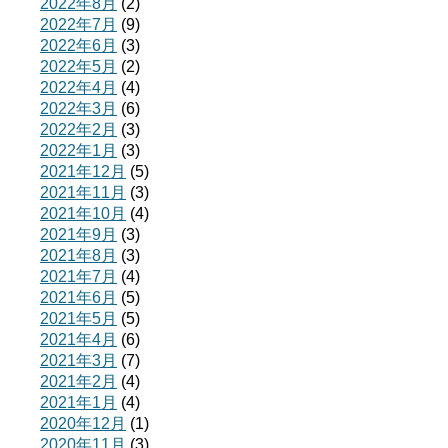
2022年8月
(2)
2022年7月
(9)
2022年6月
(3)
2022年5月
(2)
2022年4月
(4)
2022年3月
(6)
2022年2月
(3)
2022年1月
(3)
2021年12月
(5)
2021年11月
(3)
2021年10月
(4)
2021年9月
(3)
2021年8月
(3)
2021年7月
(4)
2021年6月
(5)
2021年5月
(5)
2021年4月
(6)
2021年3月
(7)
2021年2月
(4)
2021年1月
(4)
2020年12月
(1)
2020年11月
(3)