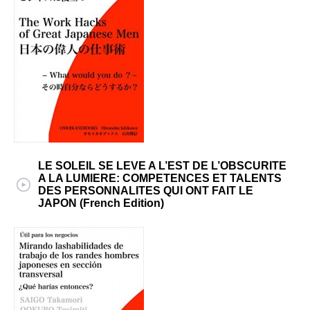
LE SOLEIL SE LEVE A L’EST DE L’OBSCURITE
A LA LUMIERE: COMPETENCES ET TALENTS
DES PERSONNALITES QUI ONT FAIT LE
JAPON (French Edition)