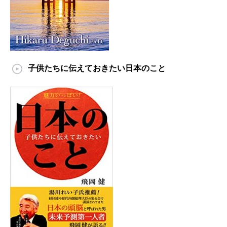
子供たちに伝えておきたい日本のこと