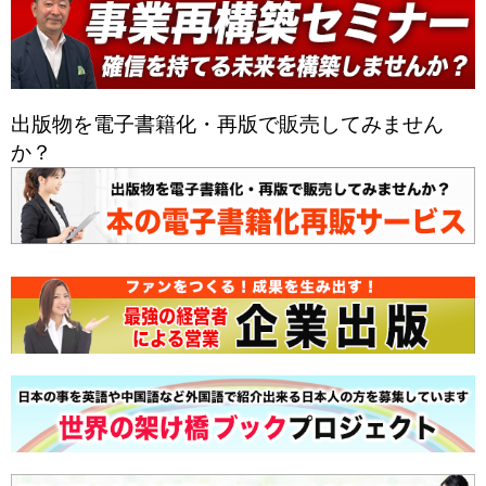
出版物を電子書籍化・再版で販売してみません
か？