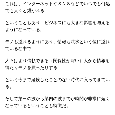
これは、インターネットやＳＮＳなどでいつでも何処
でも人々と繋がれる
ということもあり、ビジネスにも大きな影響を与える
ようになっている。
モノも溢れるようにあり、情報も洪水という位に溢れ
ているな中で
人々はより信頼できる（関係性が深い）人から情報を
得たりモノを買ったりする
という今まで経験したことのない時代に入ってきてい
る。
そして第三の波から第四の波までが時間が非常に短く
なっているということも特徴だ。