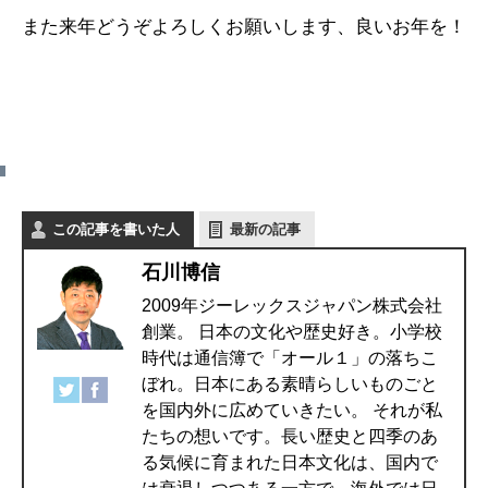
また来年どうぞよろしくお願いします、良いお年を！
この記事を書いた人
最新の記事
石川博信
2009年ジーレックスジャパン株式会社
創業。 日本の文化や歴史好き。小学校
時代は通信簿で「オール１」の落ちこ
ぼれ。日本にある素晴らしいものごと
を国内外に広めていきたい。 それが私
たちの想いです。長い歴史と四季のあ
る気候に育まれた日本文化は、国内で