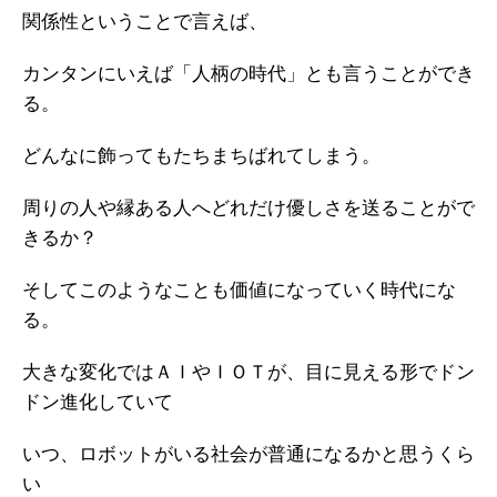
関係性ということで言えば、
カンタンにいえば「人柄の時代」とも言うことができ
る。
どんなに飾ってもたちまちばれてしまう。
周りの人や縁ある人へどれだけ優しさを送ることがで
きるか？
そしてこのようなことも価値になっていく時代にな
る。
大きな変化ではＡＩやＩＯＴが、目に見える形でドン
ドン進化していて
いつ、ロボットがいる社会が普通になるかと思うくら
い