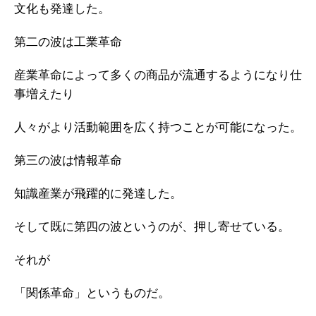
文化も発達した。
第二の波は工業革命
産業革命によって多くの商品が流通するようになり仕
事増えたり
人々がより活動範囲を広く持つことが可能になった。
第三の波は情報革命
知識産業が飛躍的に発達した。
そして既に第四の波というのが、押し寄せている。
それが
「関係革命」というものだ。