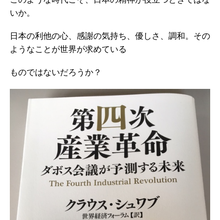
いか。
日本の利他の心、感謝の気持ち、優しさ、調和。その
ようなことが世界が求めている
ものではないだろうか？