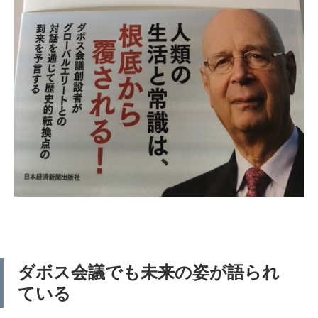
ダボス会議でも未来の姿が語られ
ている