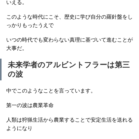
いえる。
このような時代にこそ、歴史に学び自分の羅針盤をし
っかりもったうえで
いつの時代でも変わらない真理に基づいて進むことが
大事だ。
未来学者のアルビントフラーは第三
の波
中でこのようなことを言っています。
第一の波は農業革命
人類は狩猟生活から農業することで安定生活を送れる
ようになり