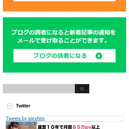
Twitter
Tweets by grexhiro