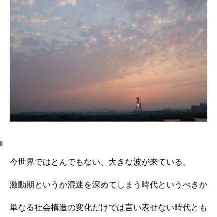
今世界ではとんでもない、大きな波が来ている。
激動期というか混迷を深めてしまう時代というべきか
単なる社会構造の変化だけでは言い表せない時代とも