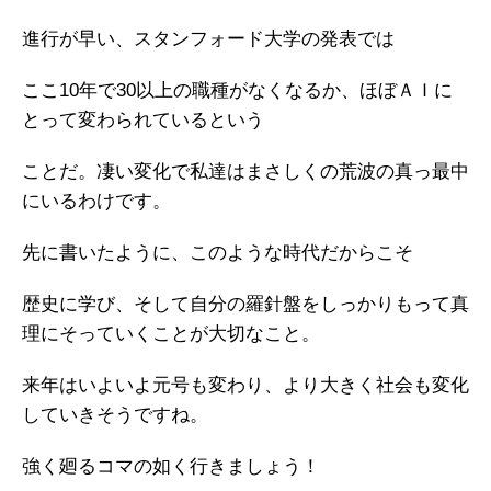
進行が早い、スタンフォード大学の発表では
ここ10年で30以上の職種がなくなるか、ほぼＡＩに
とって変わられているという
ことだ。凄い変化で私達はまさしくの荒波の真っ最中
にいるわけです。
先に書いたように、このような時代だからこそ
歴史に学び、そして自分の羅針盤をしっかりもって真
理にそっていくことが大切なこと。
来年はいよいよ元号も変わり、より大きく社会も変化
していきそうですね。
強く廻るコマの如く行きましょう！