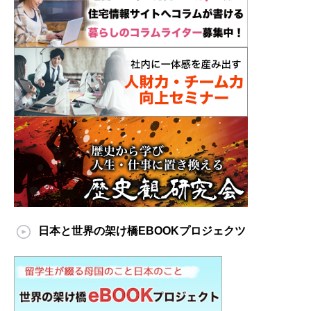
日本と世界の架け橋EBOOKプロジェクツ