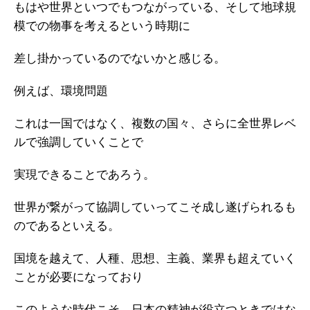
もはや世界といつでもつながっている、そして地球規
模での物事を考えるという時期に
差し掛かっているのでないかと感じる。
例えば、環境問題
これは一国ではなく、複数の国々、さらに全世界レベ
ルで強調していくことで
実現できることであろう。
世界が繋がって協調していってこそ成し遂げられるも
のであるといえる。
国境を越えて、人種、思想、主義、業界も超えていく
ことが必要になっており
このような時代こそ、日本の精神が役立つときではな