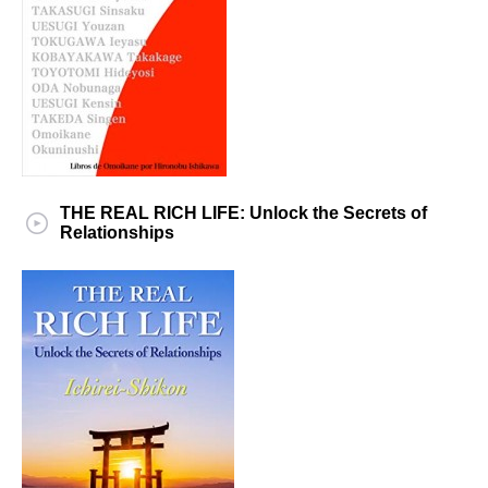
THE REAL RICH LIFE: Unlock the Secrets of
Relationships