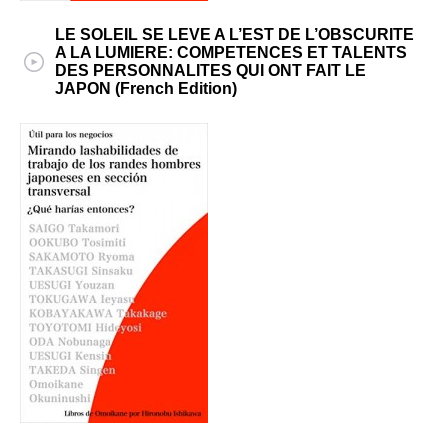
LE SOLEIL SE LEVE A L’EST DE L’OBSCURITE
A LA LUMIERE: COMPETENCES ET TALENTS
DES PERSONNALITES QUI ONT FAIT LE
JAPON (French Edition)