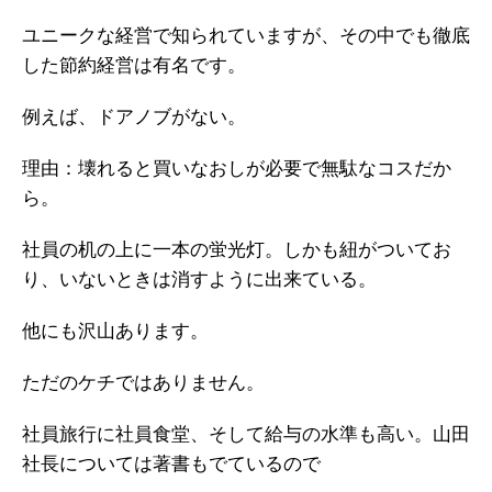
ユニークな経営で知られていますが、その中でも徹底
した節約経営は有名です。
例えば、ドアノブがない。
理由：壊れると買いなおしが必要で無駄なコスだか
ら。
社員の机の上に一本の蛍光灯。しかも紐がついてお
り、いないときは消すように出来ている。
他にも沢山あります。
ただのケチではありません。
社員旅行に社員食堂、そして給与の水準も高い。山田
社長については著書もでているので