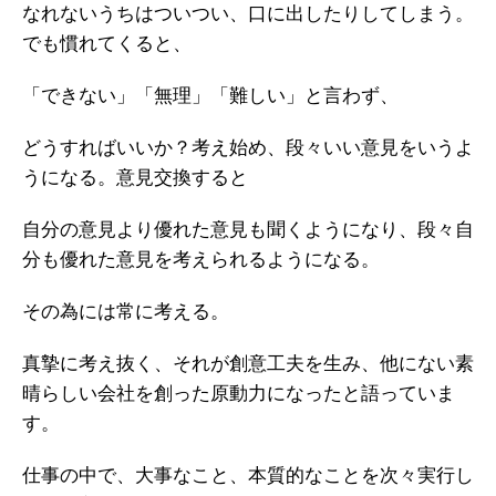
なれないうちはついつい、口に出したりしてしまう。
でも慣れてくると、
「できない」「無理」「難しい」と言わず、
どうすればいいか？考え始め、段々いい意見をいうよ
うになる。意見交換すると
自分の意見より優れた意見も聞くようになり、段々自
分も優れた意見を考えられるようになる。
その為には常に考える。
真摯に考え抜く、それが創意工夫を生み、他にない素
晴らしい会社を創った原動力になったと語っていま
す。
仕事の中で、大事なこと、本質的なことを次々実行し