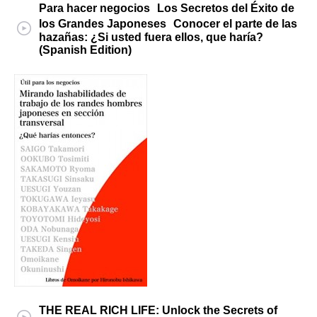
Para hacer negocios Los Secretos del Éxito de
los Grandes Japoneses Conocer el parte de las
hazañas: ¿Si usted fuera ellos, que haría?
(Spanish Edition)
THE REAL RICH LIFE: Unlock the Secrets of