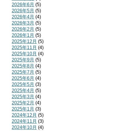
2026年6月
(5)
2026年5月
(5)
2026年4月
(4)
2026年3月
(5)
2026年2月
(5)
2026年1月
(5)
2025年12月
(5)
2025年11月
(4)
2025年10月
(4)
2025年9月
(5)
2025年8月
(4)
2025年7月
(5)
2025年6月
(4)
2025年5月
(3)
2025年4月
(5)
2025年3月
(4)
2025年2月
(4)
2025年1月
(3)
2024年12月
(5)
2024年11月
(3)
2024年10月
(4)