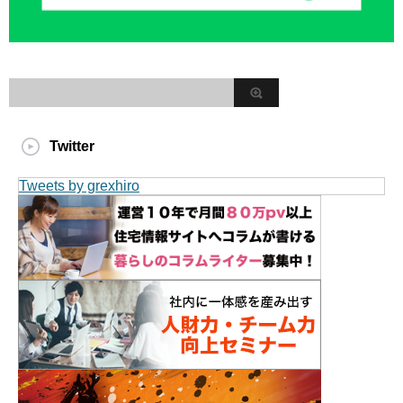
Twitter
Tweets by grexhiro