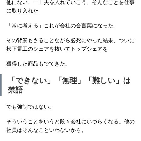
他にない、一工夫を入れていこう、そんなことを仕事
に取り入れた。
「常に考える」これが会社の合言葉になった。
その背景もさることながら必死にやった結果、ついに
松下電工のシェアを抜いてトップシェアを
獲得した商品もでてきた。
「できない」「無理」「難しい」は
禁語
でも強制ではない。
そういうことをいうと段々会社にいづらくなる。他の
社員はそんなこといわないから。