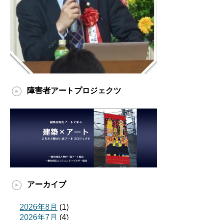
障害者アートプロジェクツ
アーカイブ
2026年8月
(1)
2026年7月
(4)