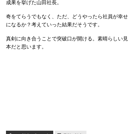
成果を挙げた山田社長。
奇をてらうでもなく、ただ、どうやったら社員が幸せ
になるか？考えていった結果だそうです。
真剣に向き合うことで突破口が開ける。素晴らしい見
本だと思います。