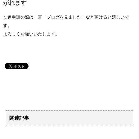
がれます
友達申請の際は一言「ブログを見ました」など頂けると嬉しいで
す。
よろしくお願いいたします。
関連記事