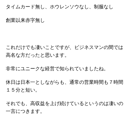
タイムカード無し、ホウレンソウなし、制服なし
創業以来赤字無し
これだけでも凄いことですが、ビジネスマンの間では
高名な方だったと思います。
非常にユニークな経営で知られていましたね。
休日は日本一としながらも、通常の営業時間も７時間
１５分と短い。
それでも、高収益を上げ続けているというのは凄いの
一言につきます。