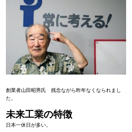
創業者山田昭男氏 残念ながら昨年なくなられまし
た。
未来工業の特徴
日本一休日が多い。