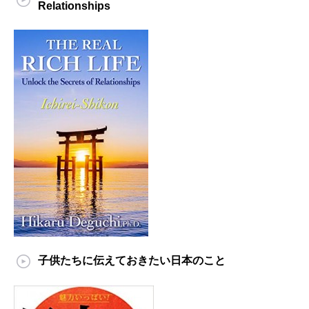
Relationships
子供たちに伝えておきたい日本のこと