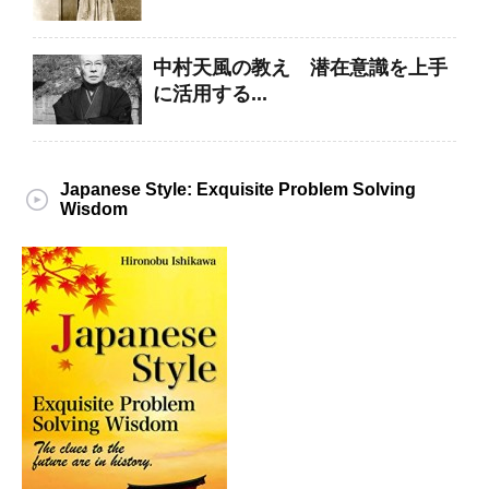
中村天風の教え 潜在意識を上手
に活用する...
Japanese Style: Exquisite Problem Solving
Wisdom