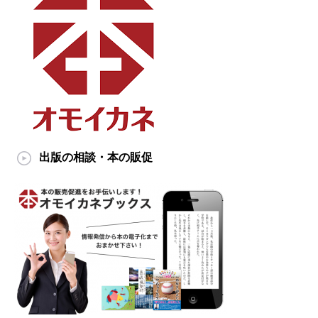
出版の相談・本の販促