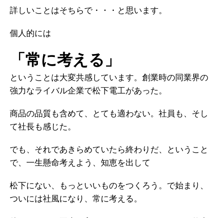
詳しいことはそちらで・・・と思います。
個人的には
「常に考える」
ということは大変共感しています。創業時の同業界の
強力なライバル企業で松下電工があった。
商品の品質も含めて、とても適わない。社員も、そし
て社長も感じた。
でも、それであきらめていたら終わりだ、ということ
で、一生懸命考えよう、知恵を出して
松下にない、もっといいものをつくろう。で始まり、
ついには社風になり、常に考える。