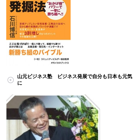
山元ビジネス塾 ビジネス発展で自分も日本も元気
に