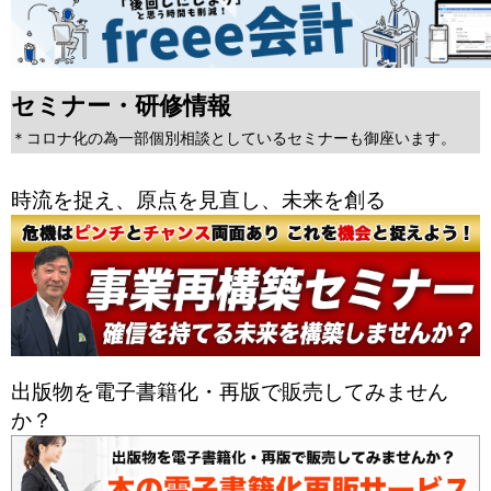
セミナー・研修情報
＊コロナ化の為一部個別相談としているセミナーも御座います。
時流を捉え、原点を見直し、未来を創る
出版物を電子書籍化・再版で販売してみません
か？